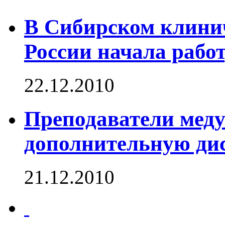
В Сибирском клин
России начала рабо
22.12.2010
Преподаватели мед
дополнительную ди
21.12.2010