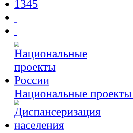
1345
Национальные проекты