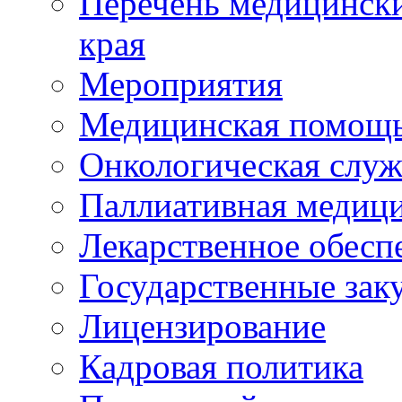
Перечень медицински
края
Мероприятия
Медицинская помощ
Онкологическая служ
Паллиативная медиц
Лекарственное обесп
Государственные зак
Лицензирование
Кадровая политика