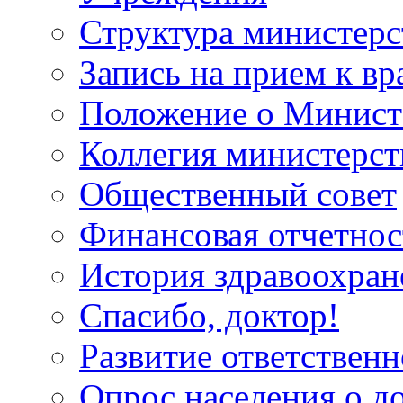
Структура министерс
Запись на прием к вр
Положение о Минист
Коллегия министерст
Общественный совет
Финансовая отчетнос
История здравоохран
Спасибо, доктор!
Развитие ответственн
Опрос населения о д