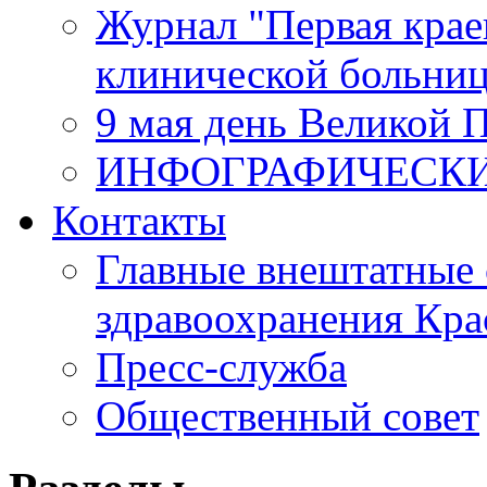
Журнал "Первая крае
клинической больни
9 мая день Великой 
ИНФОГРАФИЧЕСК
Контакты
Главные внештатные 
здравоохранения Кра
Пресс-служба
Общественный совет