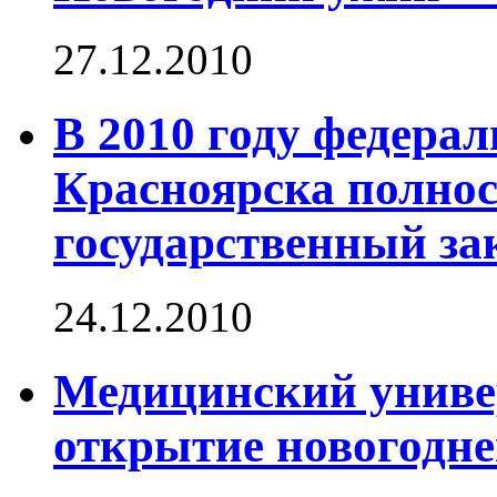
27.12.2010
В 2010 году федера
Красноярска полно
государственный за
24.12.2010
Медицинский униве
открытие новогодне