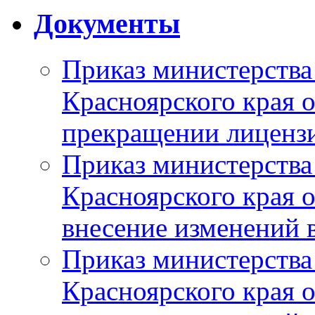
Документы
Приказ министерства
Красноярского края 
прекращении лиценз
Приказ министерства
Красноярского края 
внесение изменений 
Приказ министерства
Красноярского края 