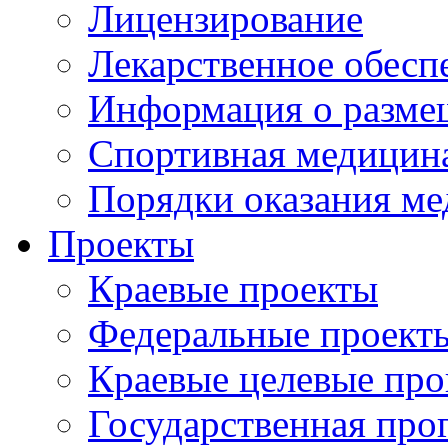
Лицензирование
Лекарственное обесп
Информация о разме
Спортивная медицин
Порядки оказания м
Проекты
Краевые проекты
Федеральные проект
Краевые целевые пр
Государственная про