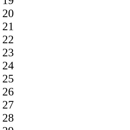
19
20
21
22
23
24
25
26
27
28