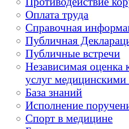
Противодействие ко
Оплата труда
Справочная информа
Публичная Деклараци
Публичные встречи
Независимая оценка к
услуг медицинскими
База знаний
Исполнение поручен
Спорт в медицине