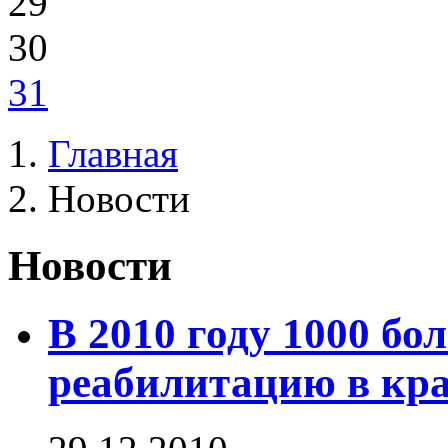
29
30
31
Главная
Новости
Новости
В 2010 году 1000 б
реабилитацию в кра