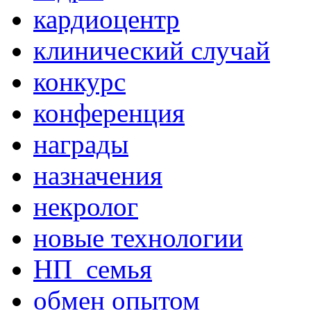
кардиоцентр
клинический случай
конкурс
конференция
награды
назначения
некролог
новые технологии
НП_семья
обмен опытом