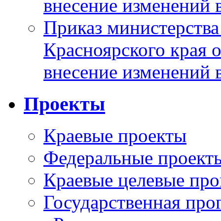
внесение изменений 
Приказ министерства
Красноярского края 
внесение изменений 
Проекты
Краевые проекты
Федеральные проект
Краевые целевые пр
Государственная про