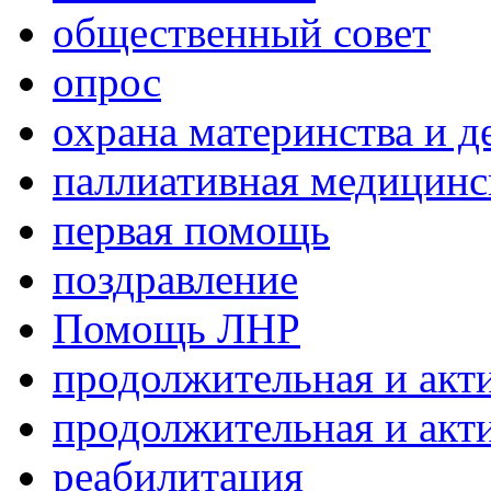
общественный совет
опрос
охрана материнства и д
паллиативная медицин
первая помощь
поздравление
Помощь ЛНР
продолжительная и акт
продолжительная и акт
реабилитация