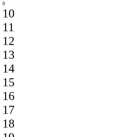
9
10
11
12
13
14
15
16
17
18