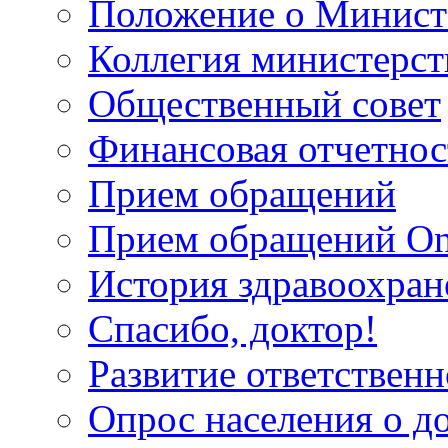
Положение о Минист
Коллегия министерст
Общественный совет
Финансовая отчетнос
Прием обращений
Прием обращений On
История здравоохран
Спасибо, доктор!
Развитие ответственн
Опрос населения о д