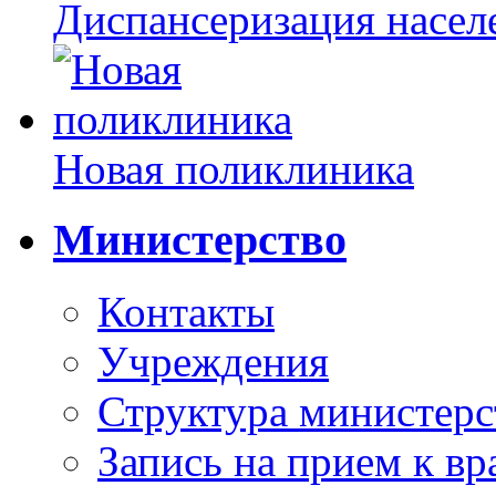
Диспансеризация насел
Новая поликлиника
Министерство
Контакты
Учреждения
Структура министерс
Запись на прием к вр