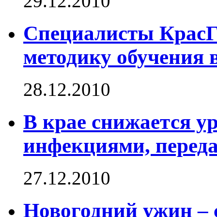
29.12.2010
Специалисты Крас
методику обучения в
28.12.2010
В крае снижается у
инфекциями, перед
27.12.2010
Новогодний ужин – 