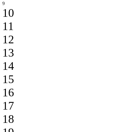
9
10
11
12
13
14
15
16
17
18