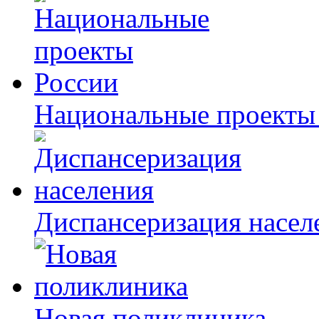
Национальные проекты
Диспансеризация насел
Новая поликлиника