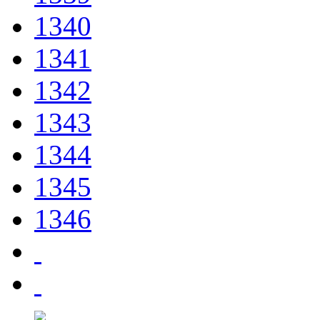
1340
1341
1342
1343
1344
1345
1346