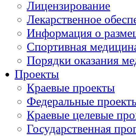
Лицензирование
Лекарственное обесп
Информация о разме
Спортивная медицин
Порядки оказания м
Проекты
Краевые проекты
Федеральные проект
Краевые целевые пр
Государственная про