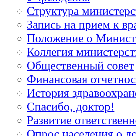
Структура министерс
Запись на прием к вр
Положение о Минист
Коллегия министерст
Общественный совет
Финансовая отчетнос
История здравоохран
Спасибо, доктор!
Развитие ответственн
Опрос населения о д