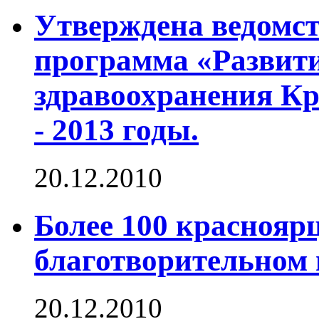
Утверждена ведомст
программа «Развит
здравоохранения Кр
- 2013 годы.
20.12.2010
Более 100 краснояр
благотворительном
20.12.2010