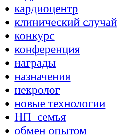
кардиоцентр
клинический случай
конкурс
конференция
награды
назначения
некролог
новые технологии
НП_семья
обмен опытом