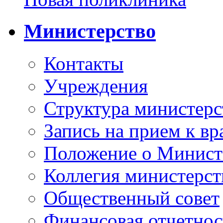
Министерство
Контакты
Учреждения
Структура министерс
Запись на прием к вр
Положение о Минист
Коллегия министерст
Общественный совет
Финансовая отчетнос