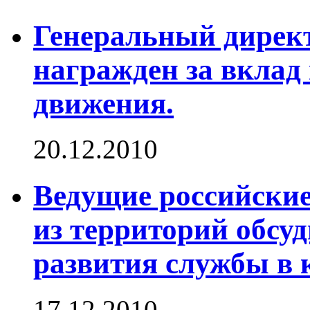
Генеральный дирек
награжден за вклад 
движения.
20.12.2010
Ведущие российские
из территорий обсу
развития службы в 
17.12.2010