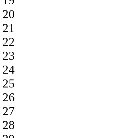
19
20
21
22
23
24
25
26
27
28