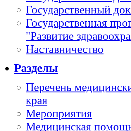
Государственный докл
Государственная про
"Развитие здравоохр
Наставничество
Разделы
Перечень медицински
края
Мероприятия
Медицинская помощ