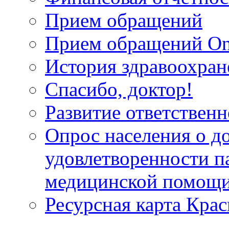
Прием обращений
Прием обращений On
История здравоохран
Спасибо, доктор!
Развитие ответственн
Опрос населения о д
удовлетворенности п
медицинской помощи
Ресурсная карта Крас