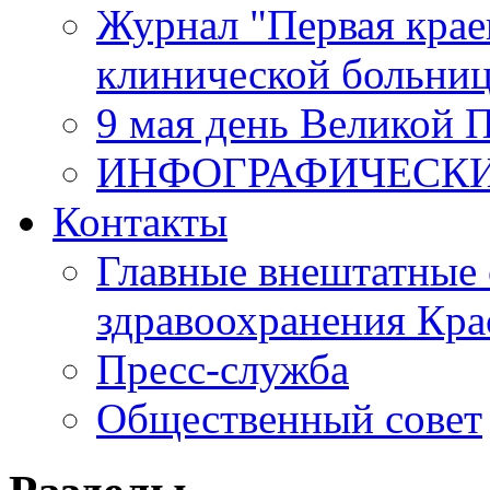
Журнал "Первая крае
клинической больни
9 мая день Великой 
ИНФОГРАФИЧЕСК
Контакты
Главные внештатные 
здравоохранения Кра
Пресс-служба
Общественный совет