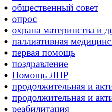
общественный совет
опрос
охрана материнства и д
паллиативная медицин
первая помощь
поздравление
Помощь ЛНР
продолжительная и акт
продолжительная и акт
реабилитация