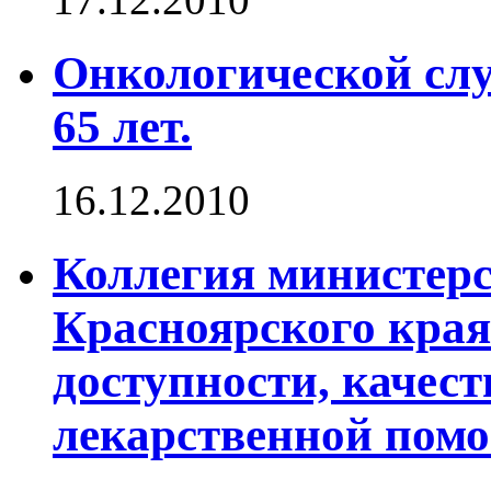
Онкологической слу
65 лет.
16.12.2010
Коллегия министерс
Красноярского края
доступности, качест
лекарственной пом