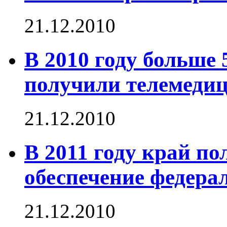
21.12.2010
В 2010 году больше
получили телемеди
21.12.2010
В 2011 году край по
обеспечение федера
21.12.2010