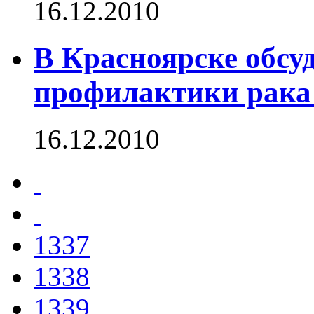
16.12.2010
В Красноярске обсу
профилактики рака
16.12.2010
1337
1338
1339