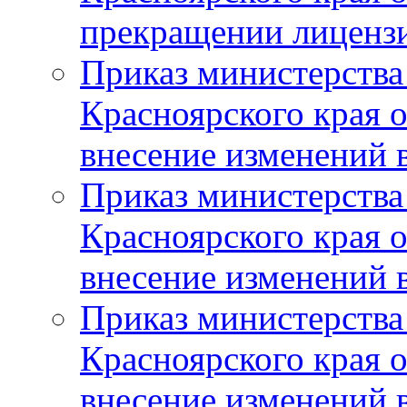
прекращении лиценз
Приказ министерства
Красноярского края 
внесение изменений 
Приказ министерства
Красноярского края 
внесение изменений 
Приказ министерства
Красноярского края 
внесение изменений 