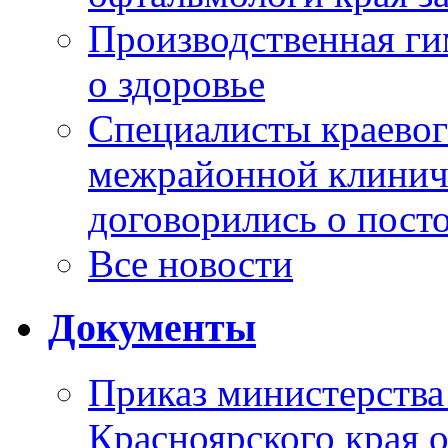
Производственная г
о здоровье
Специалисты краевог
межрайонной клинич
договорились о пост
Все новости
Документы
Приказ министерства
Красноярского края 