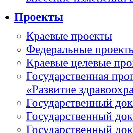
Проекты
Краевые проекты
Федеральные проект
Краевые целевые пр
Государственная про
«Развитие здравоохр
Государственный докл
Государственный докл
Государственный докл