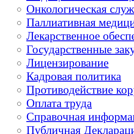
Онкологическая служ
Паллиативная медиц
Лекарственное обесп
Государственные зак
Лицензирование
Кадровая политика
Противодействие ко
Оплата труда
Справочная информа
Публичная Деклараци