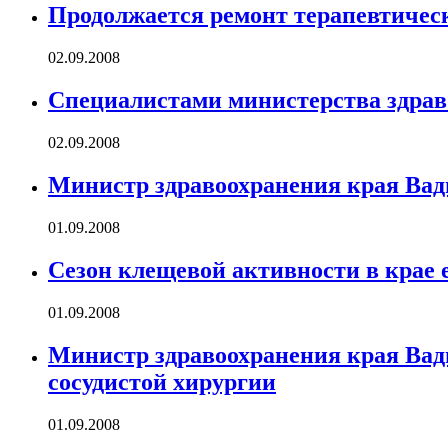
Продолжается ремонт терапевтичес
02.09.2008
Специалистами министерства здраво
02.09.2008
Министр здравоохранения края Вади
01.09.2008
Сезон клещевой активности в крае 
01.09.2008
Министр здравоохранения края Вад
сосудистой хирургии
01.09.2008