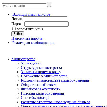
Вход для специалистов
Логин
Пароль
запомнить меня
Войти
Напомнить пароль
Режим для слабовидящих
Министерство
Учреждения
Структура министерства
Запись на прием к врачу
Положение о Министерстве
Коллегия министерства здравоохранения
Общественный совет
Финансовая отчетность
История здравоохранения
Спасибо, доктор!
Развитие ответственного ведения бизнеса
Опрос населения о доступности и удовлетворенно