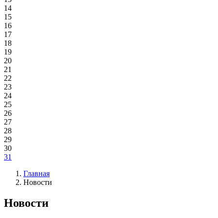
14
15
16
17
18
19
20
21
22
23
24
25
26
27
28
29
30
31
Главная
Новости
Новости