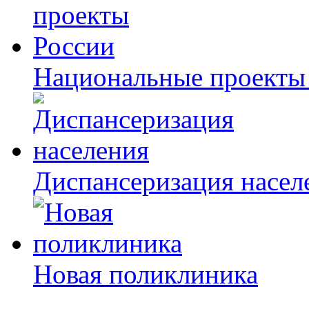
Национальные проекты
Диспансеризация насел
Новая поликлиника