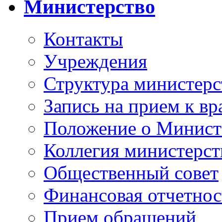
Министерство
Контакты
Учреждения
Структура министерс
Запись на прием к вр
Положение о Минист
Коллегия министерст
Общественный совет
Финансовая отчетнос
Прием обращений