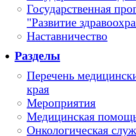
Государственная про
"Развитие здравоохр
Наставничество
Разделы
Перечень медицински
края
Мероприятия
Медицинская помощ
Онкологическая служ