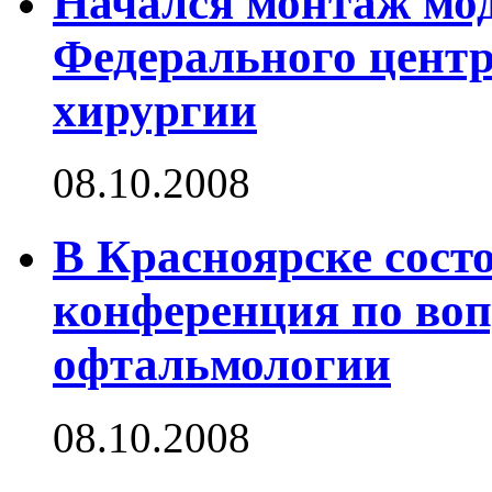
Начался монтаж мод
Федерального центр
хирургии
08.10.2008
В Красноярске сост
конференция по воп
офтальмологии
08.10.2008