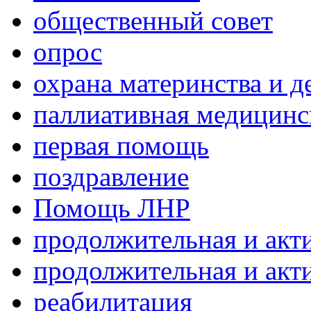
общественный совет
опрос
охрана материнства и д
паллиативная медицин
первая помощь
поздравление
Помощь ЛНР
продолжительная и акт
продолжительная и акт
реабилитация