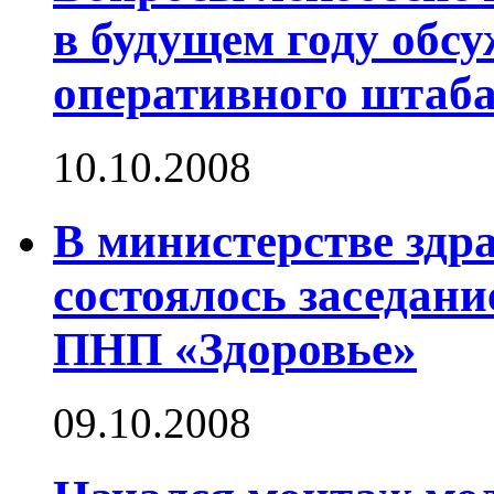
в будущем году обсу
оперативного штаба
10.10.2008
В министерстве здр
состоялось заседан
ПНП «Здоровье»
09.10.2008