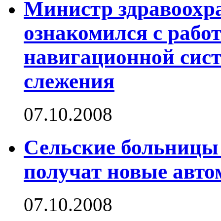
Министр здравоохр
ознакомился с рабо
навигационной сис
слежения
07.10.2008
Сельские больницы
получат новые авто
07.10.2008