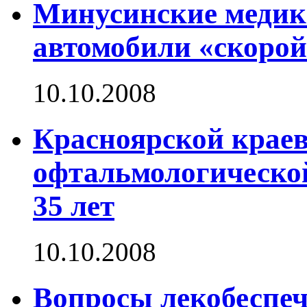
Минусинские медик
автомобили «скоро
10.10.2008
Красноярской краев
офтальмологическо
35 лет
10.10.2008
Вопросы лекобеспеч