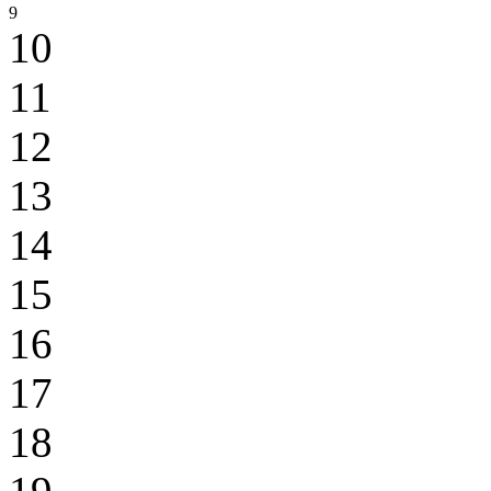
9
10
11
12
13
14
15
16
17
18