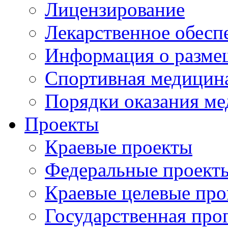
Лицензирование
Лекарственное обесп
Информация о разме
Спортивная медицин
Порядки оказания м
Проекты
Краевые проекты
Федеральные проект
Краевые целевые пр
Государственная про