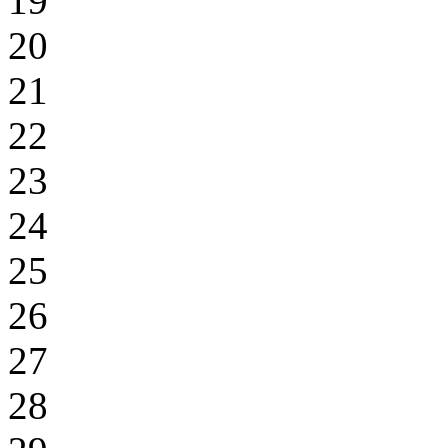
19
20
21
22
23
24
25
26
27
28