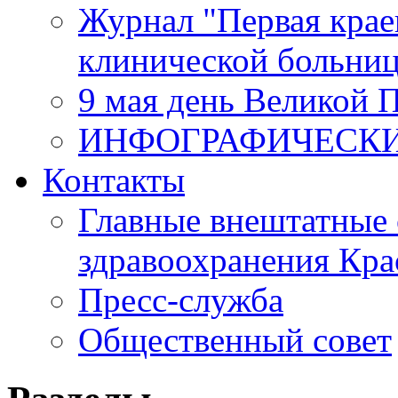
Журнал "Первая крае
клинической больни
9 мая день Великой 
ИНФОГРАФИЧЕСК
Контакты
Главные внештатные 
здравоохранения Кра
Пресс-служба
Общественный совет