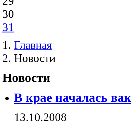
29
30
31
Главная
Новости
Новости
В крае началась ва
13.10.2008