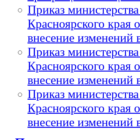
Приказ министерства
Красноярского края 
внесение изменений 
Приказ министерства
Красноярского края 
внесение изменений 
Приказ министерства
Красноярского края 
внесение изменений 