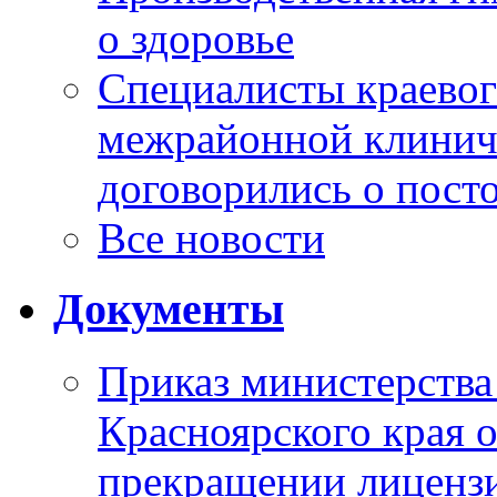
о здоровье
Специалисты краевог
межрайонной клинич
договорились о пост
Все новости
Документы
Приказ министерства
Красноярского края 
прекращении лиценз