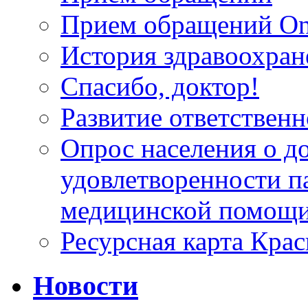
Прием обращений On
История здравоохран
Спасибо, доктор!
Развитие ответственн
Опрос населения о д
удовлетворенности п
медицинской помощи
Ресурсная карта Крас
Новости