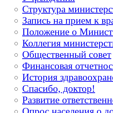
Структура министерс
Запись на прием к вр
Положение о Минист
Коллегия министерст
Общественный совет
Финансовая отчетнос
История здравоохран
Спасибо, доктор!
Развитие ответственн
Опрос населения о д