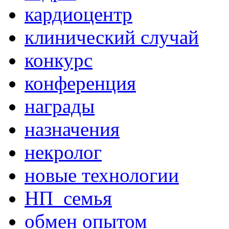
кардиоцентр
клинический случай
конкурс
конференция
награды
назначения
некролог
новые технологии
НП_семья
обмен опытом