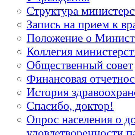
Структура министерс
Запись на прием к вр
Положение о Минист
Коллегия министерст
Общественный совет
Финансовая отчетнос
История здравоохран
Спасибо, доктор!
Опрос населения о д
удовлетворенности п