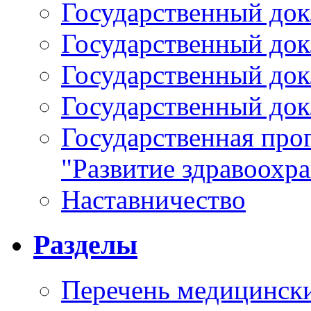
Государственный докл
Государственный докл
Государственный докл
Государственный докл
Государственная про
"Развитие здравоохр
Наставничество
Разделы
Перечень медицински