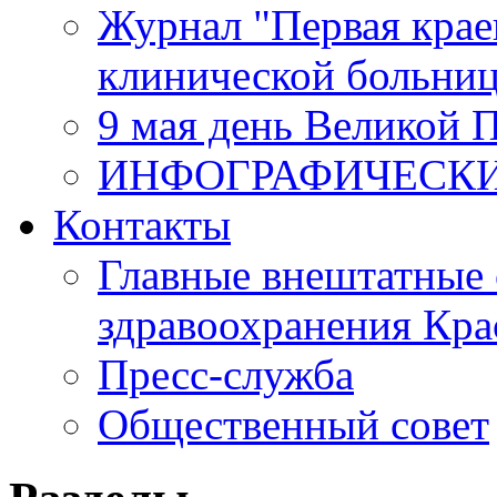
Журнал "Первая крае
клинической больни
9 мая день Великой 
ИНФОГРАФИЧЕСК
Контакты
Главные внештатные 
здравоохранения Кра
Пресс-служба
Общественный совет