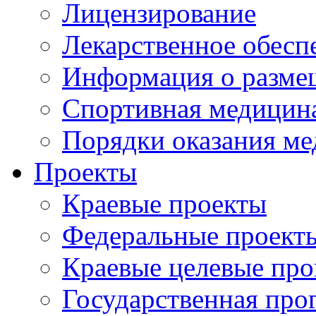
Лицензирование
Лекарственное обесп
Информация о разме
Спортивная медицин
Порядки оказания м
Проекты
Краевые проекты
Федеральные проект
Краевые целевые пр
Государственная про