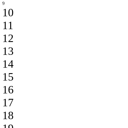
9
10
11
12
13
14
15
16
17
18