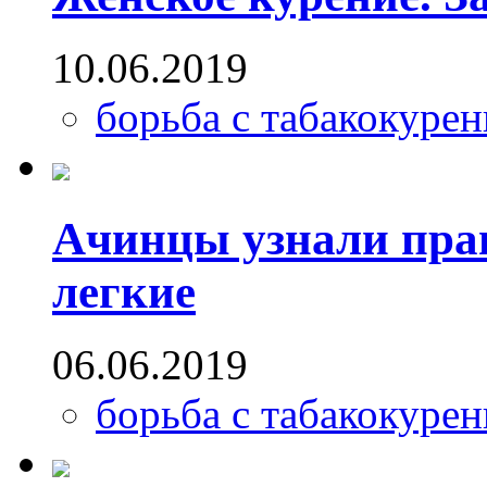
10.06.2019
борьба с табакокуре
Ачинцы узнали прав
легкие
06.06.2019
борьба с табакокуре