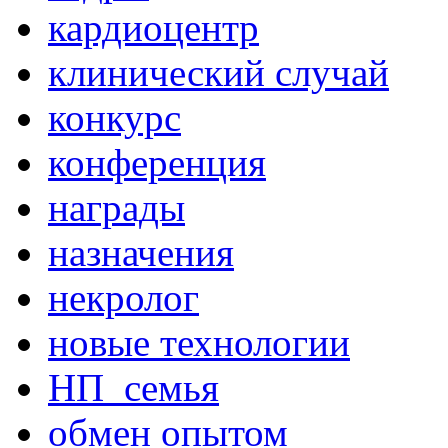
кардиоцентр
клинический случай
конкурс
конференция
награды
назначения
некролог
новые технологии
НП_семья
обмен опытом