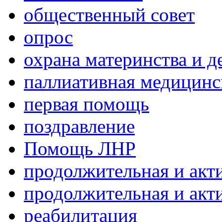
общественный совет
опрос
охрана материнства и д
паллиативная медицин
первая помощь
поздравление
Помощь ЛНР
продолжительная и акт
продолжительная и акт
реабилитация