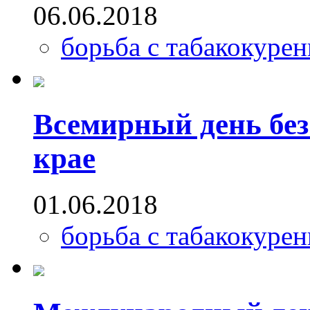
06.06.2018
борьба с табакокуре
Всемирный день без
крае
01.06.2018
борьба с табакокуре