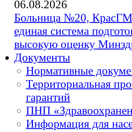
06.08.2026
Больница №20, КрасГМ
единая система подгото
высокую оценку Минзд
Документы
Нормативные докум
Территориальная про
гарантий
ПНП «Здравоохране
Информация для нас