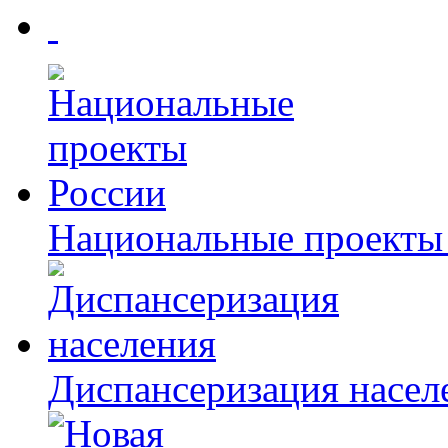
Национальные проекты
Диспансеризация насел