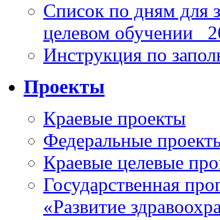
Список по дням для 
целевом обучении_ 2
Инструкция по запо
Проекты
Краевые проекты
Федеральные проект
Краевые целевые пр
Государственная про
«Развитие здравоохр