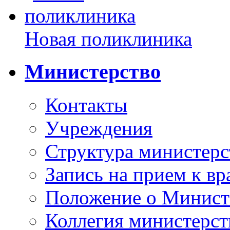
Новая поликлиника
Министерство
Контакты
Учреждения
Структура министерс
Запись на прием к вр
Положение о Минист
Коллегия министерст