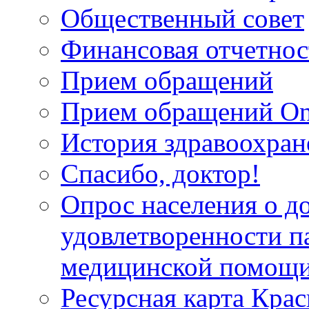
Общественный совет
Финансовая отчетнос
Прием обращений
Прием обращений On
История здравоохран
Спасибо, доктор!
Опрос населения о д
удовлетворенности п
медицинской помощи
Ресурсная карта Крас