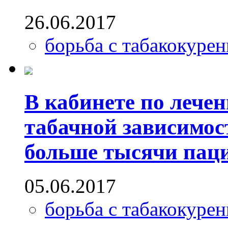
26.06.2017
борьба с табакокуре
В кабинете по лече
табачной зависимо
больше тысячи паци
05.06.2017
борьба с табакокуре