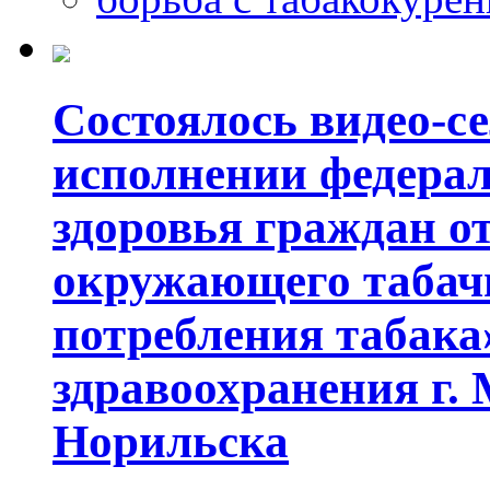
Состоялось видео-с
исполнении федерал
здоровья граждан о
окружающего табач
потребления табака
здравоохранения г. 
Норильска