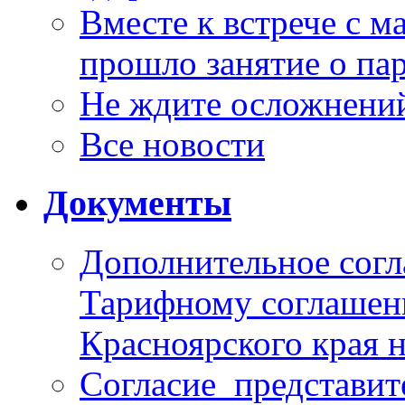
Вместе к встрече с 
прошло занятие о па
Не ждите осложнений
Все новости
Документы
Дополнительное согл
Тарифному соглаше
Красноярского края н
Согласие_представит