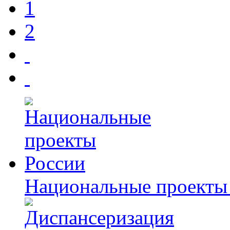
1
2
Национальные проекты