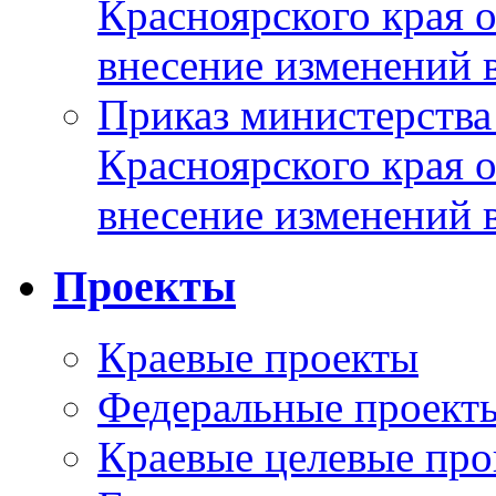
Красноярского края 
внесение изменений 
Приказ министерства
Красноярского края 
внесение изменений 
Проекты
Краевые проекты
Федеральные проект
Краевые целевые пр