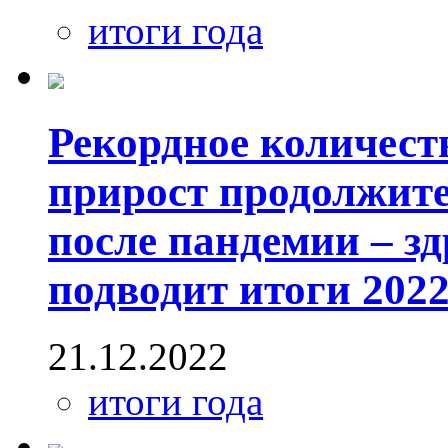
итоги года
Рекордное количест
прирост продолжит
после пандемии – з
подводит итоги 2022
21.12.2022
итоги года