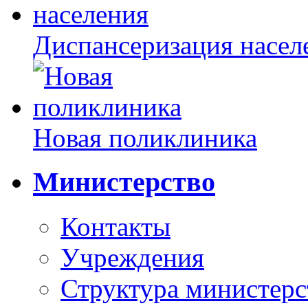
Диспансеризация насел
Новая поликлиника
Министерство
Контакты
Учреждения
Структура министерс