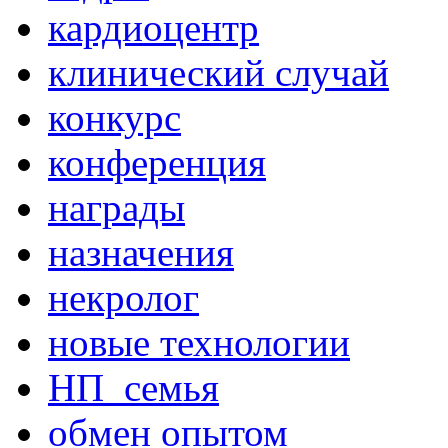
кардиоцентр
клинический случай
конкурс
конференция
награды
назначения
некролог
новые технологии
НП_семья
обмен опытом