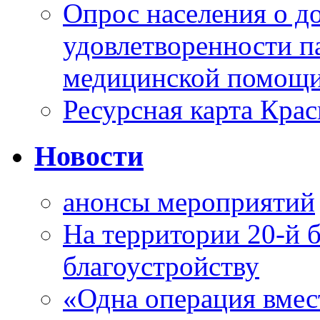
Опрос населения о д
удовлетворенности п
медицинской помощи
Ресурсная карта Крас
Новости
анонсы мероприятий
На территории 20-й 
благоустройству
«Одна операция вме