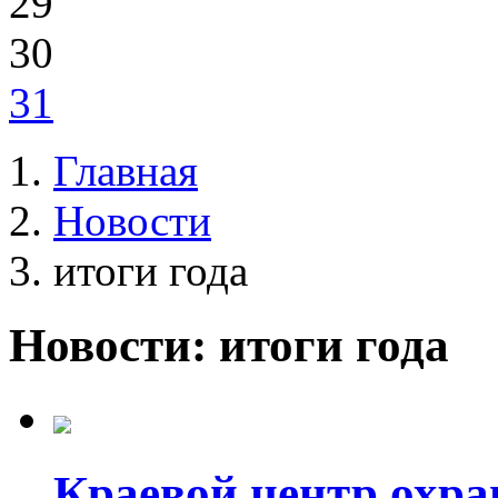
29
30
31
Главная
Новости
итоги года
Новости: итоги года
Краевой центр охра