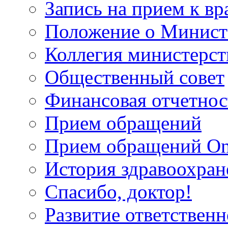
Запись на прием к вр
Положение о Минист
Коллегия министерст
Общественный совет
Финансовая отчетнос
Прием обращений
Прием обращений On
История здравоохран
Спасибо, доктор!
Развитие ответственн