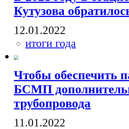
Кутузова обратилос
12.01.2022
итоги года
Чтобы обеспечить п
БСМП дополнительн
трубопровода
11.01.2022