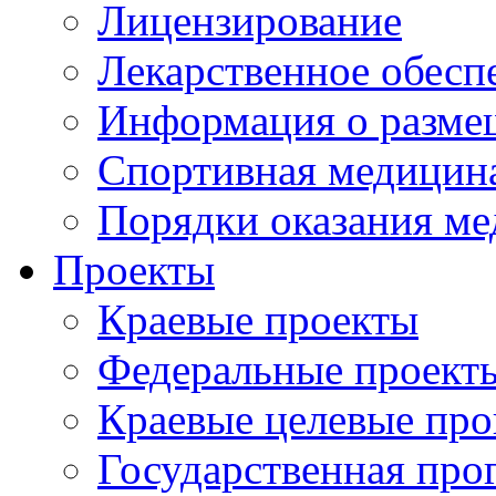
Лицензирование
Лекарственное обесп
Информация о разме
Спортивная медицин
Порядки оказания м
Проекты
Краевые проекты
Федеральные проект
Краевые целевые пр
Государственная про