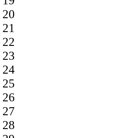
19
20
21
22
23
24
25
26
27
28