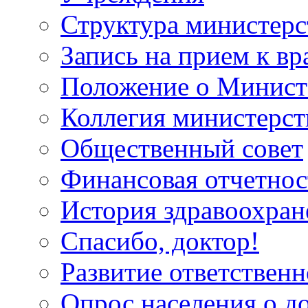
Структура министерс
Запись на прием к вр
Положение о Минист
Коллегия министерст
Общественный совет
Финансовая отчетнос
История здравоохран
Спасибо, доктор!
Развитие ответственн
Опрос населения о д