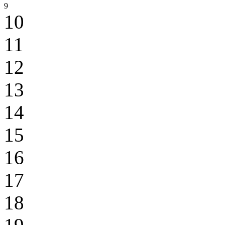
9
10
11
12
13
14
15
16
17
18