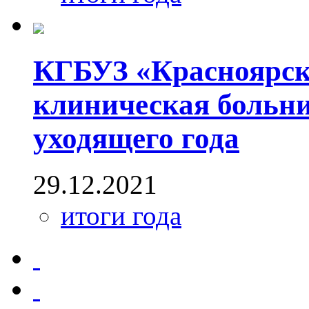
КГБУЗ «Красноярск
клиническая больни
уходящего года
29.12.2021
итоги года