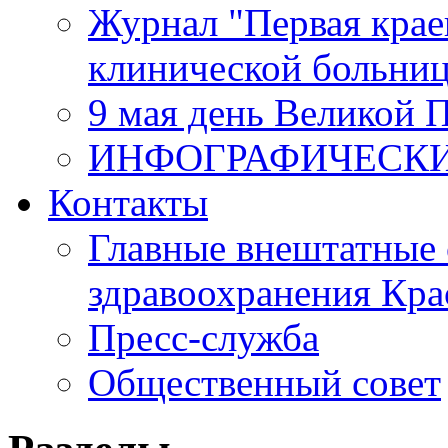
Журнал "Первая крае
клинической больни
9 мая день Великой 
ИНФОГРАФИЧЕСК
Контакты
Главные внештатные 
здравоохранения Кра
Пресс-служба
Общественный совет