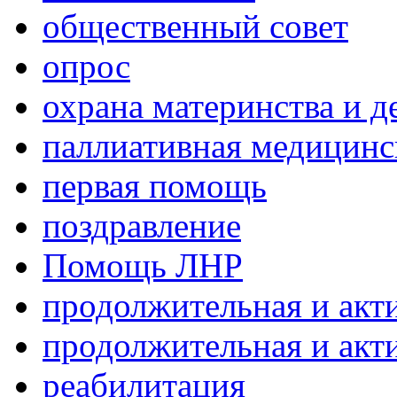
общественный совет
опрос
охрана материнства и д
паллиативная медицин
первая помощь
поздравление
Помощь ЛНР
продолжительная и акт
продолжительная и акт
реабилитация