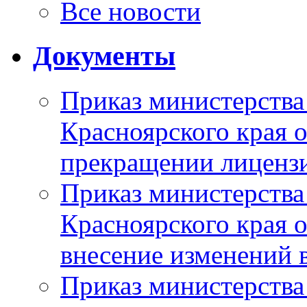
Все новости
Документы
Приказ министерства
Красноярского края 
прекращении лиценз
Приказ министерства
Красноярского края 
внесение изменений 
Приказ министерства