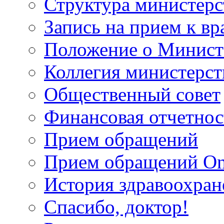
Структура министерс
Запись на прием к вр
Положение о Минист
Коллегия министерст
Общественный совет
Финансовая отчетнос
Прием обращений
Прием обращений On
История здравоохран
Спасибо, доктор!