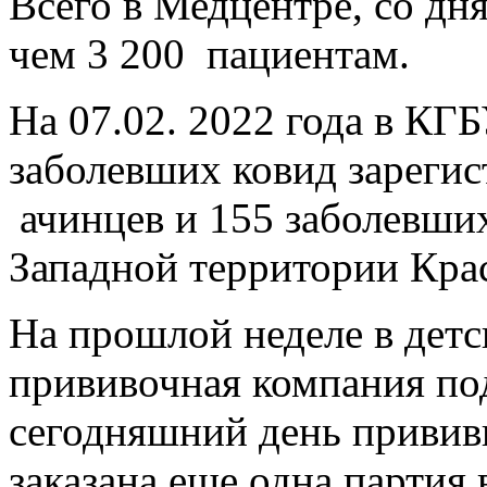
Всего в Медцентре, со дн
чем 3 200 пациентам.
На 07.02. 2022 года в 
заболевших ковид зареги
ачинцев и 155 заболевши
Западной территории Крас
На прошлой неделе в детс
прививочная компания под
сегодняшний день прививк
заказана еще одна партия