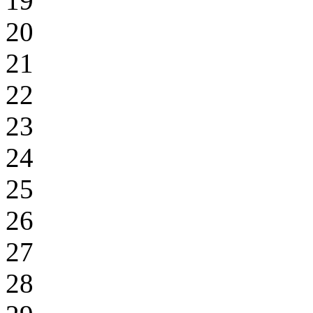
19
20
21
22
23
24
25
26
27
28