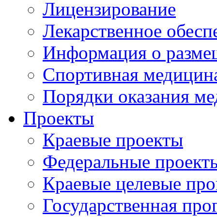
Лицензирование
Лекарственное обесп
Информация о разме
Спортивная медицин
Порядки оказания м
Проекты
Краевые проекты
Федеральные проект
Краевые целевые пр
Государственная про