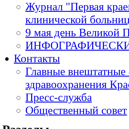
Журнал "Первая крае
клинической больни
9 мая день Великой 
ИНФОГРАФИЧЕСК
Контакты
Главные внештатные 
здравоохранения Кра
Пресс-служба
Общественный совет