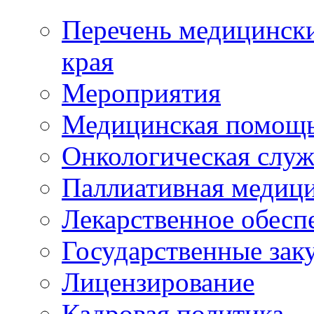
Перечень медицински
края
Мероприятия
Медицинская помощ
Онкологическая служ
Паллиативная медиц
Лекарственное обесп
Государственные зак
Лицензирование
Кадровая политика