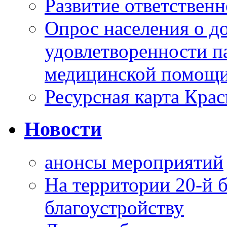
Развитие ответственн
Опрос населения о д
удовлетворенности п
медицинской помощи
Ресурсная карта Крас
Новости
анонсы мероприятий
На территории 20-й 
благоустройству