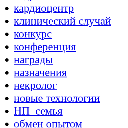
кардиоцентр
клинический случай
конкурс
конференция
награды
назначения
некролог
новые технологии
НП_семья
обмен опытом