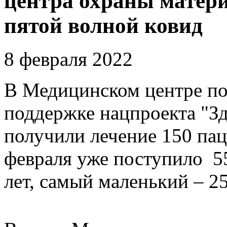
центра охраны матери
пятой волной ковид
8 февраля 2022
В Медицинском центре п
поддержке нацпроекта "Зд
получили лечение 150 па
февраля уже поступило 5
лет, самый маленький – 25