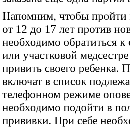
Напомним, чтобы пройти 
от 12 до 17 лет против н
необходимо обратиться к 
или участковой медсестре
привить своего ребенка. 
включат в список подлеж
телефонном режиме оповес
необходимо подойти в по
прививки. При себе необ