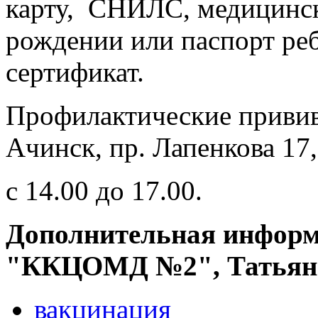
карту, СНИЛС, медицинск
рождении или паспорт ре
сертификат.
Профилактические прививк
Ачинск, пр. Лапенкова 1
с 14.00 до 17.00.
Дополнительная информ
"ККЦОМД №2", Татьяна 
вакцинация