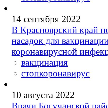
14 сентября 2022
В Красноярский край п
насадок для вакцинации
коронавирусной инфек
вакцинация
стопкоронавирус
10 августа 2022
Врачи Богучанской ра