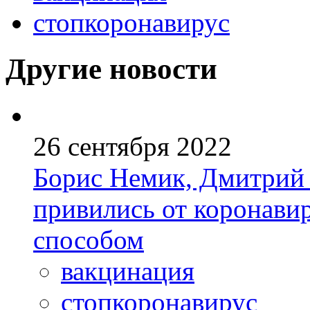
стопкоронавирус
Другие новости
26 сентября 2022
Борис Немик, Дмитрий 
привились от коронави
способом
вакцинация
стопкоронавирус