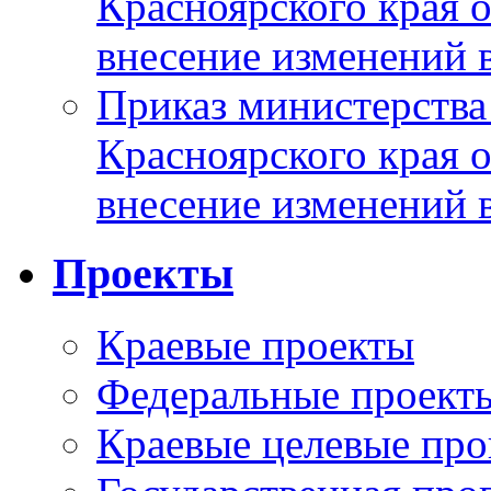
Красноярского края 
внесение изменений 
Приказ министерства
Красноярского края 
внесение изменений 
Проекты
Краевые проекты
Федеральные проект
Краевые целевые пр