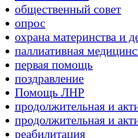
общественный совет
опрос
охрана материнства и д
паллиативная медицин
первая помощь
поздравление
Помощь ЛНР
продолжительная и акт
продолжительная и акт
реабилитация