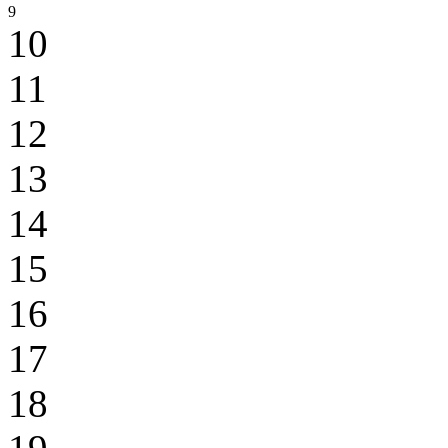
9
10
11
12
13
14
15
16
17
18