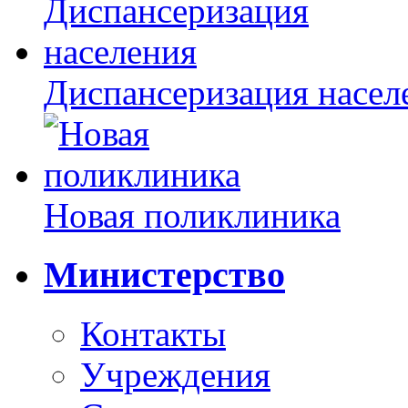
Диспансеризация насел
Новая поликлиника
Министерство
Контакты
Учреждения