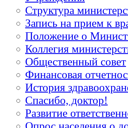
Структура министерс
Запись на прием к вр
Положение о Минист
Коллегия министерст
Общественный совет
Финансовая отчетнос
История здравоохран
Спасибо, доктор!
Развитие ответственн
Опрос населения о д