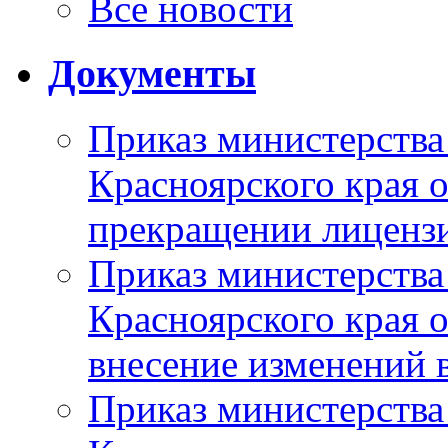
Все новости
Документы
Приказ министерства
Красноярского края 
прекращении лиценз
Приказ министерства
Красноярского края 
внесение изменений 
Приказ министерства