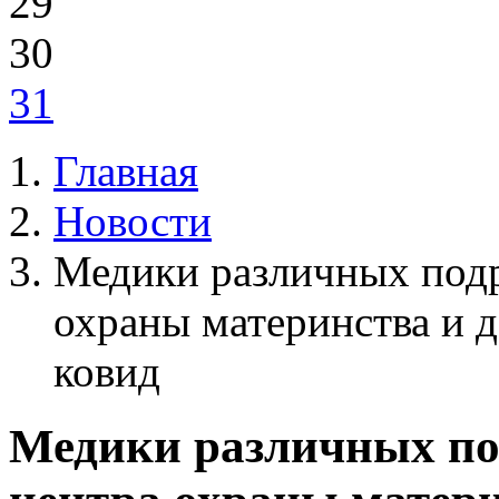
29
30
31
Главная
Новости
Медики различных подр
охраны материнства и д
ковид
Медики различных по