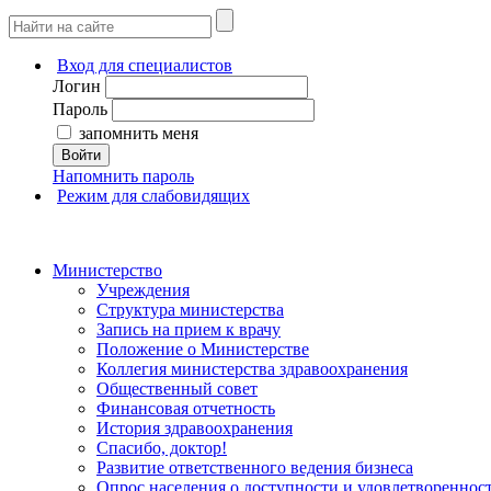
Вход для специалистов
Логин
Пароль
запомнить меня
Войти
Напомнить пароль
Режим для слабовидящих
Министерство
Учреждения
Структура министерства
Запись на прием к врачу
Положение о Министерстве
Коллегия министерства здравоохранения
Общественный совет
Финансовая отчетность
История здравоохранения
Спасибо, доктор!
Развитие ответственного ведения бизнеса
Опрос населения о доступности и удовлетворенно