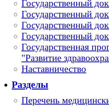
Государственный докл
Государственный докл
Государственный докл
Государственный докл
Государственная про
"Развитие здравоохр
Наставничество
Разделы
Перечень медицински