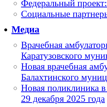
Федеральный проек
Социальные партнер
Медиа
Врачебная амбулатор
Каратузовского муни
Новая врачебная амбу
Балахтинского муниц
Новая поликлиника в
29 декабря 2025 года