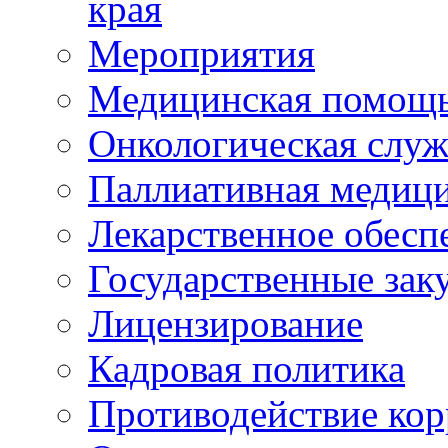
края
Мероприятия
Медицинская помощ
Онкологическая служ
Паллиативная медиц
Лекарственное обесп
Государственные зак
Лицензирование
Кадровая политика
Противодействие ко