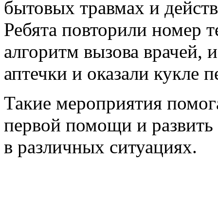
бытовых травмах и действ
Ребята повторили номер 
алгоритм вызова врачей,
аптечки и оказали кукле 
Такие мероприятия помог
первой помощи и развить
в различных ситуациях.