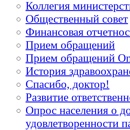
Коллегия министерст
Общественный совет
Финансовая отчетнос
Прием обращений
Прием обращений On
История здравоохран
Спасибо, доктор!
Развитие ответственн
Опрос населения о д
удовлетворенности п