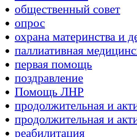
общественный совет
опрос
охрана материнства и д
паллиативная медицин
первая помощь
поздравление
Помощь ЛНР
продолжительная и акт
продолжительная и акт
реабилитация