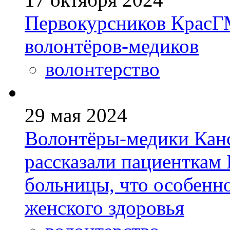
Первокурсников КрасГ
волонтёров-медиков
волонтерство
29 мая 2024
Волонтёры-медики Канс
рассказали пациенткам
больницы, что особенн
женского здоровья