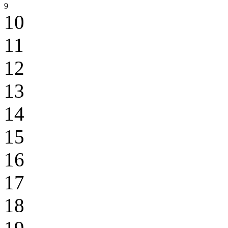
9
10
11
12
13
14
15
16
17
18