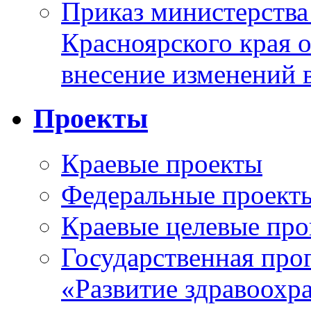
Приказ министерства
Красноярского края 
внесение изменений 
Проекты
Краевые проекты
Федеральные проект
Краевые целевые пр
Государственная про
«Развитие здравоохр