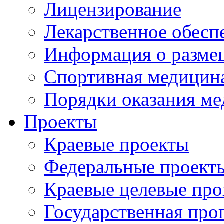
Лицензирование
Лекарственное обесп
Информация о разме
Спортивная медицин
Порядки оказания м
Проекты
Краевые проекты
Федеральные проект
Краевые целевые пр
Государственная про