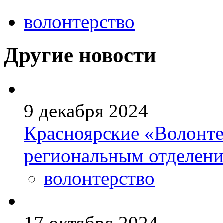
волонтерство
Другие новости
9 декабря 2024
Красноярские «Волонт
региональным отделени
волонтерство
17 октября 2024