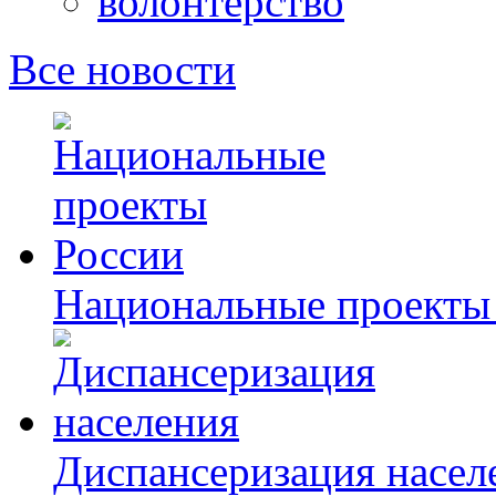
волонтерство
Все новости
Национальные проекты
Диспансеризация насел