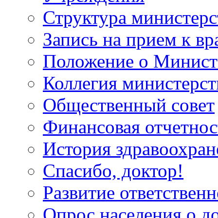
Структура министерс
Запись на прием к вр
Положение о Минист
Коллегия министерст
Общественный совет
Финансовая отчетнос
История здравоохран
Спасибо, доктор!
Развитие ответственн
Опрос населения о д