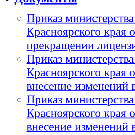
Приказ министерства
Красноярского края 
прекращении лиценз
Приказ министерства
Красноярского края 
внесение изменений 
Приказ министерства
Красноярского края 
внесение изменений 