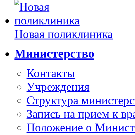
Новая поликлиника
Министерство
Контакты
Учреждения
Структура министерс
Запись на прием к вр
Положение о Минист