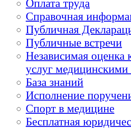
Оплата труда
Справочная информа
Публичная Деклараци
Публичные встречи
Независимая оценка к
услуг медицинскими
База знаний
Исполнение поручен
Спорт в медицине
Бесплатная юридиче