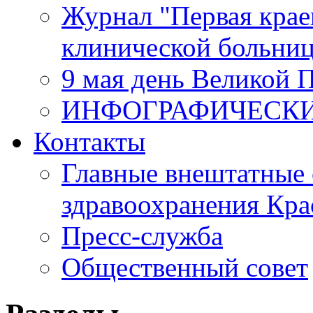
Журнал "Первая крае
клинической больни
9 мая день Великой 
ИНФОГРАФИЧЕСК
Контакты
Главные внештатные 
здравоохранения Кра
Пресс-служба
Общественный совет