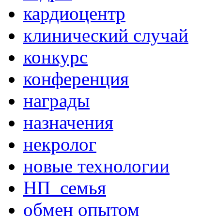
кардиоцентр
клинический случай
конкурс
конференция
награды
назначения
некролог
новые технологии
НП_семья
обмен опытом