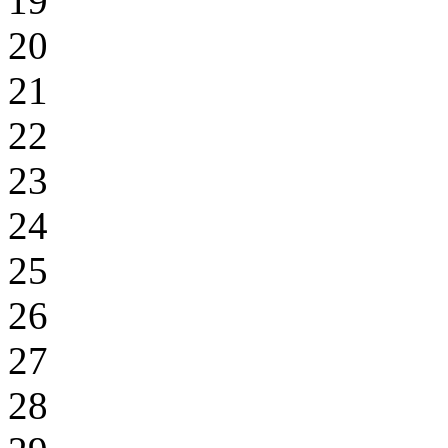
19
20
21
22
23
24
25
26
27
28