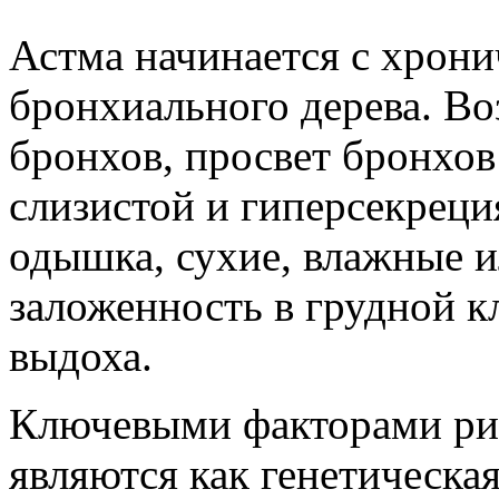
Астма начинается с хрони
бронхиального дерева. Во
бронхов, просвет бронхов 
слизистой и гиперсекреци
одышка, сухие, влажные и
заложенность в грудной к
выдоха.
Ключевыми факторами ри
являются как генетическа