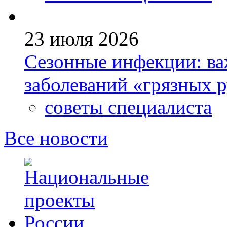
23 июля 2026
Сезонные инфекции: ва
заболеваний «грязных 
советы специалиста
Все новости