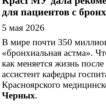
КрасГМУ дала рекоме
для пациентов с брон
5 мая 2026
В мире почти 350 миллио
«бронхиальная астма». Чт
как меняется жизнь после 
ассистент кафедры госпи
Красноярского медицинск
Черных
.