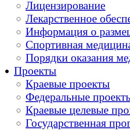
Лицензирование
Лекарственное обесп
Информация о разме
Спортивная медицин
Порядки оказания м
Проекты
Краевые проекты
Федеральные проект
Краевые целевые пр
Государственная про