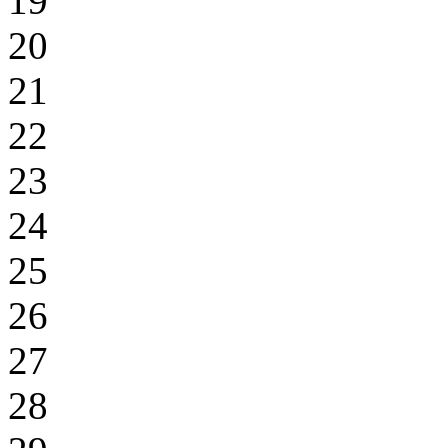
19
20
21
22
23
24
25
26
27
28