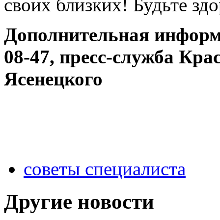
своих близких! Будьте зд
Дополнительная информа
08-47, пресс-служба Кра
Ясенецкого
советы специалиста
Другие новости