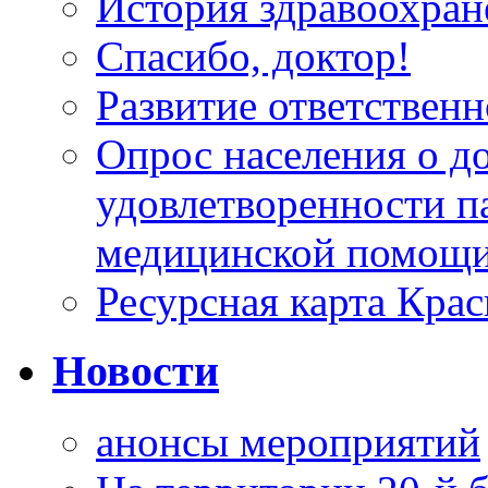
История здравоохран
Спасибо, доктор!
Развитие ответственн
Опрос населения о д
удовлетворенности п
медицинской помощи
Ресурсная карта Крас
Новости
анонсы мероприятий