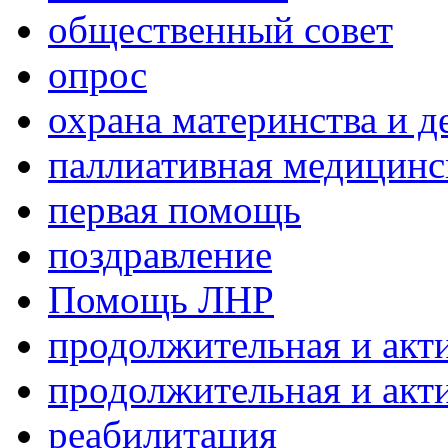
общественный совет
опрос
охрана материнства и д
паллиативная медицин
первая помощь
поздравление
Помощь ЛНР
продолжительная и акт
продолжительная и акт
реабилитация