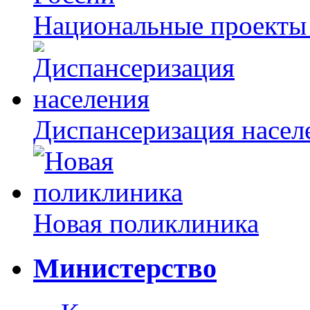
Национальные проекты
Диспансеризация насел
Новая поликлиника
Министерство