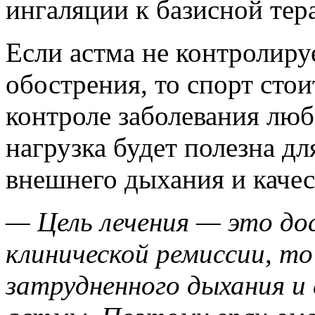
ингаляции к базисной тер
Если астма не контролиру
обострения, то спорт сто
контроле заболевания люб
нагрузка будет полезна д
внешнего дыхания и качес
— Цель лечения — это д
клинической ремиссии, т
затрудненного дыхания и