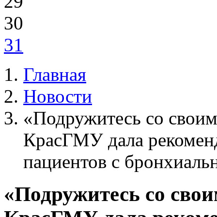
29
30
31
Главная
Новости
«Подружитесь со своим
КрасГМУ дала рекоменд
пациентов с бронхиаль
«Подружитесь со свои