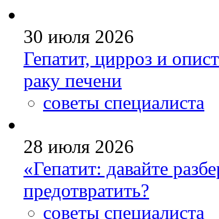
30 июля 2026
Гепатит, цирроз и опис
раку печени
советы специалиста
28 июля 2026
«Гепатит: давайте разб
предотвратить?
советы специалиста