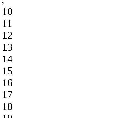
9
10
11
12
13
14
15
16
17
18