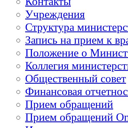
Контакты
Учреждения
Структура министерс
Запись на прием к вр
Положение о Минист
Коллегия министерст
Общественный совет
Финансовая отчетнос
Прием обращений
Прием обращений On