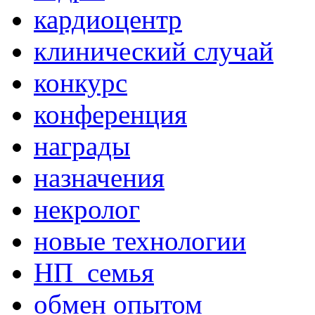
кардиоцентр
клинический случай
конкурс
конференция
награды
назначения
некролог
новые технологии
НП_семья
обмен опытом