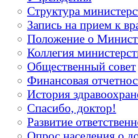
Структура министерс
Запись на прием к вр
Положение о Минист
Коллегия министерст
Общественный совет
Финансовая отчетнос
История здравоохран
Спасибо, доктор!
Развитие ответственн
Опрос населения о д