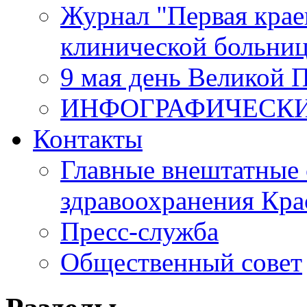
Журнал "Первая крае
клинической больни
9 мая день Великой 
ИНФОГРАФИЧЕСК
Контакты
Главные внештатные 
здравоохранения Кра
Пресс-служба
Общественный совет