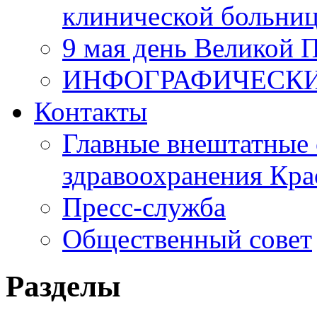
клинической больни
9 мая день Великой 
ИНФОГРАФИЧЕСК
Контакты
Главные внештатные 
здравоохранения Кра
Пресс-служба
Общественный совет
Разделы