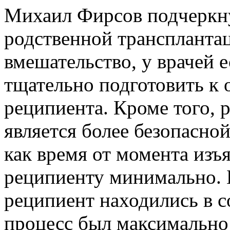
Михаил Фирсов подчеркн
родственной трансплантац
вмешательство, у врачей 
тщательно подготовить к 
реципиента. Кроме того, 
является более безопасной
как время от момента изъ
реципиенту минимально. Б
реципиент находились в 
процесс был максимальн