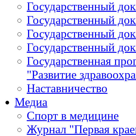
Государственный докл
Государственный докл
Государственный докл
Государственный докл
Государственная про
"Развитие здравоохр
Наставничество
Медиа
Спорт в медицине
Журнал "Первая крае