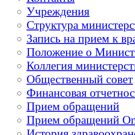
Учреждения
Структура министерс
Запись на прием к вр
Положение о Минист
Коллегия министерст
Общественный совет
Финансовая отчетнос
Прием обращений
Прием обращений On
История здравоохран