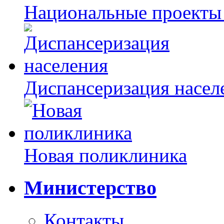
Национальные проекты
Диспансеризация насел
Новая поликлиника
Министерство
Контакты