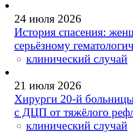
24 июля 2026
История спасения: жен
серьёзному гематологи
клинический случай
21 июля 2026
Хирурги 20-й больницы
с ДЦП от тяжёлого реф
клинический случай