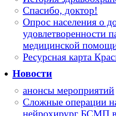
Спасибо, доктор!
Опрос населения о д
удовлетворенности п
медицинской помощи
Ресурсная карта Крас
Новости
анонсы мероприятий
Сложные операции н
нейрохирург БСМП в