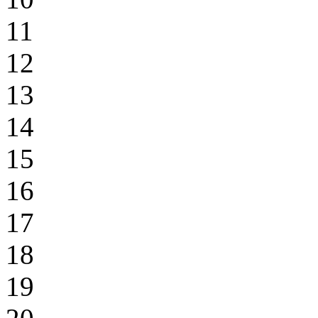
11
12
13
14
15
16
17
18
19