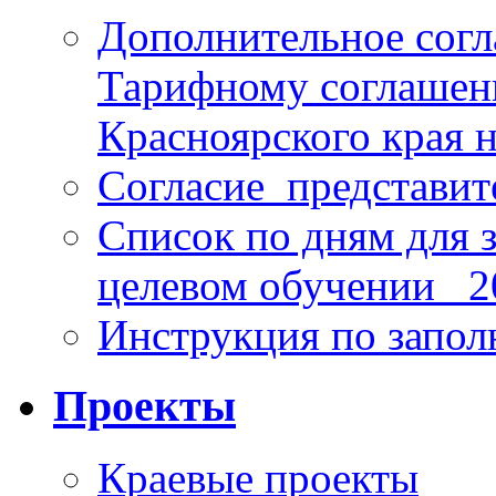
Дополнительное согл
Тарифному соглаше
Красноярского края н
Согласие_представит
Список по дням для 
целевом обучении_ 2
Инструкция по запо
Проекты
Краевые проекты