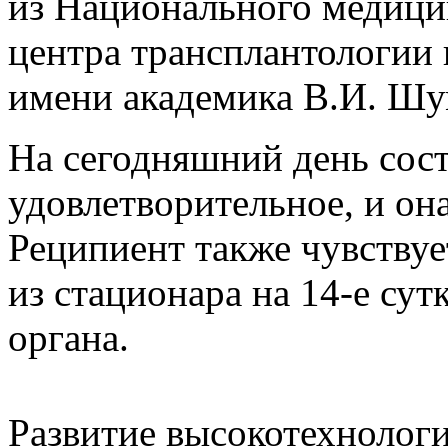
из Национального медици
центра трансплантологии 
имени академика В.И. Шу
На сегодняшний день сост
удовлетворительное, и он
Реципиент также чувствуе
из стационара на 14-е су
органа.
Развитие высокотехноло