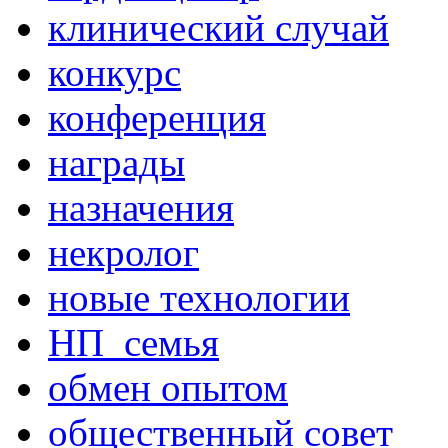
клинический случай
конкурс
конференция
награды
назначения
некролог
новые технологии
НП_семья
обмен опытом
общественный совет