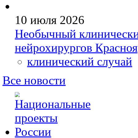
10 июля 2026
Необычный клинический
нейрохирургов Красно
клинический случай
Все новости