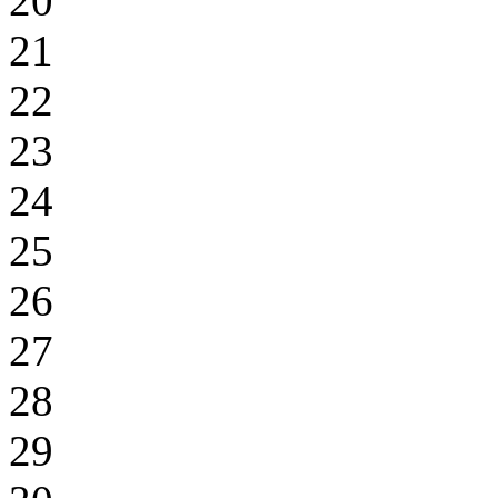
20
21
22
23
24
25
26
27
28
29