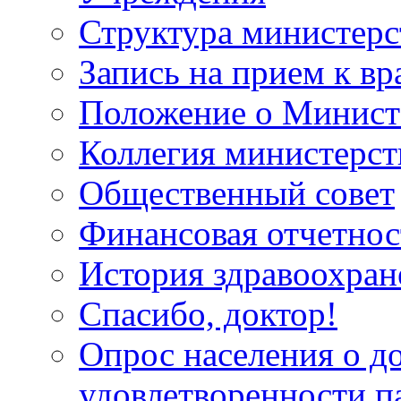
Структура министерс
Запись на прием к вр
Положение о Минист
Коллегия министерст
Общественный совет
Финансовая отчетнос
История здравоохран
Спасибо, доктор!
Опрос населения о д
удовлетворенности п