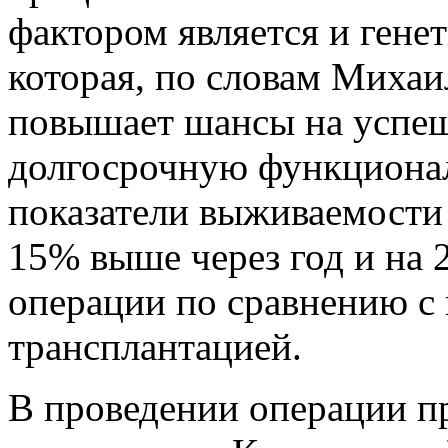
фактором является и гене
которая, по словам Михаи
повышает шансы на успе
долгосрочную функционал
показатели выживаемости
15% выше через год и на 2
операции по сравнению с
трансплантацией.
В проведении операции п