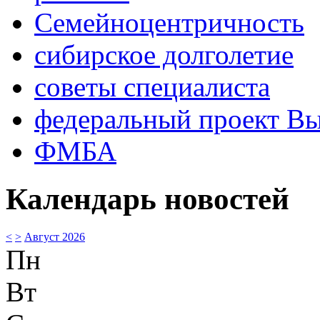
Семейноцентричность
сибирское долголетие
советы специалиста
федеральный проект В
ФМБА
Календарь новостей
<
>
Август 2026
Пн
Вт