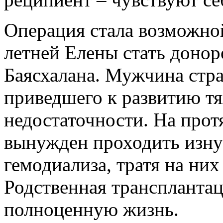
Операция стала возможно
летней Елены стать донор
Баясхалана. Мужчина стра
приведшего к развитию т
недостаточности. На прот
вынужден проходить изн
гемодиализа, тратя на них
Родственная трансплантац
полноценную жизнь.