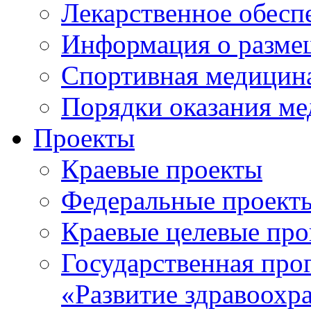
Лекарственное обесп
Информация о разме
Спортивная медицин
Порядки оказания м
Проекты
Краевые проекты
Федеральные проект
Краевые целевые пр
Государственная про
«Развитие здравоохр