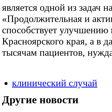
является одной из задач 
«Продолжительная и актив
способствует улучшению 
Красноярского края, а в 
тысячам пациентов, нужд
клинический случай
Другие новости