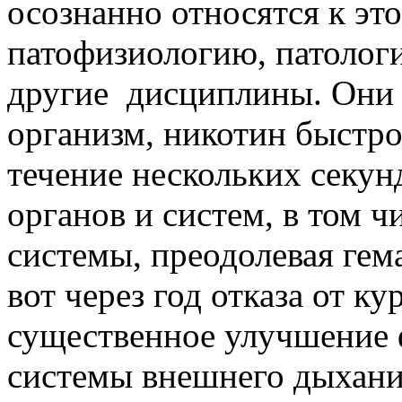
осознанно относятся к эт
патофизиологию, патолог
другие дисциплины. Они 
организм, никотин быстро
течение нескольких секунд
органов и систем, в том 
системы, преодолевая гем
вот через год отказа от к
существенное улучшение
системы внешнего дыхани