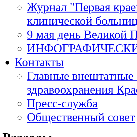
Журнал "Первая крае
клинической больни
9 мая день Великой 
ИНФОГРАФИЧЕСК
Контакты
Главные внештатные 
здравоохранения Кра
Пресс-служба
Общественный совет