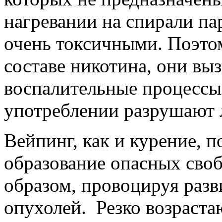
нагревании на спирали па
очень токсичными. Поэтом
составе никотина, они вы
воспалительные процессы 
употреблении разрушают 
Вейпинг, как и курение, 
образование опасных сво
образом, провоцируя разв
опухолей. Резко возраста