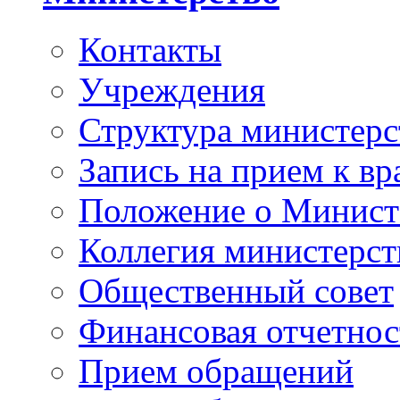
Контакты
Учреждения
Структура министерс
Запись на прием к вр
Положение о Минист
Коллегия министерст
Общественный совет
Финансовая отчетнос
Прием обращений