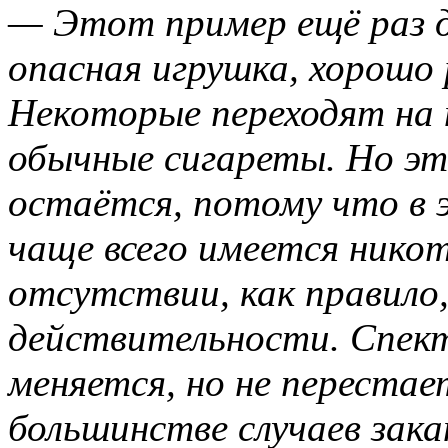
— Этот пример ещё раз д
опасная игрушка, хорошо
Некоторые переходят на 
обычные сигареты. Но эт
остаётся, потому что в 
чаще всего имеется никот
отсутствии, как правило
действительности. Спек
меняется, но не переста
большинстве случаев зак