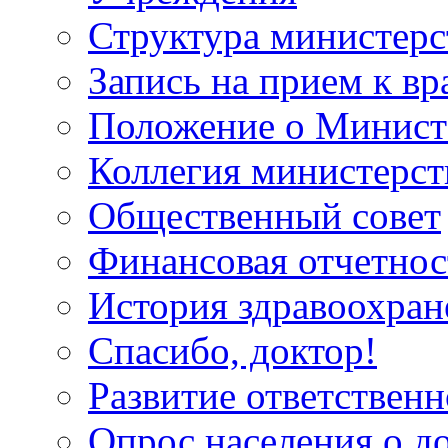
Структура министерс
Запись на прием к вр
Положение о Минист
Коллегия министерст
Общественный совет
Финансовая отчетнос
История здравоохран
Спасибо, доктор!
Развитие ответственн
Опрос населения о д