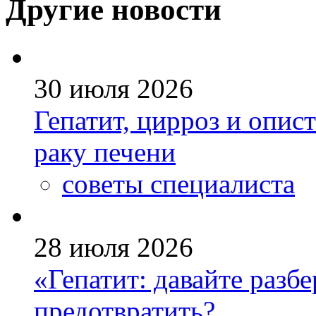
Другие новости
30 июля 2026
Гепатит, цирроз и опис
раку печени
советы специалиста
28 июля 2026
«Гепатит: давайте разб
предотвратить?