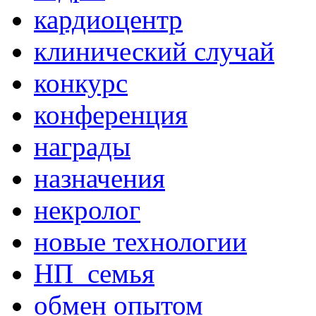
кардиоцентр
клинический случай
конкурс
конференция
награды
назначения
некролог
новые технологии
НП_семья
обмен опытом