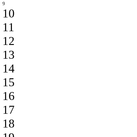
9
10
11
12
13
14
15
16
17
18