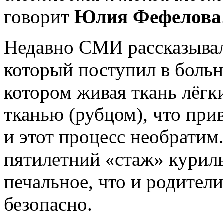
говорит
Юлия Фефелова
Недавно СМИ рассказывал
который поступил в больн
котором живая ткань лёгк
тканью (рубцом), что при
и этот процесс необратим
пятилетний «стаж» курил
печальное, что и родители
безопасно.