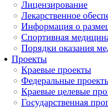
Лицензирование
Лекарственное обесп
Информация о разме
Спортивная медицин
Порядки оказания м
Проекты
Краевые проекты
Федеральные проект
Краевые целевые пр
Государственная про