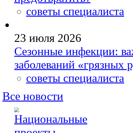
советы специалиста
23 июля 2026
Сезонные инфекции: ва
заболеваний «грязных 
советы специалиста
Все новости