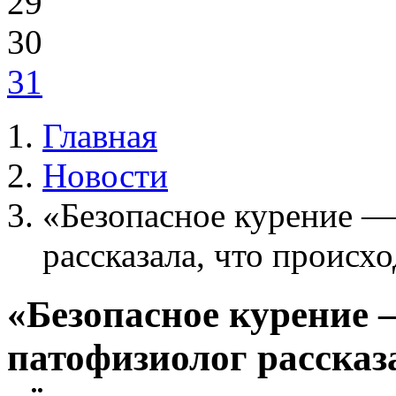
29
30
31
Главная
Новости
«Безопасное курение —
рассказала, что происх
«Безопасное курение 
патофизиолог рассказа