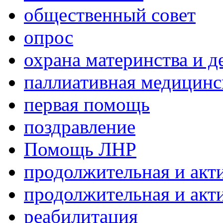
общественный совет
опрос
охрана материнства и д
паллиативная медицин
первая помощь
поздравление
Помощь ЛНР
продолжительная и акт
продолжительная и акт
реабилитация