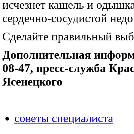
исчезнет кашель и одышка
сердечно-сосудистой недо
Сделайте правильный выб
Дополнительная информа
08-47, пресс-служба Кра
Ясенецкого
советы специалиста