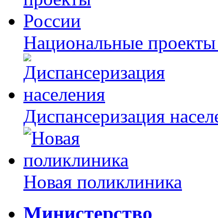
Национальные проекты
Диспансеризация насел
Новая поликлиника
Министерство