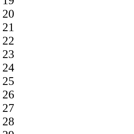
19
20
21
22
23
24
25
26
27
28