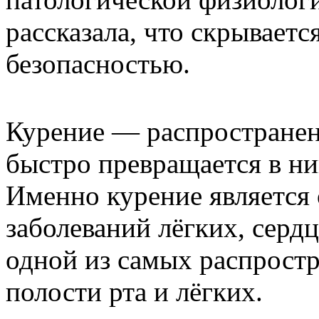
рассказала, что скрываетс
безопасностью.
Курение — распространен
быстро превращается в н
Именно курение является
заболеваний лёгких, сердц
одной из самых распрост
полости рта и лёгких.