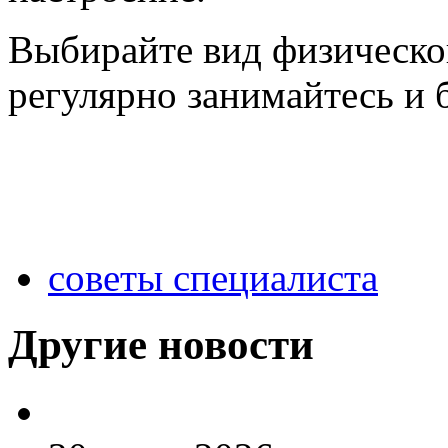
Выбирайте вид физическо
регулярно занимайтесь и 
советы специалиста
Другие новости