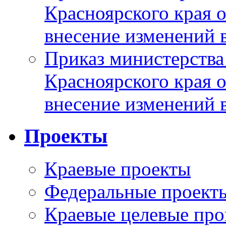
Красноярского края 
внесение изменений 
Приказ министерства
Красноярского края 
внесение изменений 
Проекты
Краевые проекты
Федеральные проект
Краевые целевые пр