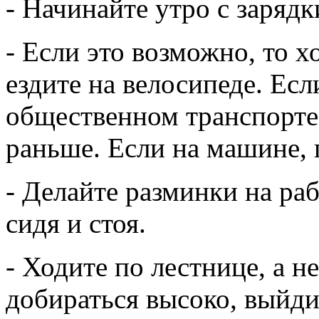
- Начинайте утро с зарядк
- Если это возможно, то 
ездите на велосипеде. Есл
общественном транспорте
раньше. Если на машине, 
- Делайте разминки на ра
сидя и стоя.
- Ходите по лестнице, а н
добираться высоко, выйди