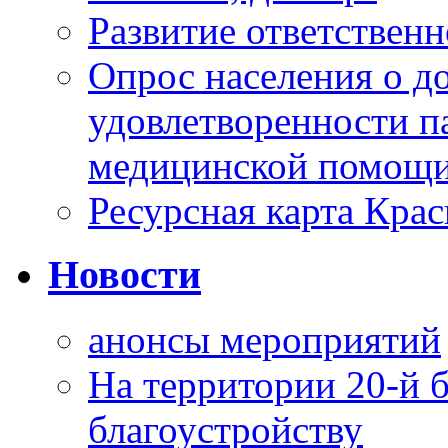
Развитие ответственн
Опрос населения о д
удовлетворенности п
медицинской помощи
Ресурсная карта Крас
Новости
анонсы мероприятий
На территории 20-й 
благоустройству