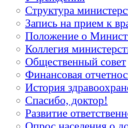
Структура министерс
Запись на прием к вр
Положение о Минист
Коллегия министерст
Общественный совет
Финансовая отчетнос
История здравоохран
Спасибо, доктор!
Развитие ответственн
Опрос населения о д