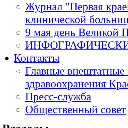
Журнал "Первая крае
клинической больни
9 мая день Великой 
ИНФОГРАФИЧЕСК
Контакты
Главные внештатные 
здравоохранения Кра
Пресс-служба
Общественный совет