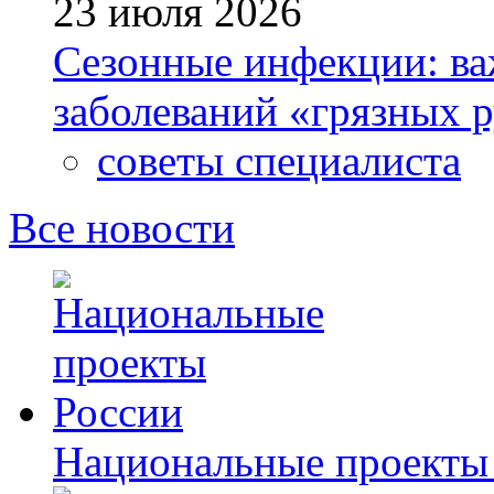
23 июля 2026
Сезонные инфекции: ва
заболеваний «грязных 
советы специалиста
Все новости
Национальные проекты