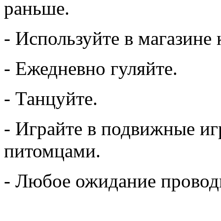
раньше.
- Используйте в магазине
- Ежедневно гуляйте.
- Танцуйте.
- Играйте в подвижные и
питомцами.
- Любое ожидание провод