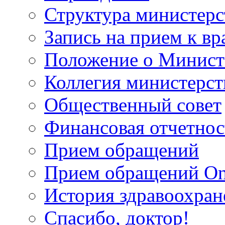
Структура министерс
Запись на прием к вр
Положение о Минист
Коллегия министерст
Общественный совет
Финансовая отчетнос
Прием обращений
Прием обращений On
История здравоохран
Спасибо, доктор!