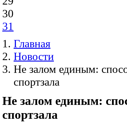
29
30
31
Главная
Новости
Не залом единым: спосо
спортзала
Не залом единым: спо
спортзала