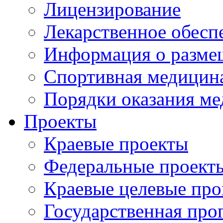
Лицензирование
Лекарственное обесп
Информация о разме
Спортивная медицин
Порядки оказания м
Проекты
Краевые проекты
Федеральные проект
Краевые целевые пр
Государственная про