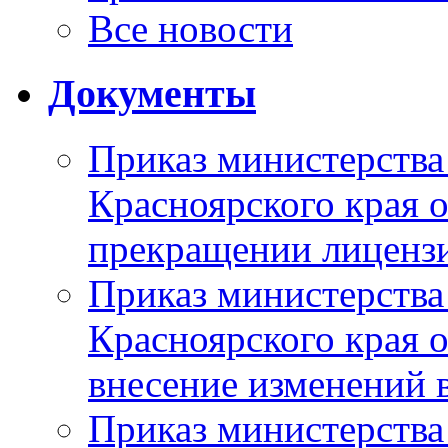
Все новости
Документы
Приказ министерства
Красноярского края 
прекращении лиценз
Приказ министерства
Красноярского края 
внесение изменений 
Приказ министерства