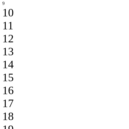
9
10
11
12
13
14
15
16
17
18