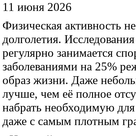
11 июня 2026
Физическая активность не
долголетия. Исследования
регулярно занимается спо
заболеваниями на 25% реже
образ жизни. Даже неболь
лучше, чем её полное отсу
набрать необходимую для
даже с самым плотным гр