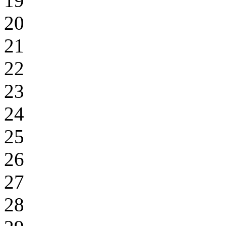
19
20
21
22
23
24
25
26
27
28