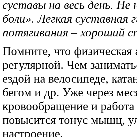
суставы на весь день. Не 
боли». Легкая суставная 
потягивания – хороший с
Помните, что физическая 
регулярной. Чем занимать
ездой на велосипеде, ката
бегом и др. Уже через мес
кровообращение и работа 
повысится тонус мышц, у
настроение.