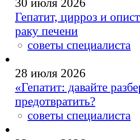
30 июля 2026
Гепатит, цирроз и опис
раку печени
советы специалиста
28 июля 2026
«Гепатит: давайте разб
предотвратить?
советы специалиста