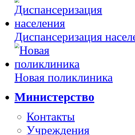
Диспансеризация насел
Новая поликлиника
Министерство
Контакты
Учреждения