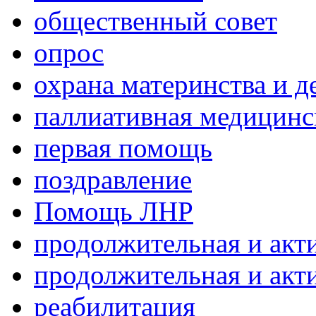
общественный совет
опрос
охрана материнства и д
паллиативная медицин
первая помощь
поздравление
Помощь ЛНР
продолжительная и акт
продолжительная и акт
реабилитация