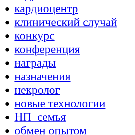
кардиоцентр
клинический случай
конкурс
конференция
награды
назначения
некролог
новые технологии
НП_семья
обмен опытом