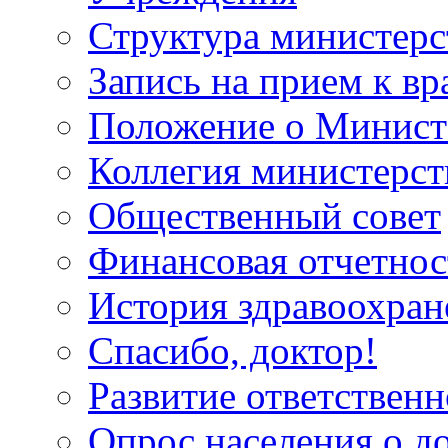
Структура министерс
Запись на прием к вр
Положение о Минист
Коллегия министерст
Общественный совет
Финансовая отчетнос
История здравоохран
Спасибо, доктор!
Развитие ответственн
Опрос населения о д