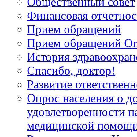
Общественный совет
Финансовая отчетнос
Прием обращений
Прием обращений On
История здравоохран
Спасибо, доктор!
Развитие ответственн
Опрос населения о д
удовлетворенности п
медицинской помощи