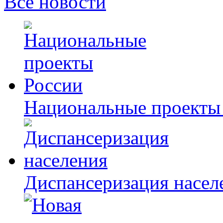
Все новости
Национальные проекты
Диспансеризация насел