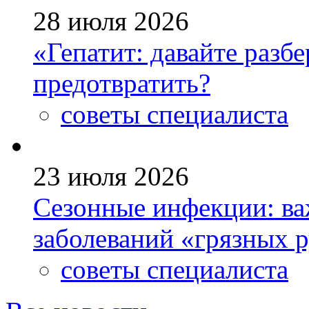
28 июля 2026
«Гепатит: давайте разб
предотвратить?
советы специалиста
23 июля 2026
Сезонные инфекции: ва
заболеваний «грязных 
советы специалиста