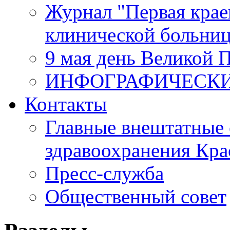
Журнал "Первая крае
клинической больни
9 мая день Великой 
ИНФОГРАФИЧЕСК
Контакты
Главные внештатные 
здравоохранения Кра
Пресс-служба
Общественный совет