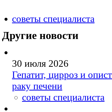
советы специалиста
Другие новости
30 июля 2026
Гепатит, цирроз и опис
раку печени
советы специалиста