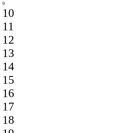
9
10
11
12
13
14
15
16
17
18