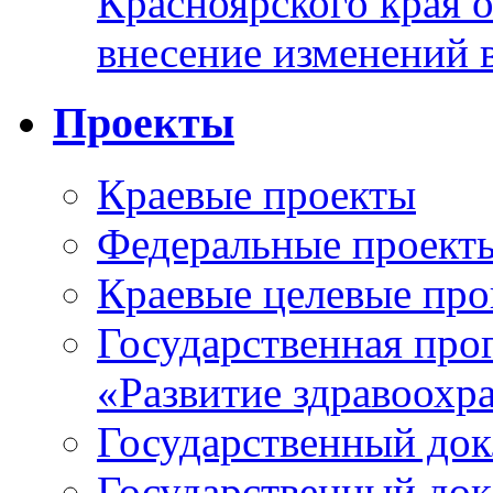
Красноярского края 
внесение изменений 
Проекты
Краевые проекты
Федеральные проект
Краевые целевые пр
Государственная про
«Развитие здравоохр
Государственный докл
Государственный докл