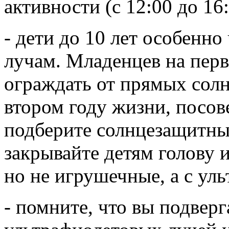
активности (с 12:00 до 16
- дети до 10 лет особенн
лучам. Младенцев на пер
ограждать от прямых солн
втором году жизни, посов
подберите солнцезащитны
закрывайте детям голову 
но не игрушечные, а с ул
- помните, что вы подвер