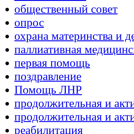
общественный совет
опрос
охрана материнства и д
паллиативная медицин
первая помощь
поздравление
Помощь ЛНР
продолжительная и акт
продолжительная и акт
реабилитация