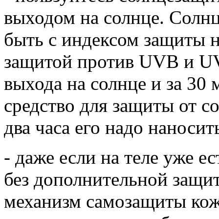
выходом на солнце. Солн
быть с индексом защиты 
защитой против UVB и UV
выхода на солнце и за 30
средство для защиты от со
два часа его надо наносит
- даже если на теле уже ес
без дополнительной защит
механизм самозащиты кож