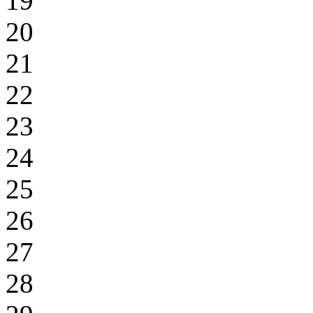
19
20
21
22
23
24
25
26
27
28