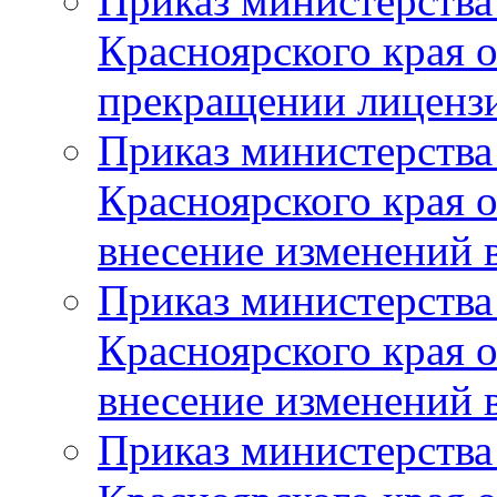
Приказ министерства
Красноярского края 
прекращении лиценз
Приказ министерства
Красноярского края 
внесение изменений 
Приказ министерства
Красноярского края 
внесение изменений 
Приказ министерства