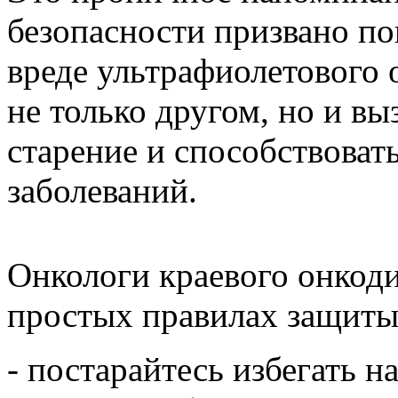
безопасности призвано по
вреде ультрафиолетового 
не только другом, но и вы
старение и способствоват
заболеваний.
Онкологи краевого онкод
простых правилах защиты
- постарайтесь избегать 