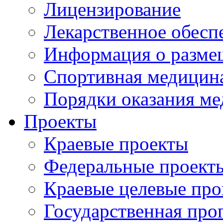
Лицензирование
Лекарственное обесп
Информация о разме
Спортивная медицин
Порядки оказания м
Проекты
Краевые проекты
Федеральные проект
Краевые целевые пр
Государственная про