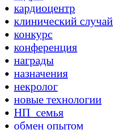
кардиоцентр
клинический случай
конкурс
конференция
награды
назначения
некролог
новые технологии
НП_семья
обмен опытом