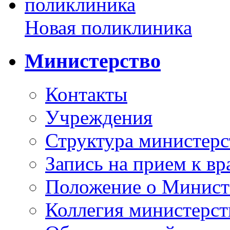
Новая поликлиника
Министерство
Контакты
Учреждения
Структура министерс
Запись на прием к вр
Положение о Минист
Коллегия министерст