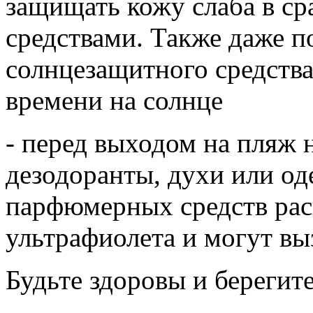
защищать кожу слаба в с
средствами. Также даже п
солнцезащитного средства
времени на солнце
- перед выходом на пляж 
дезодоранты, духи или о
парфюмерных средств рас
ультрафиолета и могут в
Будьте здоровы и берегите