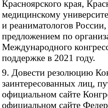
Красноярского края, Кра
медицинскому университе
и реаниматологов Росси
предложением по организ
Международного конгресс
поддержке в 2021 году.
9. Довести резолюцию Кон
заинтересованных лиц, пу
официальном сайте Конгре
официальном сайте Федер