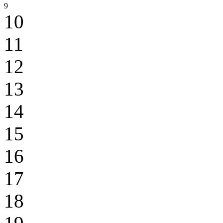
9
10
11
12
13
14
15
16
17
18