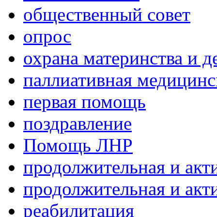
общественный совет
опрос
охрана материнства и д
паллиативная медицин
первая помощь
поздравление
Помощь ЛНР
продолжительная и акт
продолжительная и акт
реабилитация