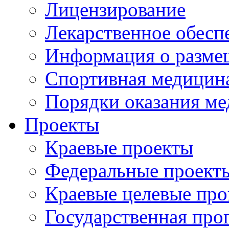
Лицензирование
Лекарственное обесп
Информация о разме
Спортивная медицин
Порядки оказания м
Проекты
Краевые проекты
Федеральные проект
Краевые целевые пр
Государственная про