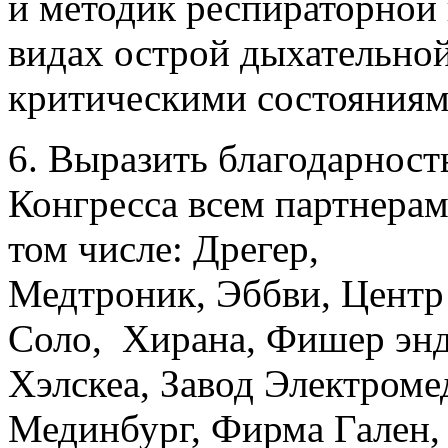
и методик респираторной
видах острой дыхательной
критическими состояниям
6. Выразить благодарност
Конгресса всем партнерам
том числе: Дрегер,
Медтроник, Эббви, Цент
Соло, Хирана, Фишер энд
Хэлскеа, Завод Электроме
Мединбург, Фирма Гален, 