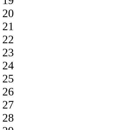
19
20
21
22
23
24
25
26
27
28