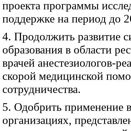
проекта программы иссле
поддержке на период до 2
4. Продолжить развитие 
образования в области ре
врачей анестезиологов-ре
скорой медицинской помо
сотрудничества.
5. Одобрить применение 
организациях, представле