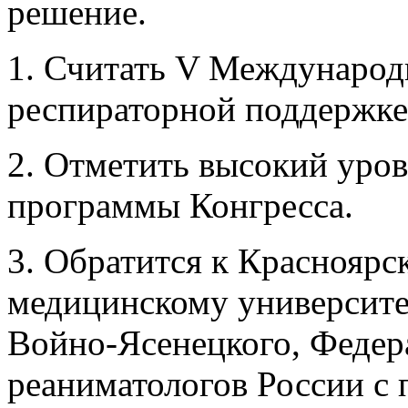
решение.
1. Считать V Международ
респираторной поддержке
2. Отметить высокий уров
программы Конгресса.
3. Обратится к Красноярс
медицинскому университе
Войно-Ясенецкого, Федер
реаниматологов России с 