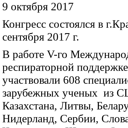
9 октября 2017
Конгресс состоялся в г.Кр
сентября 2017 г.
В работе V-го Междунаро
респираторной поддержке 
участвовали 608 специалис
зарубежных ученых из С
Казахстана, Литвы, Белар
Нидерланд, Сербии, Слова