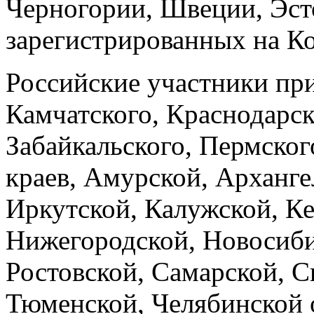
Черногории, Швеции, Эст
зарегистрированных на Ко
Российские участники пр
Камчатского, Краснодарск
Забайкальского, Пермског
краев, Амурской, Арханге
Иркутской, Калужской, Ке
Нижегородской, Новосиби
Ростовской, Самарской, С
Тюменской, Челябинской 