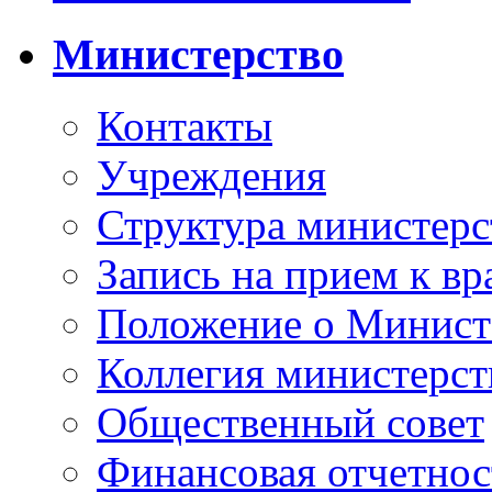
Министерство
Контакты
Учреждения
Структура министерс
Запись на прием к вр
Положение о Минист
Коллегия министерст
Общественный совет
Финансовая отчетнос