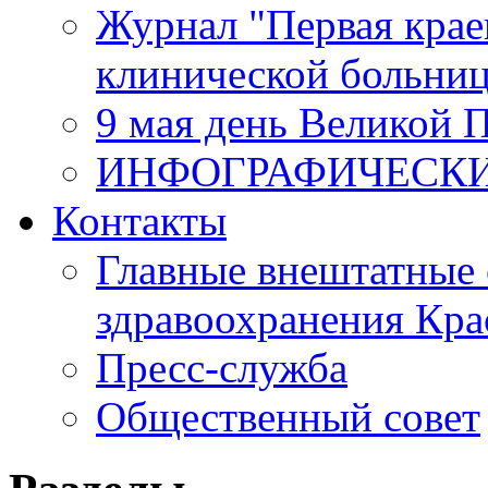
Журнал "Первая крае
клинической больни
9 мая день Великой 
ИНФОГРАФИЧЕСК
Контакты
Главные внештатные 
здравоохранения Кра
Пресс-служба
Общественный совет