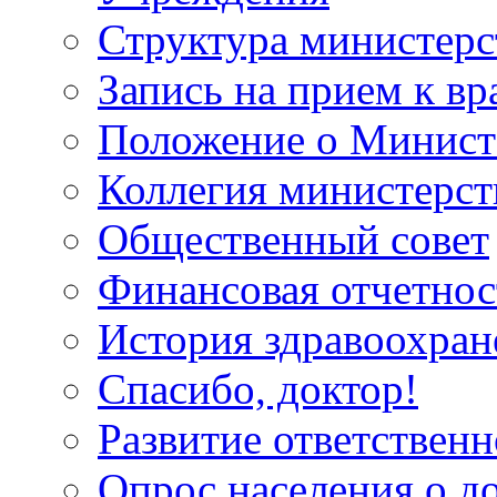
Структура министерс
Запись на прием к вр
Положение о Минист
Коллегия министерст
Общественный совет
Финансовая отчетнос
История здравоохран
Спасибо, доктор!
Развитие ответственн
Опрос населения о д