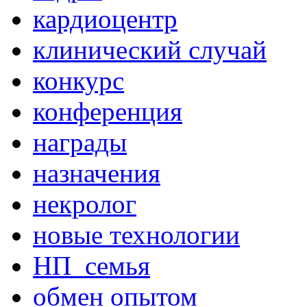
кардиоцентр
клинический случай
конкурс
конференция
награды
назначения
некролог
новые технологии
НП_семья
обмен опытом