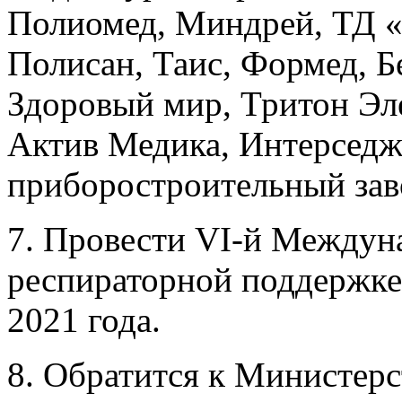
Полиомед, Миндрей, ТД 
Полисан, Таис, Формед, Б
Здоровый мир, Тритон Эл
Актив Медика, Интерседж
приборостроительный зав
7. Провести VI-й Междун
респираторной поддержке 
2021 года.
8. Обратится к Министерс