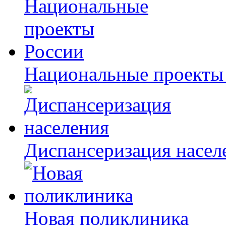
Национальные проекты
Диспансеризация насел
Новая поликлиника