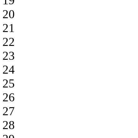
19
20
21
22
23
24
25
26
27
28