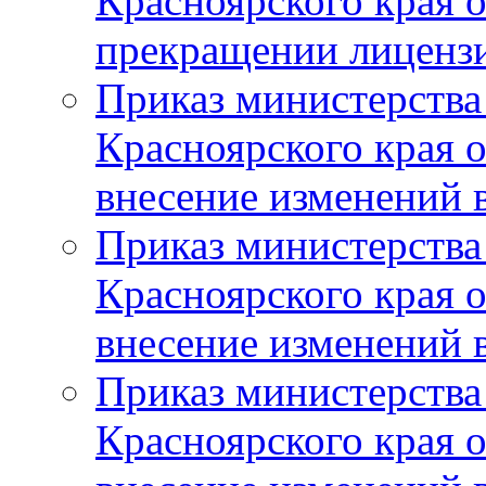
Красноярского края 
прекращении лиценз
Приказ министерства
Красноярского края 
внесение изменений 
Приказ министерства
Красноярского края 
внесение изменений 
Приказ министерства
Красноярского края 