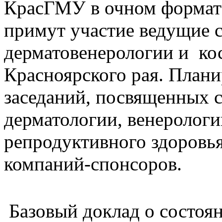
КрасГМУ в очном формате
примут участие ведущие 
дерматовенерологии и ко
Красноярского рая. План
заседаний, посвященных
дерматологии, венерологи
репродуктивного здоровья
компаний-спонсоров.
Базовый доклад о состоян