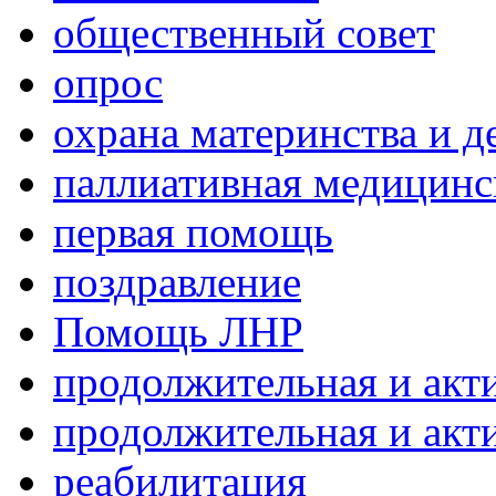
общественный совет
опрос
охрана материнства и д
паллиативная медицин
первая помощь
поздравление
Помощь ЛНР
продолжительная и акт
продолжительная и акт
реабилитация