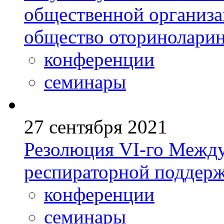
общественной организа
общество оториноларин
конференции
семинары
27 сентября 2021
Резолюция VI-го Между
респираторной поддерж
конференции
семинары