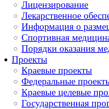
Лицензирование
Лекарственное обесп
Информация о разме
Спортивная медицин
Порядки оказания м
Проекты
Краевые проекты
Федеральные проект
Краевые целевые пр
Государственная про