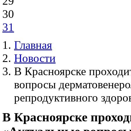
29
30
31
Главная
Новости
В Красноярске проходи
вопросы дерматовенеро
репродуктивного здоро
В Красноярске прохо