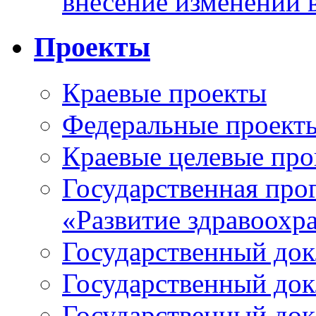
внесение изменений 
Проекты
Краевые проекты
Федеральные проект
Краевые целевые пр
Государственная про
«Развитие здравоохр
Государственный докл
Государственный докл
Государственный докл