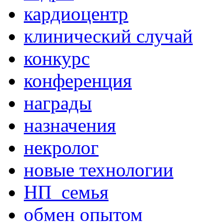
кардиоцентр
клинический случай
конкурс
конференция
награды
назначения
некролог
новые технологии
НП_семья
обмен опытом