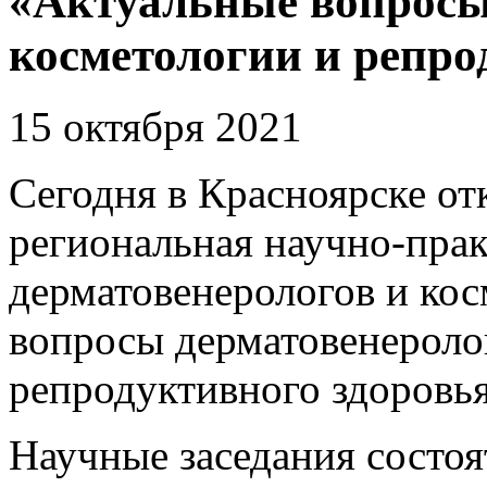
«Актуальные вопросы
косметологии и репро
15 октября 2021
Сегодня в Красноярске о
региональная научно-пра
дерматовенерологов и ко
вопросы дерматовенероло
репродуктивного здоровья
Научные заседания состоя