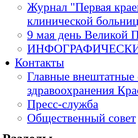
Журнал "Первая крае
клинической больни
9 мая день Великой 
ИНФОГРАФИЧЕСК
Контакты
Главные внештатные 
здравоохранения Кра
Пресс-служба
Общественный совет