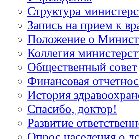
Структура министерс
Запись на прием к вр
Положение о Минист
Коллегия министерст
Общественный совет
Финансовая отчетнос
История здравоохран
Спасибо, доктор!
Развитие ответственн
Опрос населения о д