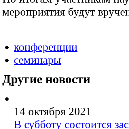
мероприятия будут вруче
конференции
семинары
Другие новости
14 октября 2021
В субботу состоится за