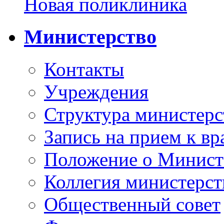
Новая поликлиника
Министерство
Контакты
Учреждения
Структура министерс
Запись на прием к вр
Положение о Минист
Коллегия министерст
Общественный совет