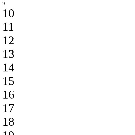
9
10
11
12
13
14
15
16
17
18