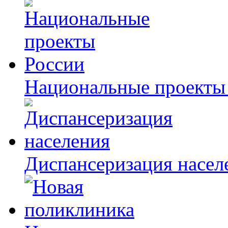
Национальные проекты
Диспансеризация насел