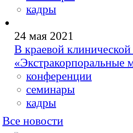
кадры
24 мая 2021
В краевой клинической
«Экстракорпоральные 
конференции
семинары
кадры
Все новости