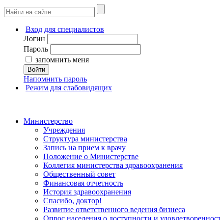
Вход для специалистов
Логин
Пароль
запомнить меня
Войти
Напомнить пароль
Режим для слабовидящих
Министерство
Учреждения
Структура министерства
Запись на прием к врачу
Положение о Министерстве
Коллегия министерства здравоохранения
Общественный совет
Финансовая отчетность
История здравоохранения
Спасибо, доктор!
Развитие ответственного ведения бизнеса
Опрос населения о доступности и удовлетворенно