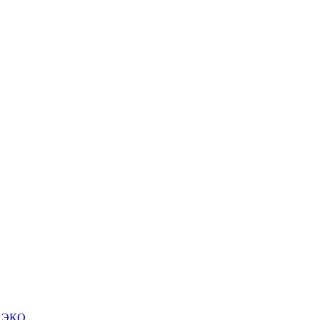
м ЭКО