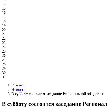
14
15
16
17
18
19
20
21
22
23
24
25
26
27
28
29
30
31
Главная
Новости
В субботу состоится заседание Региональной обществен
В субботу состоится заседание Регион