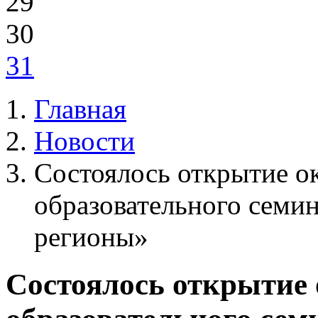
29
30
31
Главная
Новости
Состоялось открытие о
образовательного семи
регионы»
Состоялось открытие 