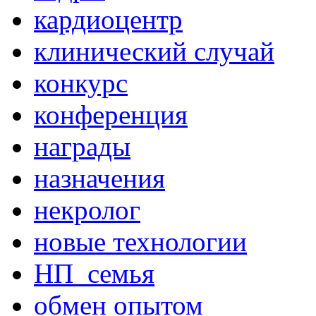
кардиоцентр
клинический случай
конкурс
конференция
награды
назначения
некролог
новые технологии
НП_семья
обмен опытом