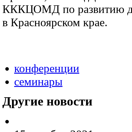
КККЦОМД по развитию де
в Красноярском крае.
конференции
семинары
Другие новости