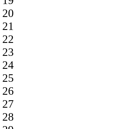
19
20
21
22
23
24
25
26
27
28