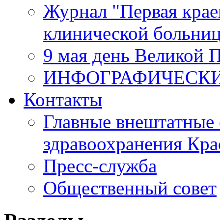
Журнал "Первая крае
клинической больни
9 мая день Великой 
ИНФОГРАФИЧЕСК
Контакты
Главные внештатные 
здравоохранения Кра
Пресс-служба
Общественный совет