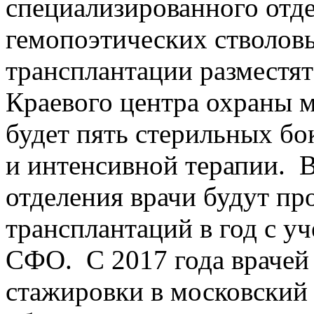
специализированного отд
гемопоэтических стволовы
трансплантации разместят
Краевого центра охраны м
будет пять стерильных бо
и интенсивной терапии. В
отделения врачи будут пр
трансплантаций в год с у
СФО. С 2017 года врачей 
стажировки в московский