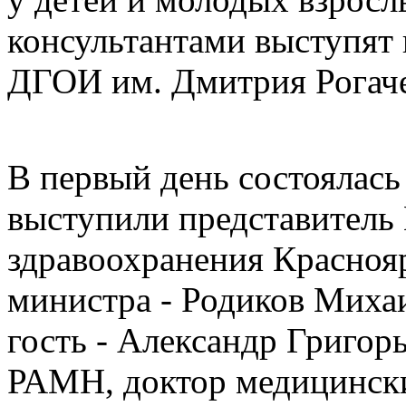
консультантами выступя
ДГОИ им. Дмитрия Рогач
В первый день состоялась
выступили представитель
здравоохранения Краснояр
министра - Родиков Миха
гость - Александр Григор
РАМН, доктор медицински