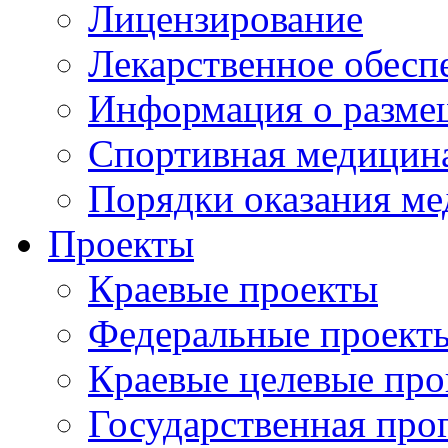
Лицензирование
Лекарственное обесп
Информация о разме
Спортивная медицин
Порядки оказания м
Проекты
Краевые проекты
Федеральные проект
Краевые целевые пр
Государственная про