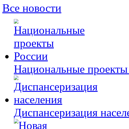
Все новости
Национальные проекты
Диспансеризация насел