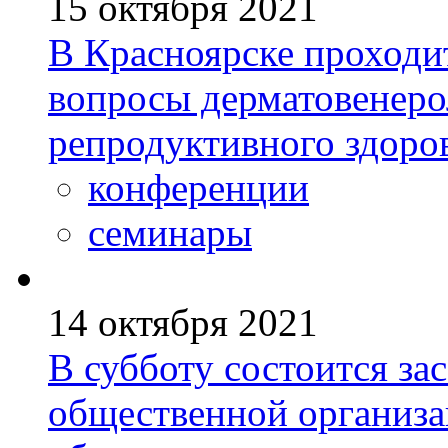
15 октября 2021
В Красноярске проходи
вопросы дерматовенеро
репродуктивного здоро
конференции
семинары
14 октября 2021
В субботу состоится за
общественной организа