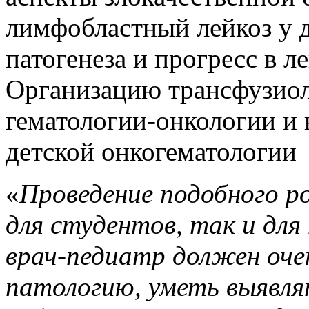
лимфобластный лейкоз у д
патогенеза и прогресс в л
Организацию трансфузиол
гематологии-онкологии и 
детской онкогематологии
«
Проведение подобного р
для студентов, так и дл
врач-педиатр должен оче
патологию, уметь выявля