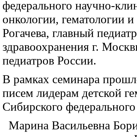
федерального научно-клин
онкологии, гематологии 
Рогачева, главный педиат
здравоохранения г. Москв
педиатров России.
В рамках семинара прошл
писем лидерам детской г
Сибирского федерального
Марина Васильевна Бори