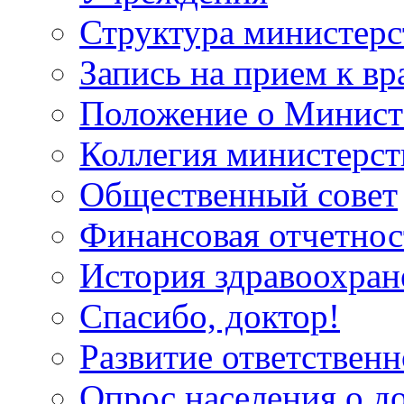
Структура министерс
Запись на прием к вр
Положение о Минист
Коллегия министерст
Общественный совет
Финансовая отчетнос
История здравоохран
Спасибо, доктор!
Развитие ответственн
Опрос населения о д