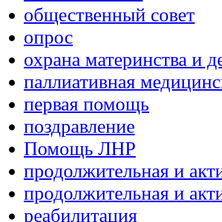
общественный совет
опрос
охрана материнства и д
паллиативная медицин
первая помощь
поздравление
Помощь ЛНР
продолжительная и акт
продолжительная и акт
реабилитация