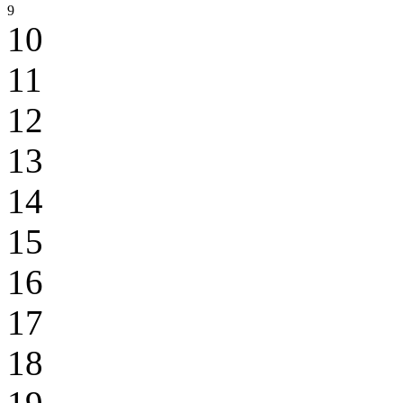
9
10
11
12
13
14
15
16
17
18