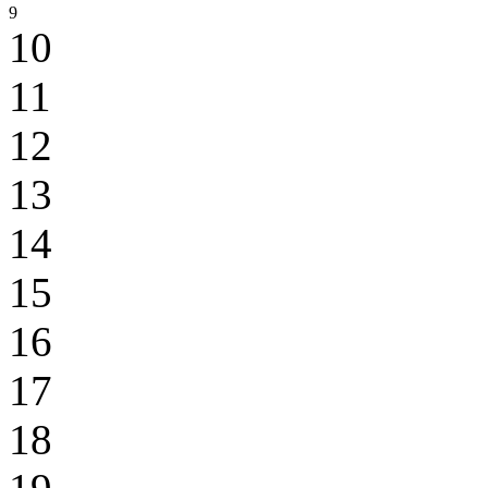
9
10
11
12
13
14
15
16
17
18