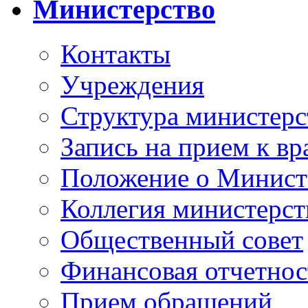
Министерство
Контакты
Учреждения
Структура министерс
Запись на прием к вр
Положение о Минист
Коллегия министерст
Общественный совет
Финансовая отчетнос
Прием обращений