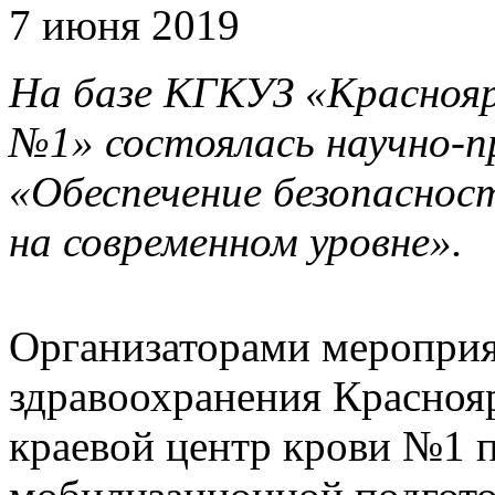
7 июня 2019
На базе КГКУЗ «Краснояр
№1» состоялась научно-п
«Обеспечение безопаснос
на современном уровне».
Организаторами меропри
здравоохранения Красноя
краевой центр крови №1 