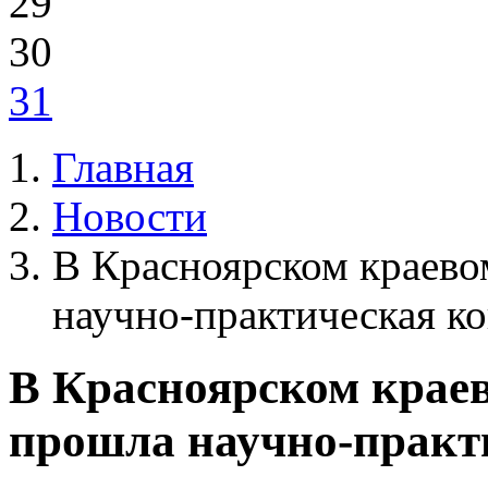
29
30
31
Главная
Новости
В Красноярском краево
научно-практическая к
В Красноярском крае
прошла научно-практ