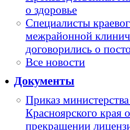
о здоровье
Специалисты краевог
межрайонной клинич
договорились о пост
Все новости
Документы
Приказ министерства
Красноярского края 
прекращении лиценз