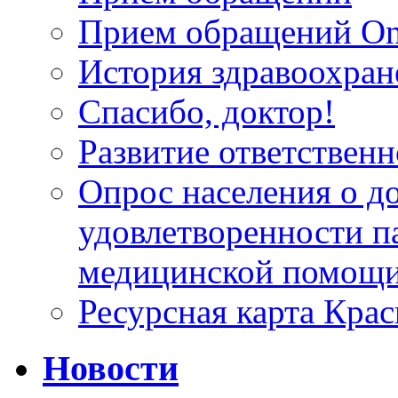
Прием обращений On
История здравоохран
Спасибо, доктор!
Развитие ответственн
Опрос населения о д
удовлетворенности п
медицинской помощи
Ресурсная карта Крас
Новости