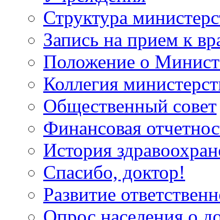
Структура министерс
Запись на прием к вр
Положение о Минист
Коллегия министерст
Общественный совет
Финансовая отчетнос
История здравоохран
Спасибо, доктор!
Развитие ответственн
Опрос населения о д