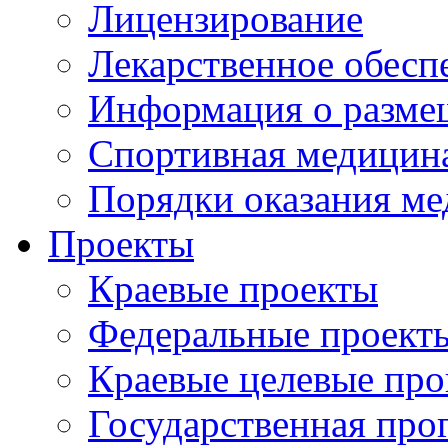
Лицензирование
Лекарственное обесп
Информация о разме
Спортивная медицин
Порядки оказания м
Проекты
Краевые проекты
Федеральные проект
Краевые целевые пр
Государственная про