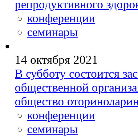
репродуктивного здоро
конференции
семинары
14 октября 2021
В субботу состоится за
общественной организа
общество оториноларин
конференции
семинары