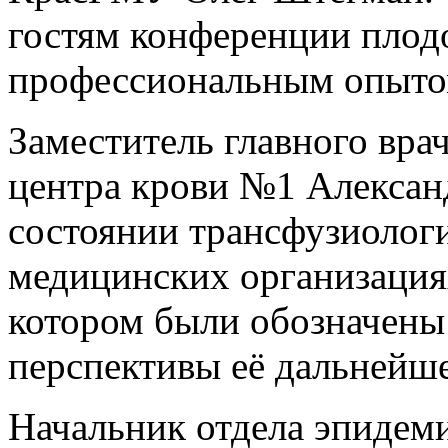
гостям конференции плод
профессиональным опыто
Заместитель главного вра
центра крови №1 Алексан
состоянии трансфузиолог
медицинских организациях
котором были обозначены
перспективы её дальнейше
Начальник отдела эпидем