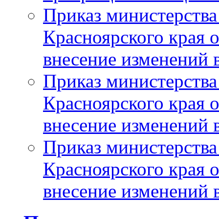
Приказ министерства
Красноярского края 
внесение изменений 
Приказ министерства
Красноярского края 
внесение изменений 
Приказ министерства
Красноярского края 
внесение изменений 