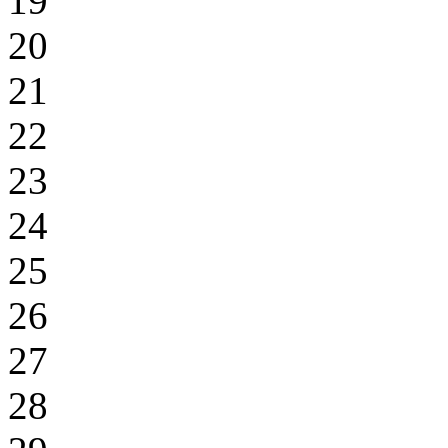
19
20
21
22
23
24
25
26
27
28