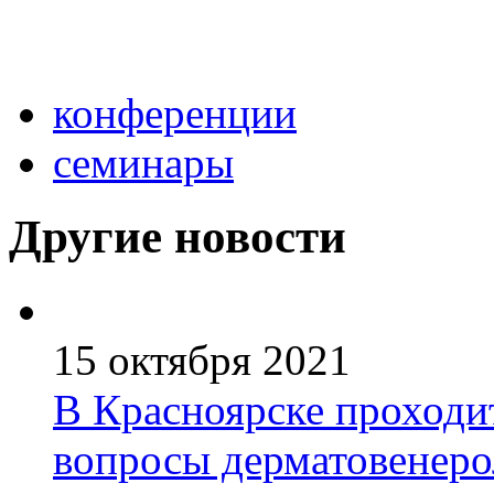
конференции
семинары
Другие новости
15 октября 2021
В Красноярске проходи
вопросы дерматовенеро