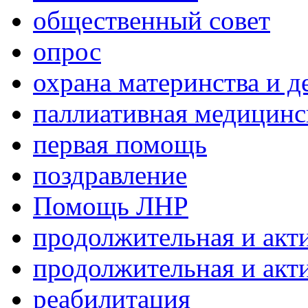
общественный совет
опрос
охрана материнства и д
паллиативная медицин
первая помощь
поздравление
Помощь ЛНР
продолжительная и акт
продолжительная и акт
реабилитация