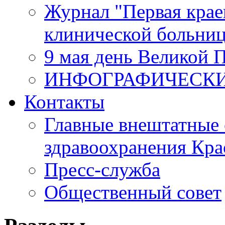
Журнал "Первая крае
клинической больни
9 мая день Великой 
ИНФОГРАФИЧЕСК
Контакты
Главные внештатные 
здравоохранения Кра
Пресс-служба
Общественный совет