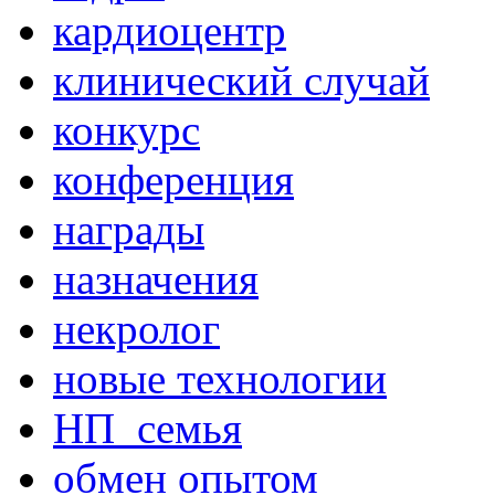
кардиоцентр
клинический случай
конкурс
конференция
награды
назначения
некролог
новые технологии
НП_семья
обмен опытом