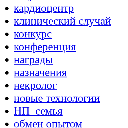
кардиоцентр
клинический случай
конкурс
конференция
награды
назначения
некролог
новые технологии
НП_семья
обмен опытом