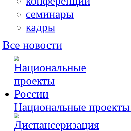
конференции
семинары
кадры
Все новости
Национальные проекты