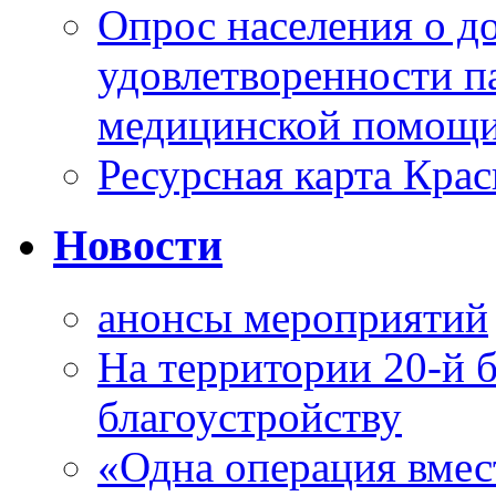
Опрос населения о д
удовлетворенности п
медицинской помощи
Ресурсная карта Крас
Новости
анонсы мероприятий
На территории 20-й 
благоустройству
«Одна операция вме