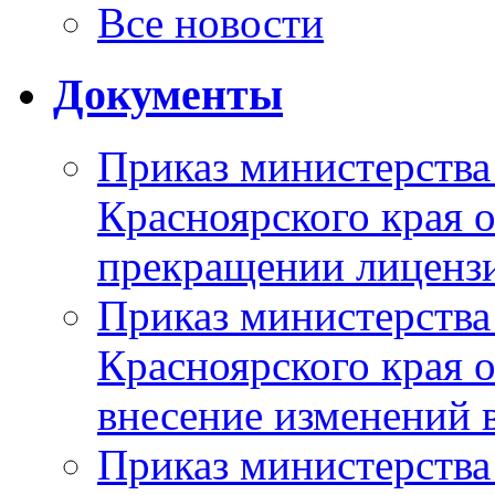
Все новости
Документы
Приказ министерства
Красноярского края 
прекращении лиценз
Приказ министерства
Красноярского края 
внесение изменений 
Приказ министерства