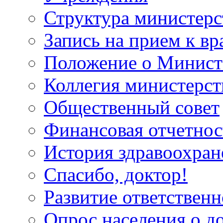
Структура министерс
Запись на прием к вр
Положение о Минист
Коллегия министерст
Общественный совет
Финансовая отчетнос
История здравоохран
Спасибо, доктор!
Развитие ответственн
Опрос населения о д