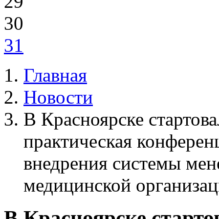
29
30
31
Главная
Новости
В Красноярске стартова
практическая конферен
внедрения системы мен
медицинской организа
В Красноярске старто