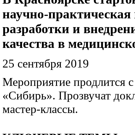
научно-практическая
разработки и внедрен
качества в медицинск
25 сентября 2019
Мероприятие продлится с
«Сибирь». Прозвучат докл
мастер-классы.