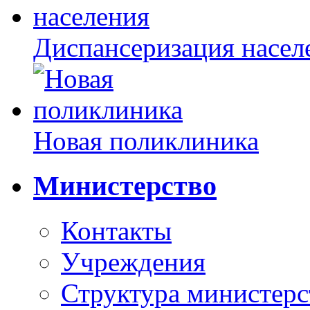
Диспансеризация насел
Новая поликлиника
Министерство
Контакты
Учреждения
Структура министерс