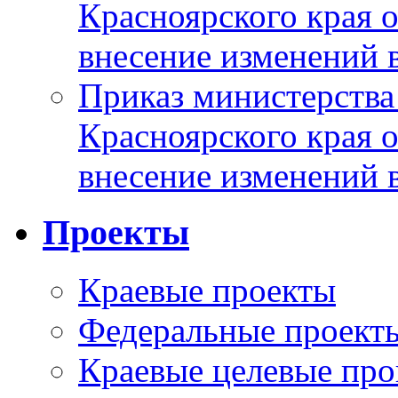
Красноярского края 
внесение изменений 
Приказ министерства
Красноярского края 
внесение изменений 
Проекты
Краевые проекты
Федеральные проект
Краевые целевые пр