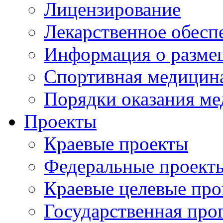
Лицензирование
Лекарственное обесп
Информация о разме
Спортивная медицин
Порядки оказания м
Проекты
Краевые проекты
Федеральные проект
Краевые целевые пр
Государственная про