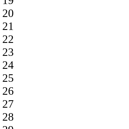
19
20
21
22
23
24
25
26
27
28