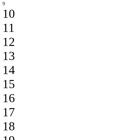
9
10
11
12
13
14
15
16
17
18