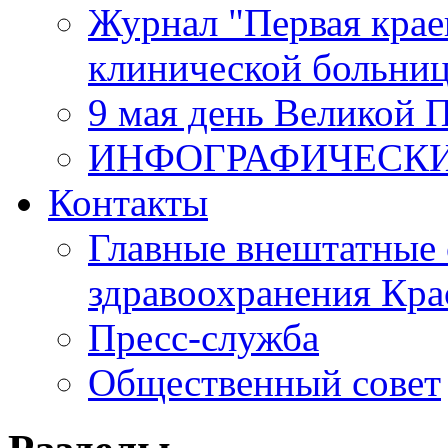
Журнал "Первая крае
клинической больни
9 мая день Великой 
ИНФОГРАФИЧЕСК
Контакты
Главные внештатные 
здравоохранения Кра
Пресс-служба
Общественный совет