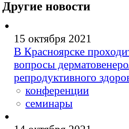
Другие новости
15 октября 2021
В Красноярске проходи
вопросы дерматовенеро
репродуктивного здоро
конференции
семинары