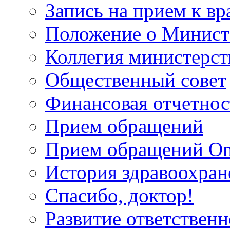
Запись на прием к вр
Положение о Минист
Коллегия министерст
Общественный совет
Финансовая отчетнос
Прием обращений
Прием обращений On
История здравоохран
Спасибо, доктор!
Развитие ответственн