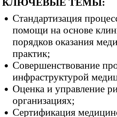
КЛЮЧЕВЫЕ ТЕМЫ:
Стандартизация процес
помощи на основе клин
порядков оказания ме
практик;
Совершенствование про
инфраструктурой медиц
Оценка и управление р
организациях;
Сертификация медицинс