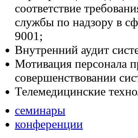
соответствие требован
службы по надзору в сф
9001;
Внутренний аудит сист
Мотивация персонала п
совершенствовании сис
Телемедицинские техно
семинары
конференции