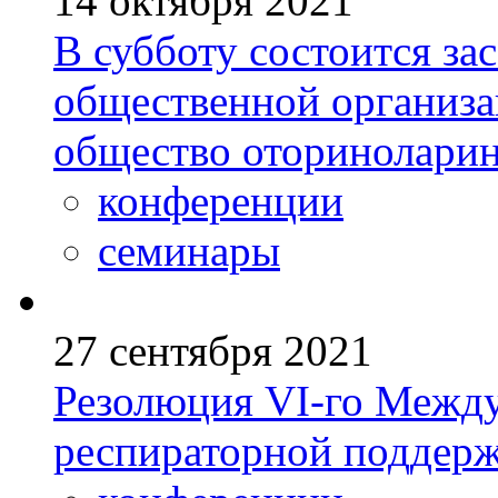
14 октября 2021
В субботу состоится за
общественной организа
общество оториноларин
конференции
семинары
27 сентября 2021
Резолюция VI-го Между
респираторной поддерж