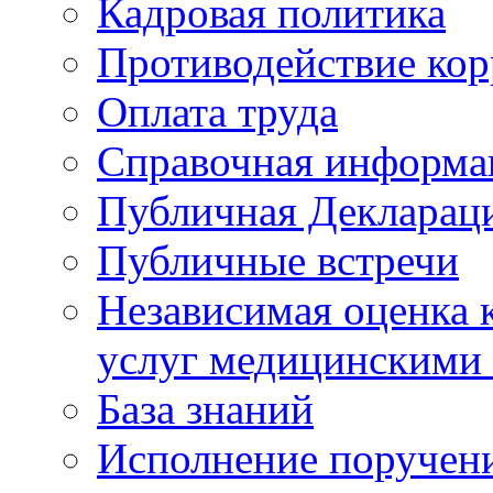
Кадровая политика
Противодействие ко
Оплата труда
Справочная информа
Публичная Деклараци
Публичные встречи
Независимая оценка к
услуг медицинскими
База знаний
Исполнение поручен