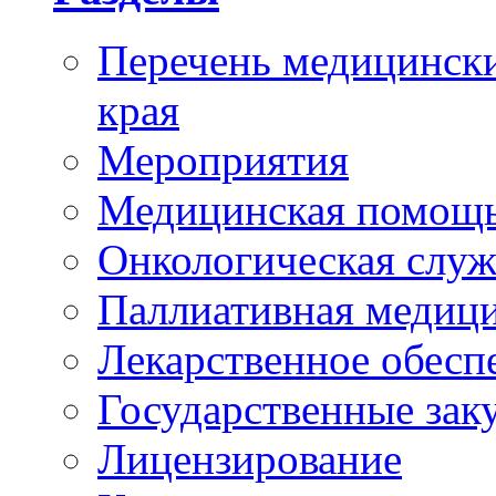
Перечень медицински
края
Мероприятия
Медицинская помощ
Онкологическая служ
Паллиативная медиц
Лекарственное обесп
Государственные зак
Лицензирование