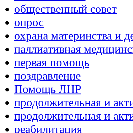
общественный совет
опрос
охрана материнства и д
паллиативная медицин
первая помощь
поздравление
Помощь ЛНР
продолжительная и акт
продолжительная и акт
реабилитация