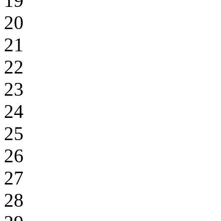
19
20
21
22
23
24
25
26
27
28