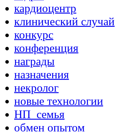
кардиоцентр
клинический случай
конкурс
конференция
награды
назначения
некролог
новые технологии
НП_семья
обмен опытом