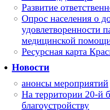
Развитие ответственн
Опрос населения о д
удовлетворенности п
медицинской помощи
Ресурсная карта Крас
Новости
анонсы мероприятий
На территории 20-й 
благоустройству