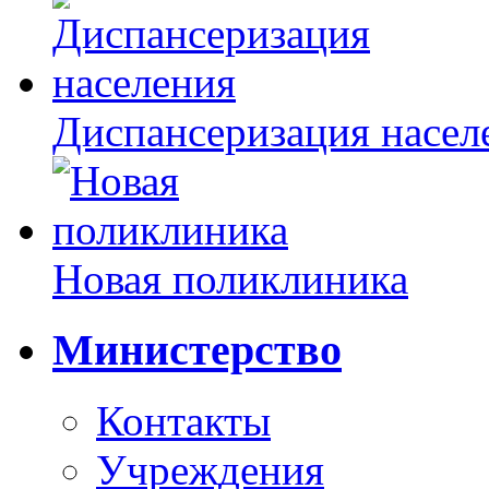
Диспансеризация насел
Новая поликлиника
Министерство
Контакты
Учреждения