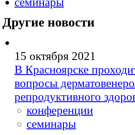
семинары
Другие новости
15 октября 2021
В Красноярске проходи
вопросы дерматовенеро
репродуктивного здоро
конференции
семинары