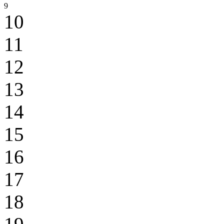
9
10
11
12
13
14
15
16
17
18