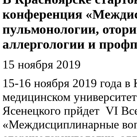
конференция «Межди
пульмонологии, отор
аллергологии и профп
15 ноября 2019
15-16 ноября 2019 года в
медицинском университет
Ясенецкого прйдет VI Вс
«Междисциплинарные воп