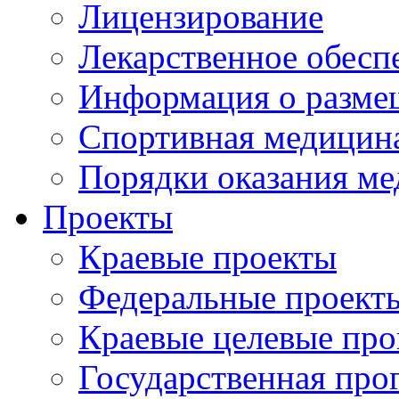
Лицензирование
Лекарственное обесп
Информация о разме
Спортивная медицин
Порядки оказания м
Проекты
Краевые проекты
Федеральные проект
Краевые целевые пр
Государственная про