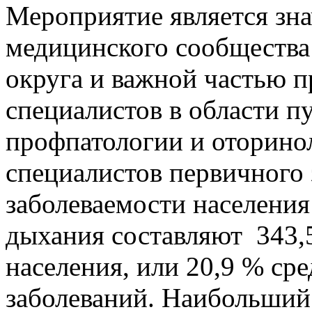
Мероприятие является зн
медицинского сообщества
округа и важной частью 
специалистов в области п
профпатологии и оторинол
специалистов первичного 
заболеваемости населения
дыхания составляют 343,5
населения, или 20,9 % ср
заболеваний. Наибольший 