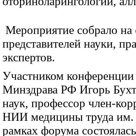
оториноларингологии, алл
Мероприятие собрало на 
представителей науки, пр
экспертов.
Участником конференции 
Минздрава РФ Игорь Бухт
наук, профессор член-ко
НИИ медицины труда им. 
рамках форума состоялась