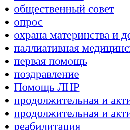
общественный совет
опрос
охрана материнства и д
паллиативная медицин
первая помощь
поздравление
Помощь ЛНР
продолжительная и акт
продолжительная и акт
реабилитация