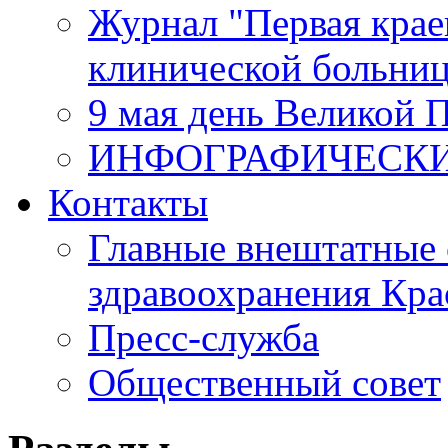
Журнал "Первая крае
клинической больни
9 мая день Великой 
ИНФОГРАФИЧЕСК
Контакты
Главные внештатные 
здравоохранения Кра
Пресс-служба
Общественный совет