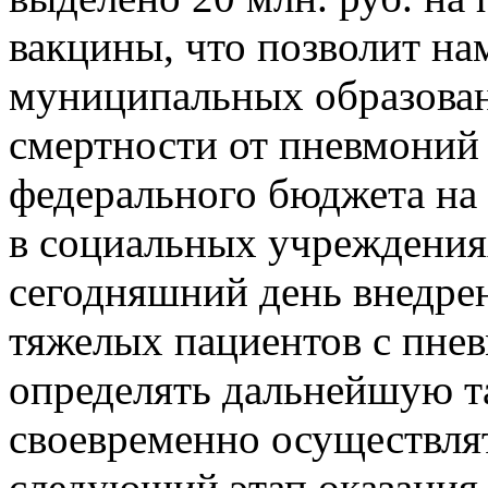
вакцины, что позволит на
муниципальных образован
смертности от пневмоний 
федерального бюджета на
в социальных учреждения
сегодняшний день внедре
тяжелых пациентов с пне
определять дальнейшую та
своевременно осуществлят
следующий этап оказания