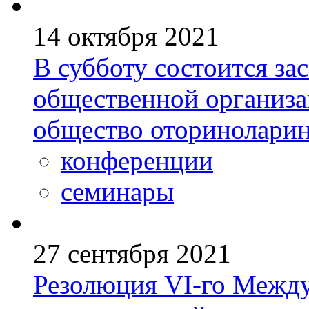
14 октября 2021
В субботу состоится за
общественной организа
общество оториноларин
конференции
семинары
27 сентября 2021
Резолюция VI-го Между