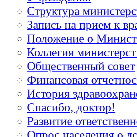
Структура министерс
Запись на прием к вр
Положение о Минист
Коллегия министерст
Общественный совет
Финансовая отчетнос
История здравоохран
Спасибо, доктор!
Развитие ответственн
Опрос населения о д