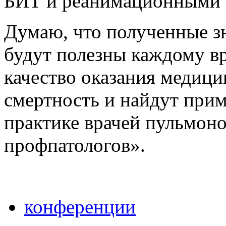
БИТ и реанимационными 
Думаю, что полученные з
будут полезны каждому вр
качество оказания медиц
смертность и найдут прим
практике врачей пульмоно
профпатологов».
конференции