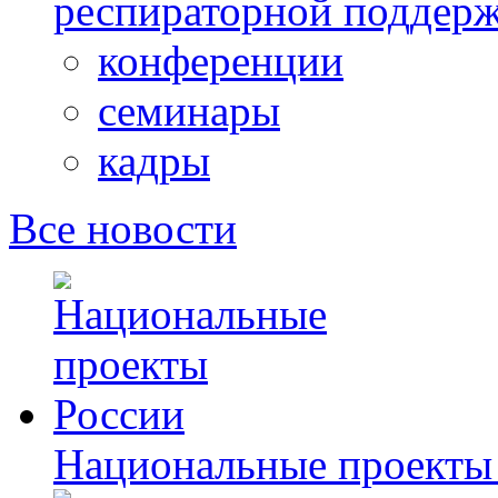
респираторной поддерж
конференции
семинары
кадры
Все новости
Национальные проекты