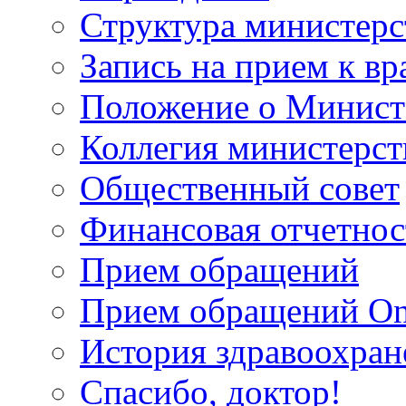
Структура министерс
Запись на прием к вр
Положение о Минист
Коллегия министерст
Общественный совет
Финансовая отчетнос
Прием обращений
Прием обращений On
История здравоохран
Спасибо, доктор!