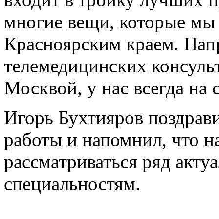
многие вещи, которые мы 
Красноярским краем. Напр
телемедицинских консульт
Москвой, у нас всегда на 
Игорь Бухтияров поздрави
работы и напомнил, что н
рассматриваться ряд акту
специальностям.