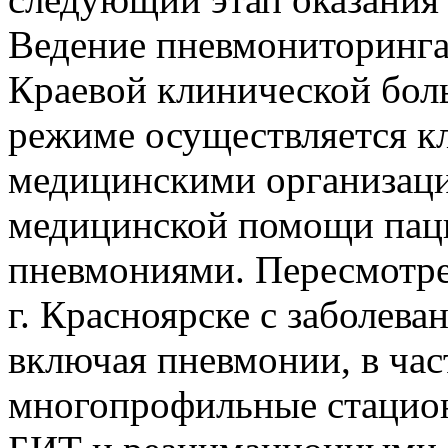
Ведение пневмониторинга
Краевой клинической бол
режиме осуществляется к
медицинскими организаци
медицинской помощи пац
пневмониями. Пересмотре
г. Красноярске с заболев
включая пневмонии, в час
многопрофильные стацио