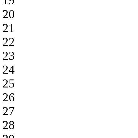
19
20
21
22
23
24
25
26
27
28