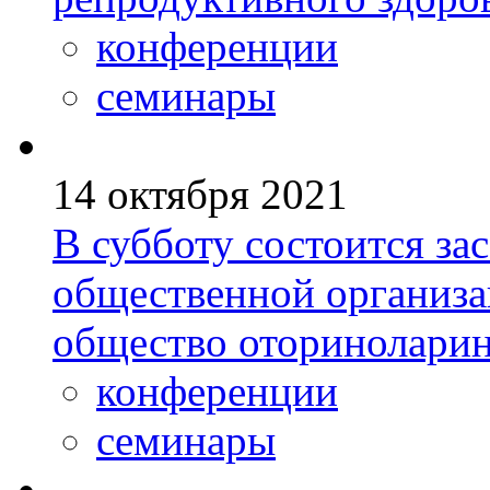
конференции
семинары
14 октября 2021
В субботу состоится за
общественной организа
общество оториноларин
конференции
семинары