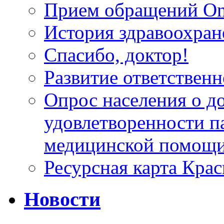
Прием обращений On
История здравоохран
Спасибо, доктор!
Развитие ответственн
Опрос населения о д
удовлетворенности п
медицинской помощи
Ресурсная карта Крас
Новости