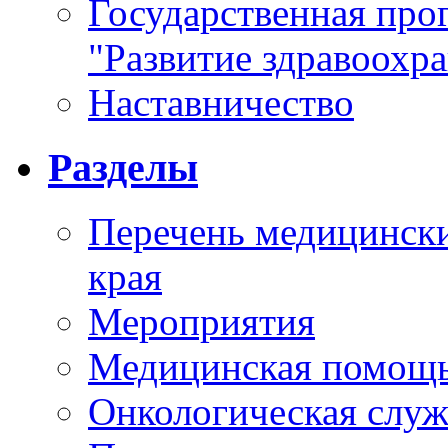
Государственная про
"Развитие здравоохр
Наставничество
Разделы
Перечень медицински
края
Мероприятия
Медицинская помощ
Онкологическая служ