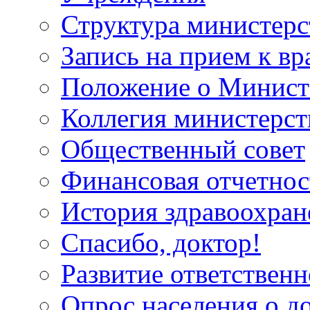
Структура министерс
Запись на прием к вр
Положение о Минист
Коллегия министерст
Общественный совет
Финансовая отчетнос
История здравоохран
Спасибо, доктор!
Развитие ответственн
Опрос населения о д