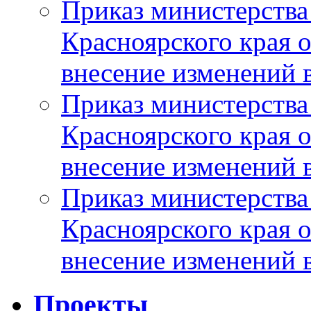
Приказ министерства
Красноярского края 
внесение изменений 
Приказ министерства
Красноярского края 
внесение изменений 
Приказ министерства
Красноярского края 
внесение изменений 
Проекты