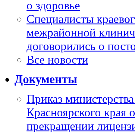
о здоровье
Специалисты краевог
межрайонной клинич
договорились о пост
Все новости
Документы
Приказ министерства
Красноярского края 
прекращении лиценз