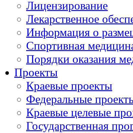
Лицензирование
Лекарственное обесп
Информация о разме
Спортивная медицин
Порядки оказания м
Проекты
Краевые проекты
Федеральные проект
Краевые целевые пр
Государственная про