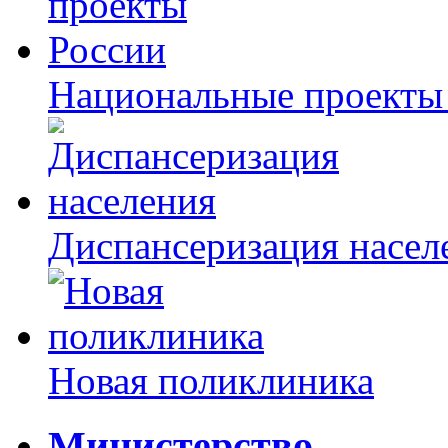
Национальные проекты
Диспансеризация насел
Новая поликлиника
Министерство