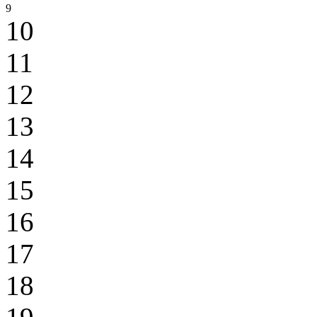
9
10
11
12
13
14
15
16
17
18