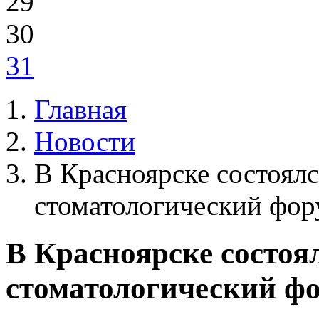
29
30
31
Главная
Новости
В Красноярске состоял
стоматологический фор
В Красноярске состо
стоматологический ф