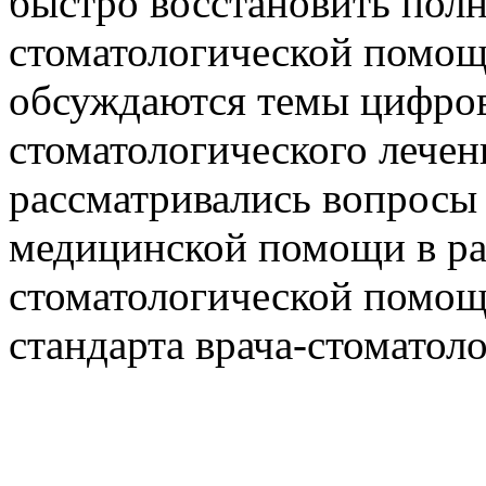
быстро восстановить пол
стоматологической помощ
обсуждаются темы цифро
стоматологического лечен
рассматривались вопросы
медицинской помощи в ра
стоматологической помощ
стандарта врача-стоматол