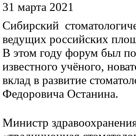
31 марта 2021
Сибирский стоматологиче
ведущих российских площ
В этом году форум был п
известного учёного, нова
вклад в развитие стомато
Федоровича Останина.
Министр здравоохранения