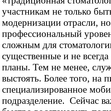
«традиционная стоматолог
участникам не только быть
модернизации отрасли, но
профессиональный уровен
сложным для стоматологи
существенные и не всегда
планы. Тем не менее, слу
выстоять. Более того, на
специализированное моби
подразделение. Сейчас в