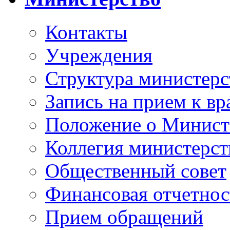
Контакты
Учреждения
Структура министерс
Запись на прием к вр
Положение о Минист
Коллегия министерст
Общественный совет
Финансовая отчетнос
Прием обращений