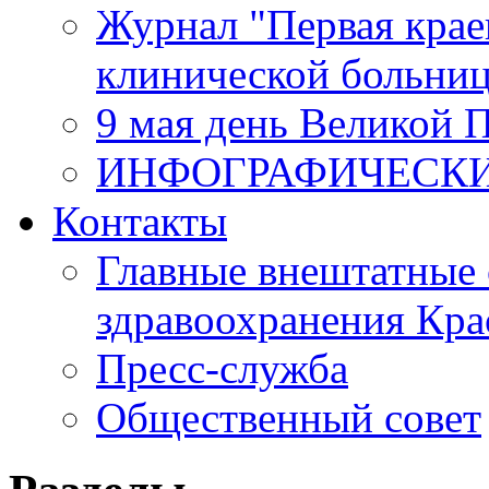
Журнал "Первая крае
клинической больни
9 мая день Великой 
ИНФОГРАФИЧЕСК
Контакты
Главные внештатные 
здравоохранения Кра
Пресс-служба
Общественный совет