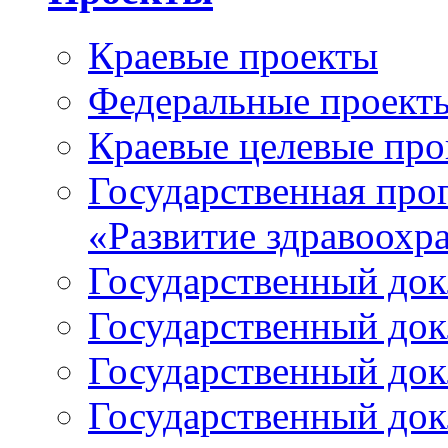
Краевые проекты
Федеральные проект
Краевые целевые пр
Государственная про
«Развитие здравоохр
Государственный докл
Государственный докл
Государственный докл
Государственный докл