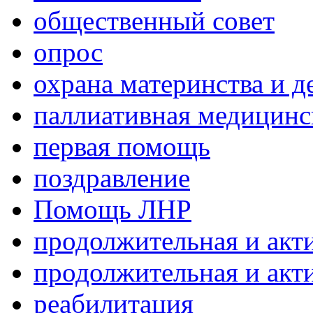
общественный совет
опрос
охрана материнства и д
паллиативная медицин
первая помощь
поздравление
Помощь ЛНР
продолжительная и акт
продолжительная и акт
реабилитация