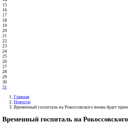
15
16
17
18
19
20
21
22
23
24
25
26
27
28
29
30
31
Главная
Новости
Временный госпиталь на Рокоссовского вновь будет прин
Временный госпиталь на Рокоссовского 