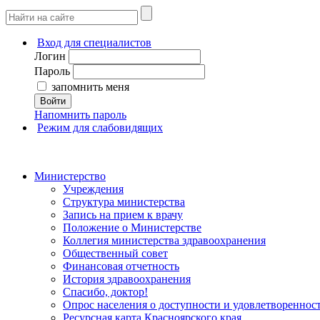
Вход для специалистов
Логин
Пароль
запомнить меня
Войти
Напомнить пароль
Режим для слабовидящих
Министерство
Учреждения
Структура министерства
Запись на прием к врачу
Положение о Министерстве
Коллегия министерства здравоохранения
Общественный совет
Финансовая отчетность
История здравоохранения
Спасибо, доктор!
Опрос населения о доступности и удовлетворенно
Ресурсная карта Красноярского края