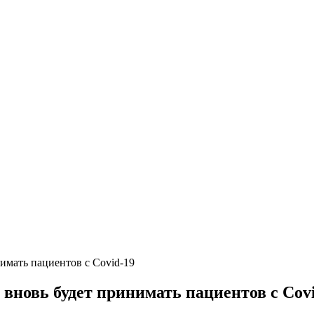
имать пациентов с Covid-19
вновь будет принимать пациентов с Cov