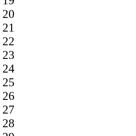
19
20
21
22
23
24
25
26
27
28