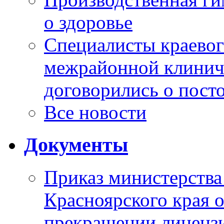
о здоровье
Специалисты краевог
межрайонной клинич
договорились о пост
Все новости
Документы
Приказ министерства
Красноярского края 
прекращении лиценз