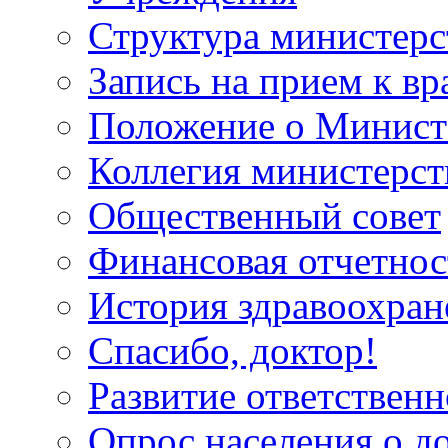
Структура министерс
Запись на прием к вр
Положение о Минист
Коллегия министерст
Общественный совет
Финансовая отчетнос
История здравоохран
Спасибо, доктор!
Развитие ответственн
Опрос населения о д