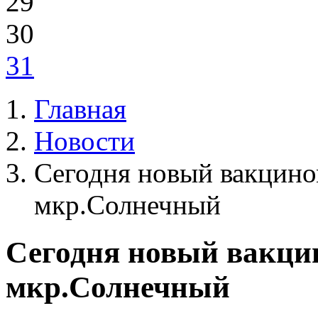
29
30
31
Главная
Новости
Сегодня новый вакцино
мкр.Солнечный
Сегодня новый вакцин
мкр.Солнечный