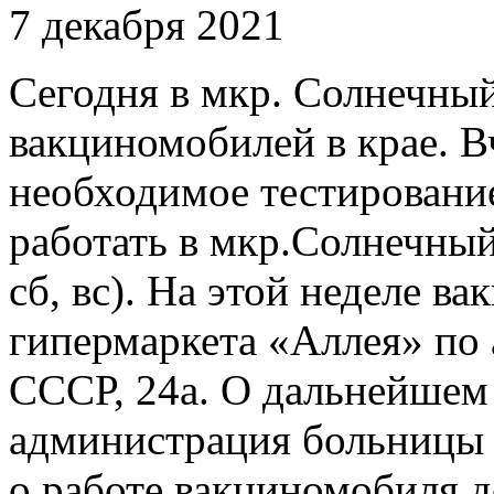
7 декабря 2021
Сегодня в мкр. Солнечный
вакциномобилей в крае. 
необходимое тестирование
работать в мкр.Солнечный.
сб, вс). На этой неделе в
гипермаркета «Аллея» по 
СССР, 24а. О дальнейшем
администрация больницы
о работе вакциномобиля д