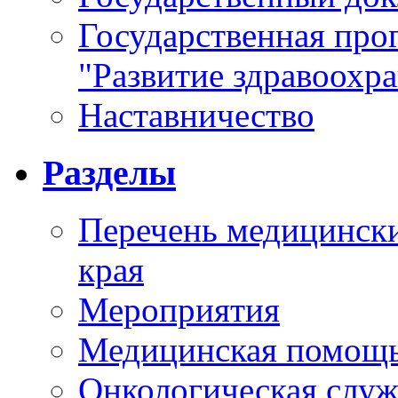
Государственная про
"Развитие здравоохр
Наставничество
Разделы
Перечень медицински
края
Мероприятия
Медицинская помощ
Онкологическая служ