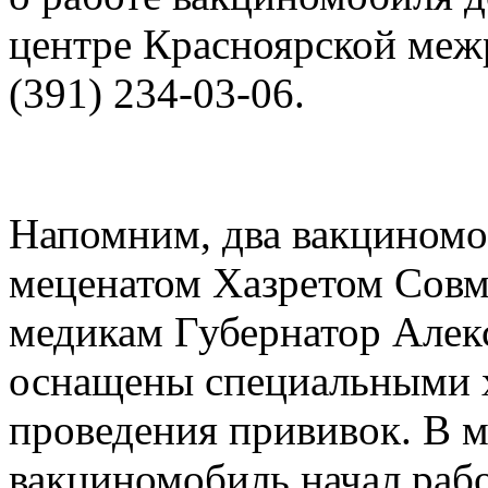
центре Красноярской меж
(391) 234-03-06.
Напомним, два вакциномо
меценатом Хазретом Совм
медикам Губернатор Алек
оснащены специальными 
проведения прививок. В
вакциномобиль начал рабо