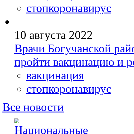
стопкоронавирус
10 августа 2022
Врачи Богучанской ра
пройти вакцинацию и 
вакцинация
стопкоронавирус
Все новости