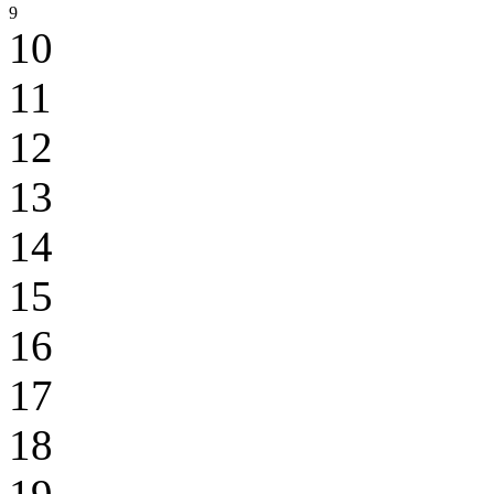
9
10
11
12
13
14
15
16
17
18