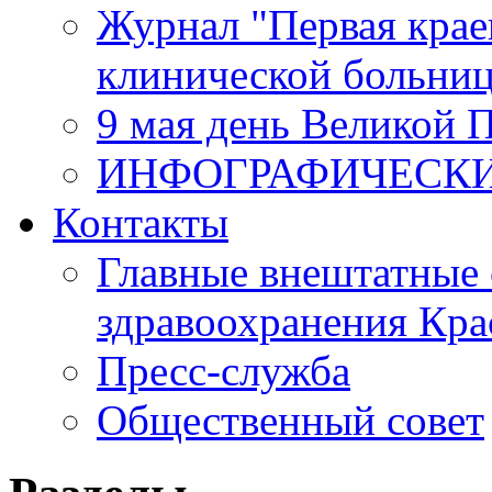
Журнал "Первая крае
клинической больни
9 мая день Великой 
ИНФОГРАФИЧЕСК
Контакты
Главные внештатные 
здравоохранения Кра
Пресс-служба
Общественный совет