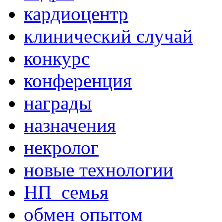
кардиоцентр
клинический случай
конкурс
конференция
награды
назначения
некролог
новые технологии
НП_семья
обмен опытом