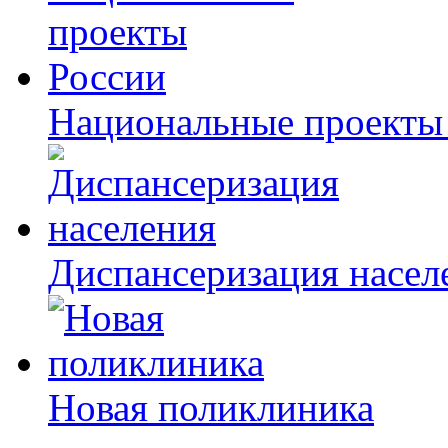
Национальные проекты
Диспансеризация насел
Новая поликлиника