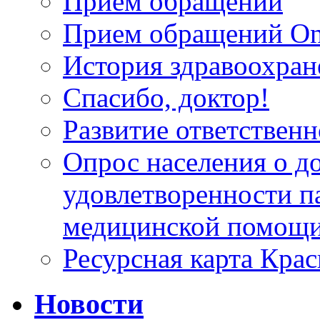
Прием обращений
Прием обращений On
История здравоохран
Спасибо, доктор!
Развитие ответственн
Опрос населения о д
удовлетворенности п
медицинской помощи
Ресурсная карта Крас
Новости