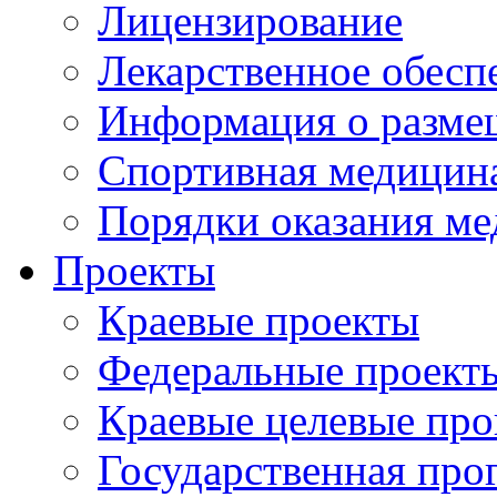
Лицензирование
Лекарственное обесп
Информация о разме
Спортивная медицин
Порядки оказания м
Проекты
Краевые проекты
Федеральные проект
Краевые целевые пр
Государственная про