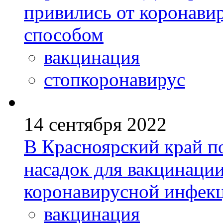
привились от коронави
способом
вакцинация
стопкоронавирус
14 сентября 2022
В Красноярский край п
насадок для вакцинации
коронавирусной инфек
вакцинация