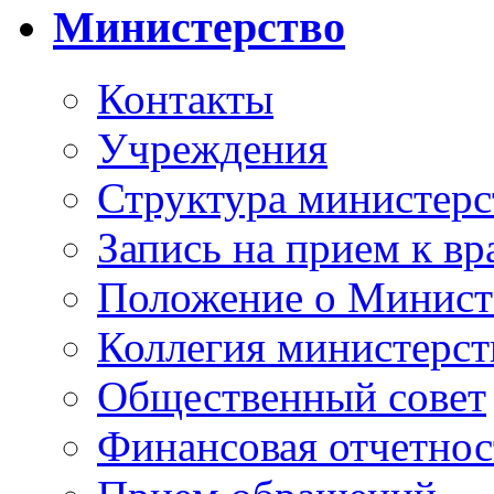
Министерство
Контакты
Учреждения
Структура министерс
Запись на прием к вр
Положение о Минист
Коллегия министерст
Общественный совет
Финансовая отчетнос