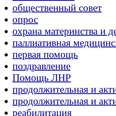
общественный совет
опрос
охрана материнства и д
паллиативная медицин
первая помощь
поздравление
Помощь ЛНР
продолжительная и акт
продолжительная и акт
реабилитация