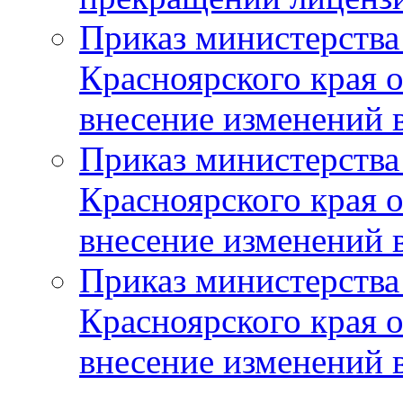
Приказ министерства
Красноярского края 
внесение изменений 
Приказ министерства
Красноярского края 
внесение изменений 
Приказ министерства
Красноярского края 
внесение изменений 