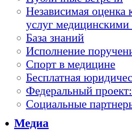
Независимая оценка к
услуг медицинскими
База знаний
Исполнение поручен
Спорт в медицине
Бесплатная юридиче
Федеральный проек
Социальные партнер
Медиа