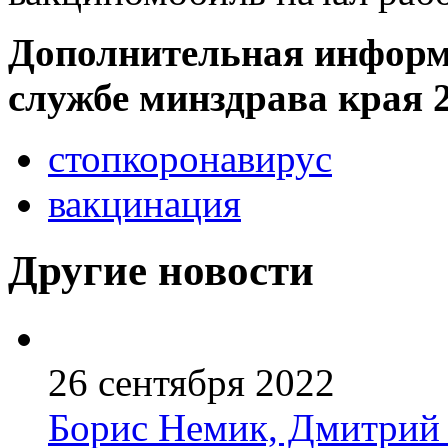
Дополнительная информ
службе минздрава края 2
стопкоронавирус
вакцинация
Другие новости
26 сентября 2022
Борис Немик, Дмитрий 