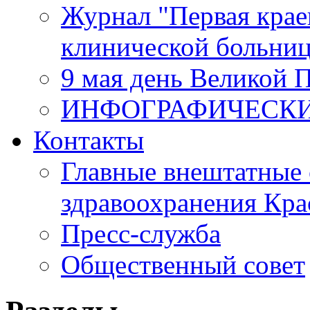
Журнал "Первая крае
клинической больни
9 мая день Великой 
ИНФОГРАФИЧЕСК
Контакты
Главные внештатные 
здравоохранения Кра
Пресс-служба
Общественный совет