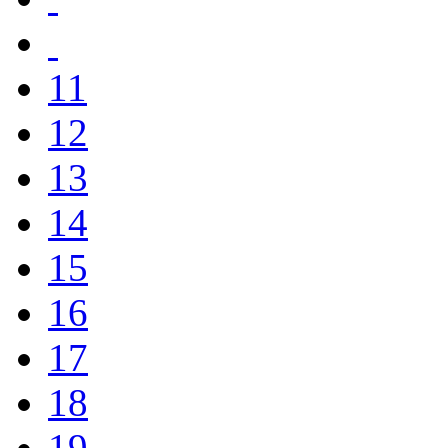
11
12
13
14
15
16
17
18
19