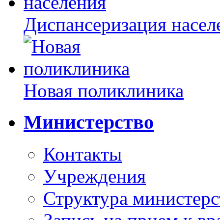
Диспансеризация насел
Новая поликлиника
Министерство
Контакты
Учреждения
Структура министерс