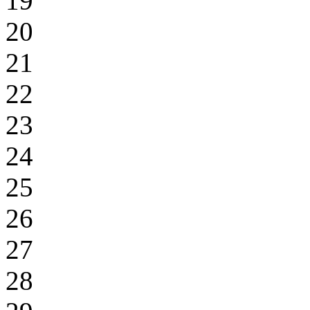
19
20
21
22
23
24
25
26
27
28