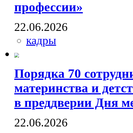
профессии»
22.06.2026
кадры
Порядка 70 сотрудн
материнства и детс
в преддверии Дня м
22.06.2026