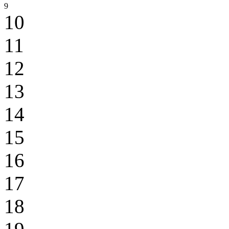
9
10
11
12
13
14
15
16
17
18