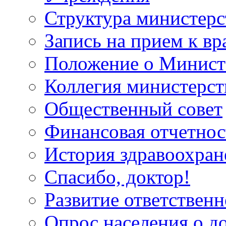
Структура министерс
Запись на прием к вр
Положение о Минист
Коллегия министерст
Общественный совет
Финансовая отчетнос
История здравоохран
Спасибо, доктор!
Развитие ответственн
Опрос населения о д