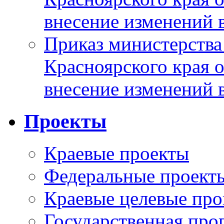
внесение изменений 
Приказ министерства
Красноярского края 
внесение изменений 
Проекты
Краевые проекты
Федеральные проект
Краевые целевые пр
Государственная про