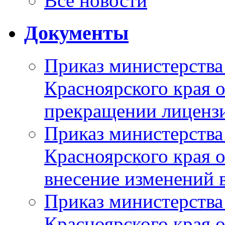
Все новости
Документы
Приказ министерства
Красноярского края 
прекращении лиценз
Приказ министерства
Красноярского края 
внесение изменений 
Приказ министерства
Красноярского края 