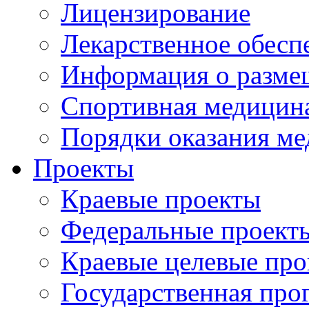
Лицензирование
Лекарственное обесп
Информация о разме
Спортивная медицин
Порядки оказания м
Проекты
Краевые проекты
Федеральные проект
Краевые целевые пр
Государственная про