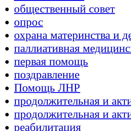
общественный совет
опрос
охрана материнства и д
паллиативная медицин
первая помощь
поздравление
Помощь ЛНР
продолжительная и акт
продолжительная и акт
реабилитация