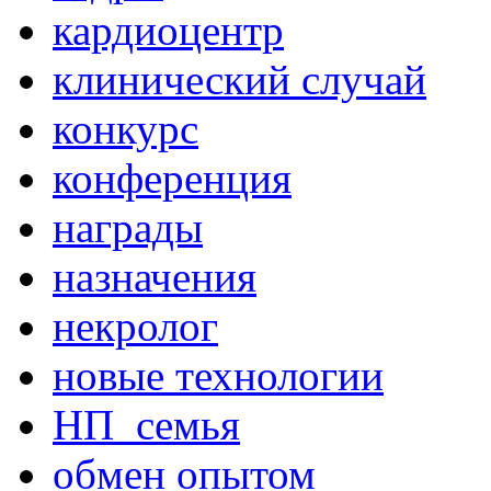
кардиоцентр
клинический случай
конкурс
конференция
награды
назначения
некролог
новые технологии
НП_семья
обмен опытом