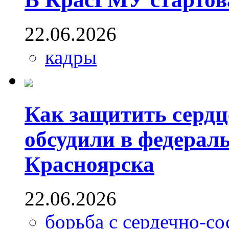
22.06.2026
кадры
Как защитить сердц
обсудили в федерал
Красноярска
22.06.2026
борьба с сердечно-с