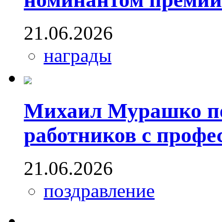
21.06.2026
награды
Михаил Мурашко по
работников с проф
21.06.2026
поздравление