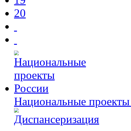
20
Национальные проекты