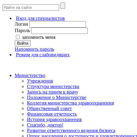
Вход для специалистов
Логин
Пароль
запомнить меня
Войти
Напомнить пароль
Режим для слабовидящих
Министерство
Учреждения
Структура министерства
Запись на прием к врачу
Положение о Министерстве
Коллегия министерства здравоохранения
Общественный совет
Финансовая отчетность
История здравоохранения
Спасибо, доктор!
Развитие ответственного ведения бизнеса
Опрос населения о доступности и удовлетворенно