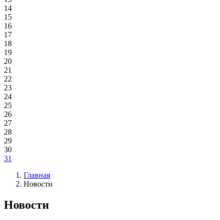
14
15
16
17
18
19
20
21
22
23
24
25
26
27
28
29
30
31
Главная
Новости
Новости