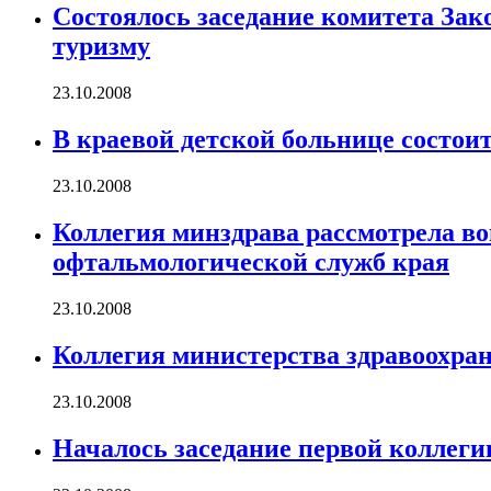
Состоялось заседание комитета Зак
туризму
23.10.2008
В краевой детской больнице состо
23.10.2008
Коллегия минздрава рассмотрела во
офтальмологической служб края
23.10.2008
Коллегия министерства здравоохра
23.10.2008
Началось заседание первой коллеги