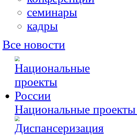
семинары
кадры
Все новости
Национальные проекты