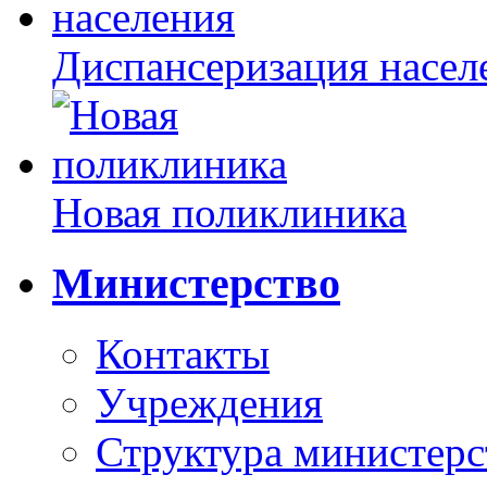
Диспансеризация насел
Новая поликлиника
Министерство
Контакты
Учреждения
Структура министерс