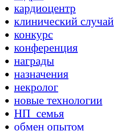
кардиоцентр
клинический случай
конкурс
конференция
награды
назначения
некролог
новые технологии
НП_семья
обмен опытом