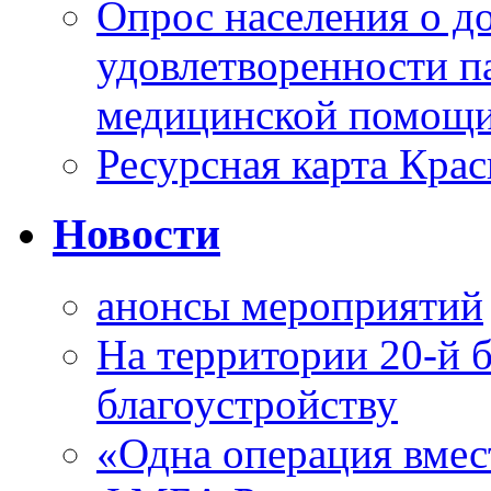
Опрос населения о д
удовлетворенности п
медицинской помощи
Ресурсная карта Крас
Новости
анонсы мероприятий
На территории 20-й 
благоустройству
«Одна операция вме