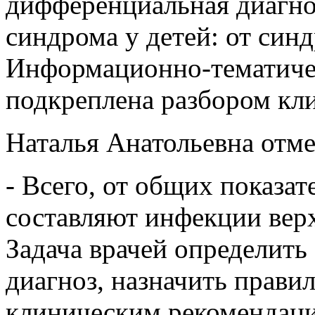
дифференциальная диагно
синдрома у детей: от синд
Информационно-тематиче
подкреплена разбором кли
Наталья Анатольевна отме
- Всего, от общих показа
составляют инфекции вер
Задача врачей определить
диагноз, назначить правил
клиническим рекомендац