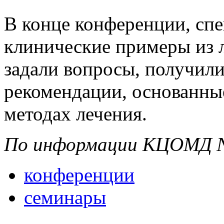
В конце конференции, сп
клинические примеры из 
задали вопросы, получил
рекомендации, основанны
методах лечения.
По информации КЦОМД №
конференции
семинары