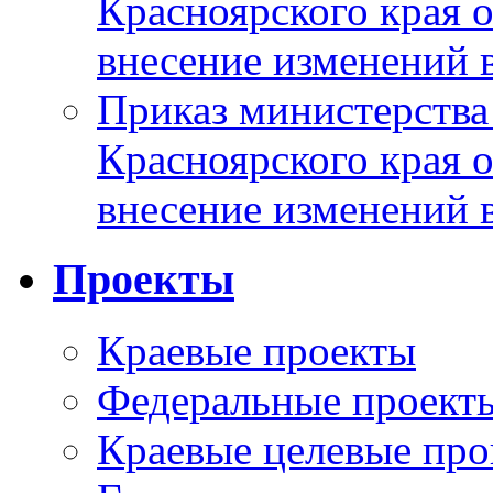
Красноярского края 
внесение изменений 
Приказ министерства
Красноярского края 
внесение изменений 
Проекты
Краевые проекты
Федеральные проект
Краевые целевые пр