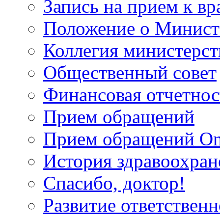
Запись на прием к вр
Положение о Минист
Коллегия министерст
Общественный совет
Финансовая отчетнос
Прием обращений
Прием обращений On
История здравоохран
Спасибо, доктор!
Развитие ответственн