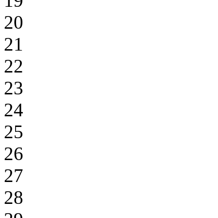
19
20
21
22
23
24
25
26
27
28