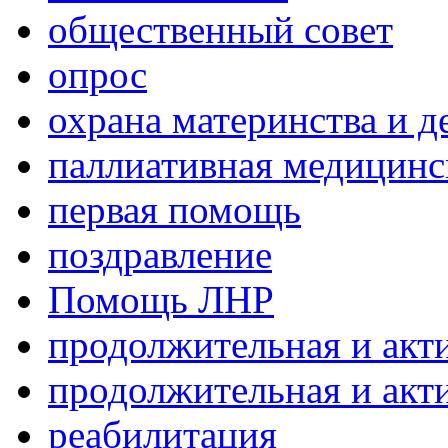
общественный совет
опрос
охрана материнства и д
паллиативная медицин
первая помощь
поздравление
Помощь ЛНР
продолжительная и акт
продолжительная и акт
реабилитация