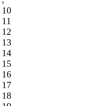
9
10
11
12
13
14
15
16
17
18