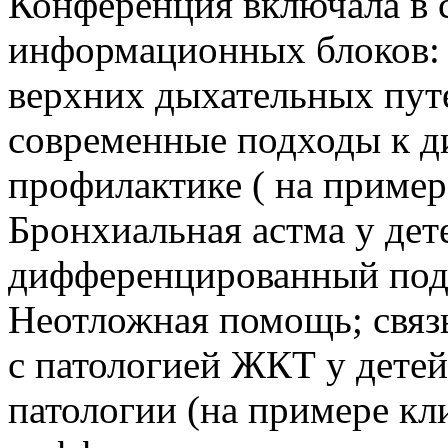
Конференция включала в с
информационных блоков: 
верхних дыхательных путе
современные подходы к д
профилактике ( на пример
Бронхиальная астма у дет
дифференцированный подх
Неотложная помощь; связ
с патологией ЖКТ у детей
патологии (на примере кл