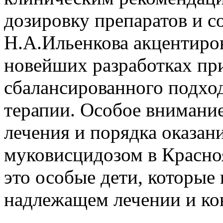
дозировку препаратов и с
Н.А.Ильенкова акцентиро
новейших разработках пр
сбалансированного подхо
терапии. Особое внимание
лечения и порядка оказа
муковисцидозом в Красноя
это особые дети, которые
надлежащем лечении и ко