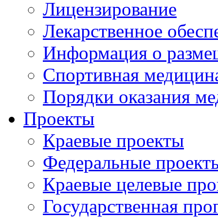
Лицензирование
Лекарственное обесп
Информация о разме
Спортивная медицин
Порядки оказания м
Проекты
Краевые проекты
Федеральные проект
Краевые целевые пр
Государственная про