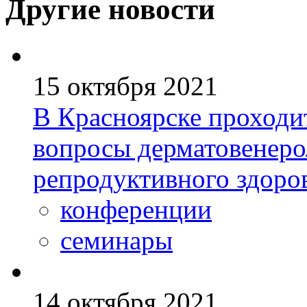
Другие новости
15 октября 2021
В Красноярске проходи
вопросы дерматовенеро
репродуктивного здоро
конференции
семинары
14 октября 2021