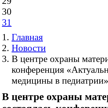
29
30
31
Главная
Новости
В центре охраны матери
конференция «Актуаль
медицины в педиатрии»
В центре охраны мате