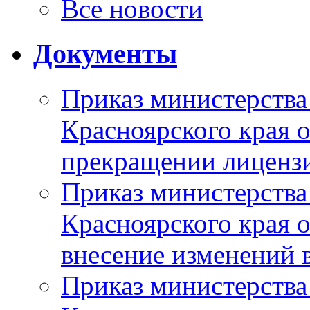
Все новости
Документы
Приказ министерства
Красноярского края 
прекращении лиценз
Приказ министерства
Красноярского края 
внесение изменений 
Приказ министерства