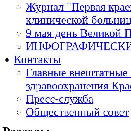
Журнал "Первая крае
клинической больни
9 мая день Великой 
ИНФОГРАФИЧЕСК
Контакты
Главные внештатные 
здравоохранения Кра
Пресс-служба
Общественный совет