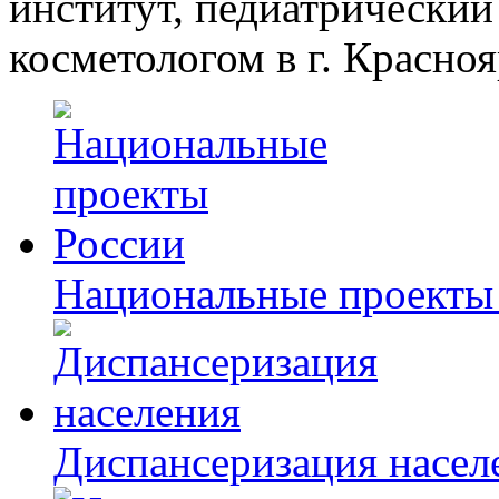
институт, педиатрический
косметологом в г. Красноя
Национальные проекты
Диспансеризация насел