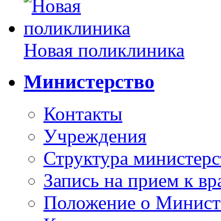
Новая поликлиника
Министерство
Контакты
Учреждения
Структура министерс
Запись на прием к вр
Положение о Минист