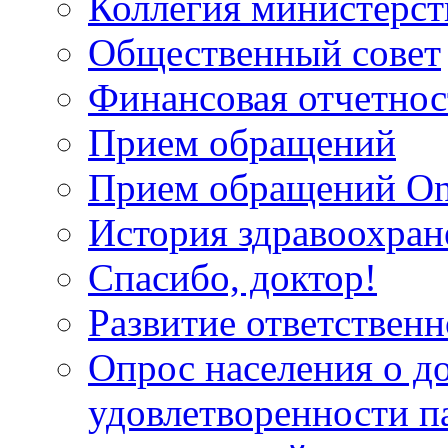
Коллегия министерст
Общественный совет
Финансовая отчетнос
Прием обращений
Прием обращений On
История здравоохран
Спасибо, доктор!
Развитие ответственн
Опрос населения о д
удовлетворенности п