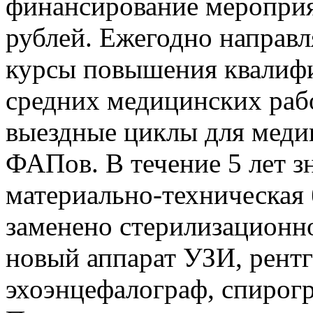
финансирование мероприя
рублей. Ежегодно направл
курсы повышения квалифи
средних медицинских раб
выездные циклы для меди
ФАПов. В течение 5 лет з
материально-техническая
заменено стерилизационн
новый аппарат УЗИ, рент
эхоэнцефалограф, спирогр