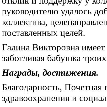
отклик и поддержку у кол
руководителю удалось до
коллектива, целенаправле
поставленных целей.
Галина Викторовна имеет 
заботливая бабушка троих
Награды, достижения.
Благодарность, Почетная
здравоохранения и социаль