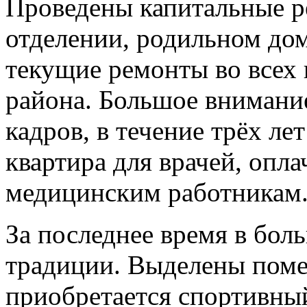
Проведены капитальные 
отделении, родильном дом
текущие ремонты во всех
района. Большое внимани
кадров, в течение трёх ле
квартира для врачей, опла
медицинским работникам
За последнее время в бол
традиции. Выделены поме
приобретается спортивны