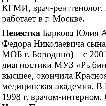
КГМИ, врач-рентгенолог. 
работает в г. Москве.
Невестка
Баркова Юлия А
Федора Николаевича сына 
МОБ г. Бородино) – с 2001
диагностики МУЗ «Рыбин
высшее, окончила Красно
медицинская академия. В
1998 г. врачом-интерном. 