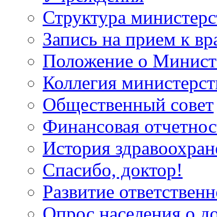
Структура министерс
Запись на прием к вр
Положение о Минист
Коллегия министерст
Общественный совет
Финансовая отчетнос
История здравоохран
Спасибо, доктор!
Развитие ответственн
Опрос населения о д