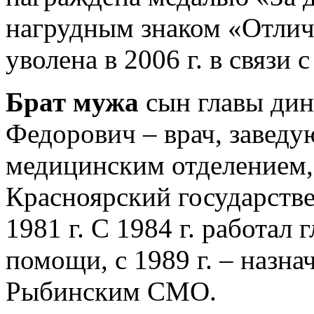
нагрудным знаком «Отлич
уволена в 2006 г. в связи
Брат мужа
сын главы дин
Федорович – врач, завед
медицинским отделением,
Красноярский государств
1981 г. С 1984 г. работал
помощи, с 1989 г. – назн
Рыбинским СМО.