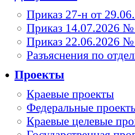
Приказ 27-н от 29.06
Приказ 14.07.2026 №
Приказ 22.06.2026 №
Разъяснения по отде
Проекты
Краевые проекты
Федеральные проект
Краевые целевые пр
Государственная про