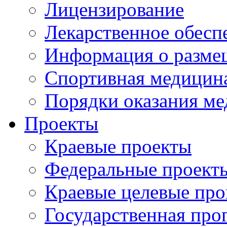
Лицензирование
Лекарственное обесп
Информация о разме
Спортивная медицин
Порядки оказания м
Проекты
Краевые проекты
Федеральные проект
Краевые целевые пр
Государственная про