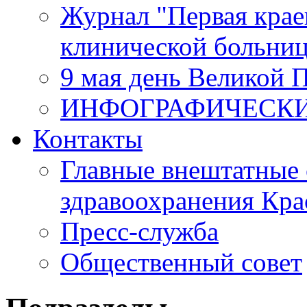
Журнал "Первая крае
клинической больни
9 мая день Великой 
ИНФОГРАФИЧЕСК
Контакты
Главные внештатные 
здравоохранения Кра
Пресс-служба
Общественный совет