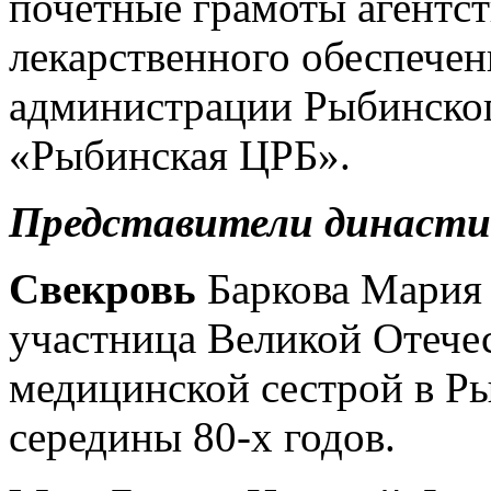
почетные грамоты агентст
лекарственного обеспечен
администрации Рыбинско
«Рыбинская ЦРБ».
Представители династи
Свекровь
Баркова Мария 
участница Великой Отече
медицинской сестрой в Ры
середины 80-х годов.