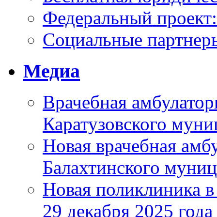
Федеральный проек
Социальные партнер
Медиа
Врачебная амбулатор
Каратузовского муни
Новая врачебная амбу
Балахтинского муниц
Новая поликлиника в
29 декабря 2025 года