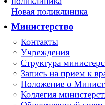
Новая поликлиника
Министерство
Контакты
Учреждения
Структура министерс
Запись на прием к вр
Положение о Минист
Коллегия министерст
Общественный совет