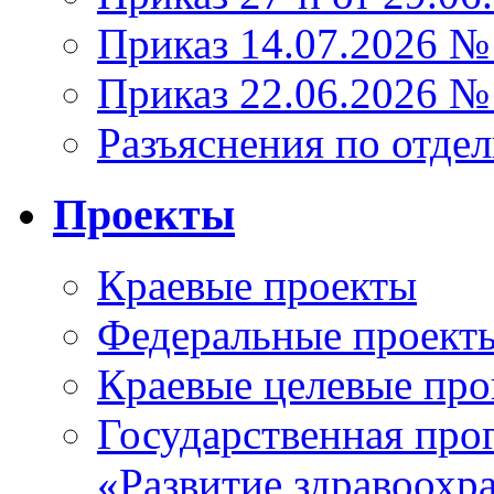
Приказ 14.07.2026 №
Приказ 22.06.2026 №
Разъяснения по отде
Проекты
Краевые проекты
Федеральные проект
Краевые целевые пр
Государственная про
«Развитие здравоохр