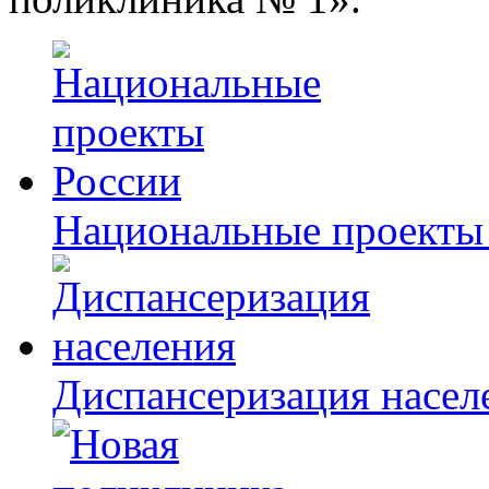
Национальные проекты
Диспансеризация насел