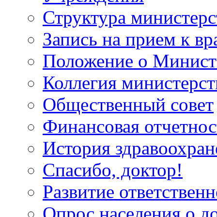
Структура министерс
Запись на прием к вр
Положение о Минист
Коллегия министерст
Общественный совет
Финансовая отчетнос
История здравоохран
Спасибо, доктор!
Развитие ответственн
Опрос населения о д