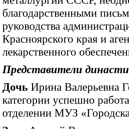
благодарственными пись
руководства администрац
Красноярского края и аге
лекарственного обеспечен
Представители династи
Дочь
Ирина Валерьевна Г
категории успешно работа
отделении МУЗ «Городска