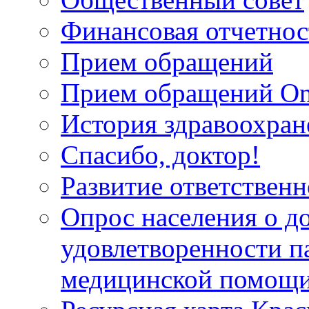
Финансовая отчетнос
Прием обращений
Прием обращений On
История здравоохран
Спасибо, доктор!
Развитие ответственн
Опрос населения о д
удовлетворенности п
медицинской помощи