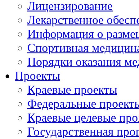
Лицензирование
Лекарственное обесп
Информация о разме
Спортивная медицин
Порядки оказания м
Проекты
Краевые проекты
Федеральные проект
Краевые целевые пр
Государственная про