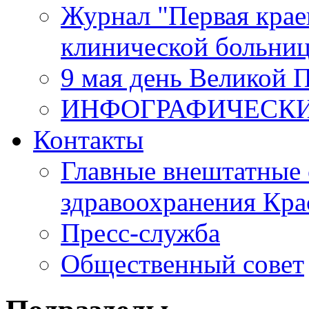
Журнал "Первая крае
клинической больни
9 мая день Великой 
ИНФОГРАФИЧЕСК
Контакты
Главные внештатные 
здравоохранения Кра
Пресс-служба
Общественный совет