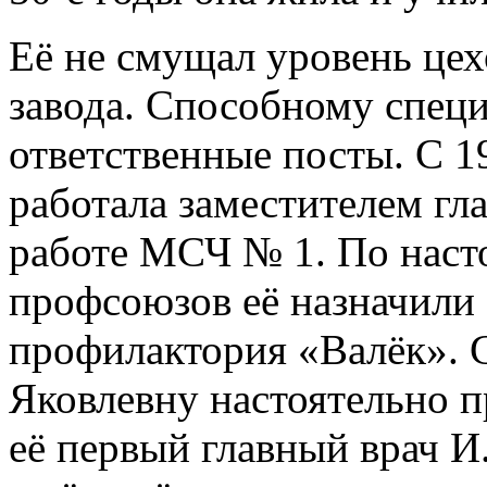
Её не смущал уровень цех
завода. Способному специ
ответственные посты. С 1
работала заместителем гл
работе МСЧ № 1. По нас
профсоюзов её назначили 
профилактория «Валёк».
Яковлевну настоятельно 
её первый главный врач И.