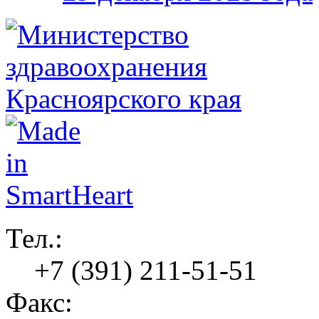
Тел.:
+7 (391) 211-51-51
Факс: