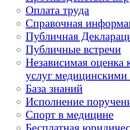
Оплата труда
Справочная информа
Публичная Деклараци
Публичные встречи
Независимая оценка к
услуг медицинскими
База знаний
Исполнение поручен
Спорт в медицине
Бесплатная юридиче