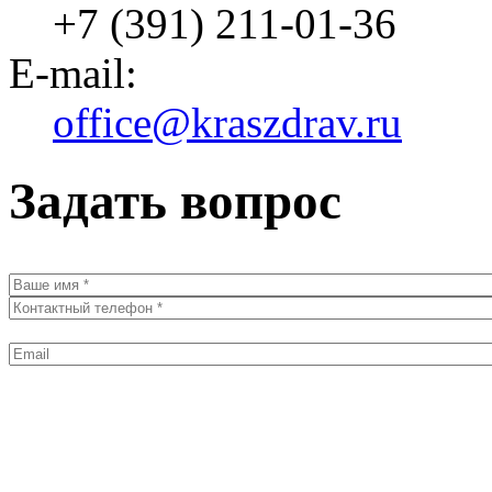
+7 (391) 211-01-36
E-mail:
office@kraszdrav.ru
Задать вопрос