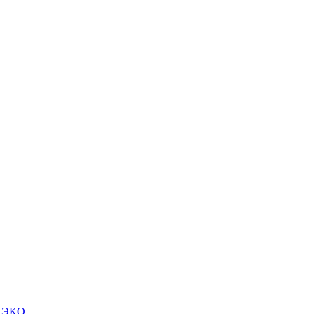
м ЭКО