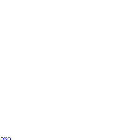
м ЭКО