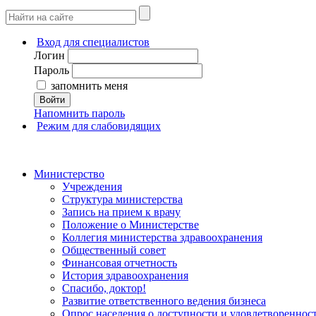
Вход для специалистов
Логин
Пароль
запомнить меня
Войти
Напомнить пароль
Режим для слабовидящих
Министерство
Учреждения
Структура министерства
Запись на прием к врачу
Положение о Министерстве
Коллегия министерства здравоохранения
Общественный совет
Финансовая отчетность
История здравоохранения
Спасибо, доктор!
Развитие ответственного ведения бизнеса
Опрос населения о доступности и удовлетворенно