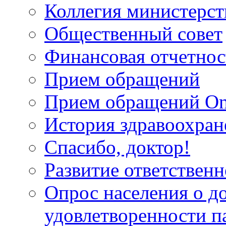
Коллегия министерст
Общественный совет
Финансовая отчетнос
Прием обращений
Прием обращений On
История здравоохран
Спасибо, доктор!
Развитие ответственн
Опрос населения о д
удовлетворенности п