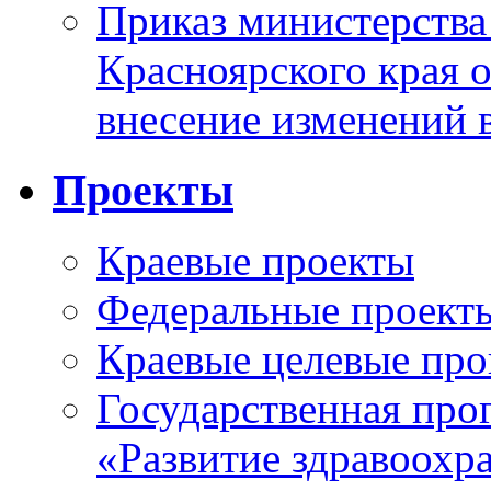
Приказ министерства
Красноярского края 
внесение изменений 
Проекты
Краевые проекты
Федеральные проект
Краевые целевые пр
Государственная про
«Развитие здравоохр