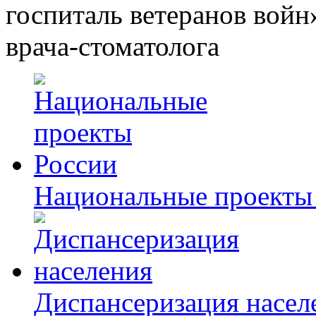
госпиталь ветеранов войн
врача-стоматолога
Национальные проекты
Диспансеризация насел