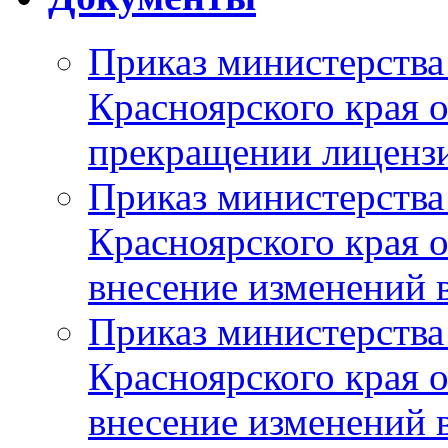
Приказ министерства
Красноярского края 
прекращении лиценз
Приказ министерства
Красноярского края 
внесение изменений 
Приказ министерства
Красноярского края 
внесение изменений 