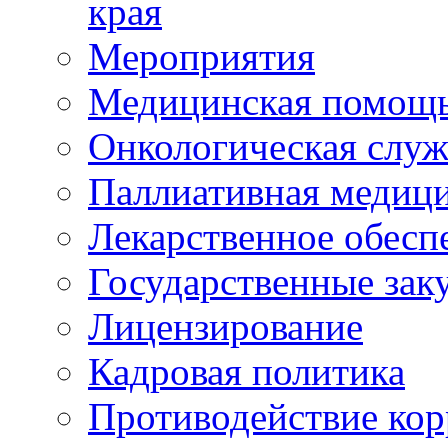
края
Мероприятия
Медицинская помощ
Онкологическая служ
Паллиативная медиц
Лекарственное обесп
Государственные зак
Лицензирование
Кадровая политика
Противодействие ко