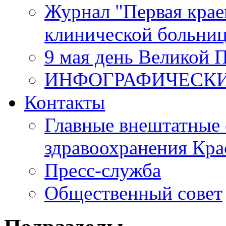
Журнал "Первая крае
клинической больни
9 мая день Великой 
ИНФОГРАФИЧЕСК
Контакты
Главные внештатные 
здравоохранения Кра
Пресс-служба
Общественный совет