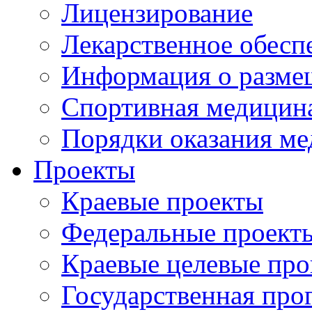
Лицензирование
Лекарственное обесп
Информация о разме
Спортивная медицин
Порядки оказания м
Проекты
Краевые проекты
Федеральные проект
Краевые целевые пр
Государственная про