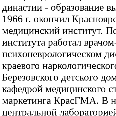
династии - образование в
1966 г. окончил Краснояр
медицинский институт. П
института работал врачом
психоневрологическом ди
краевого наркологическог
Березовского детского до
кафедрой медицинского с
маркетинга КрасГМА. В н
центральной лабораторие