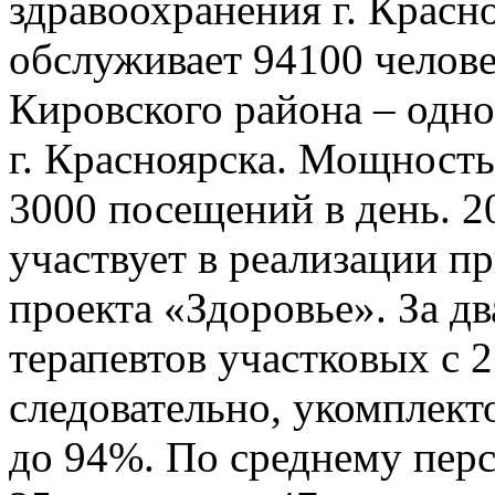
здравоохранения г. Красн
обслуживает 94100 челове
Кировского района – одн
г. Красноярска. Мощность
3000 посещений в день. 2
участвует в реализации п
проекта «Здоровье». За дв
терапевтов участковых с 2
следовательно, укомплект
до 94%. По среднему перс