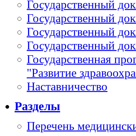
Государственный докл
Государственный докл
Государственный докл
Государственный докл
Государственная про
"Развитие здравоохр
Наставничество
Разделы
Перечень медицински