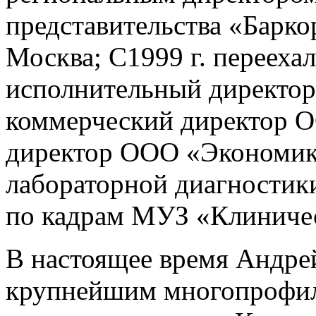
представительства «Барко
Москва; С1999 г. переехал
исполнительный директо
коммерческий директор 
директор ООО «Экономик
лабораторной диагностики
по кадрам МУЗ «Клиничес
В настоящее время Андре
крупнейшим многопрофи