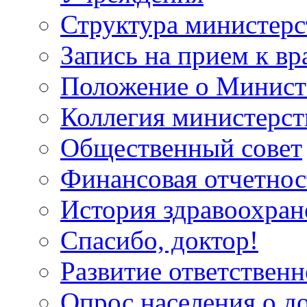
Структура министерс
Запись на прием к вр
Положение о Минист
Коллегия министерст
Общественный совет
Финансовая отчетнос
История здравоохран
Спасибо, доктор!
Развитие ответственн
Опрос населения о д