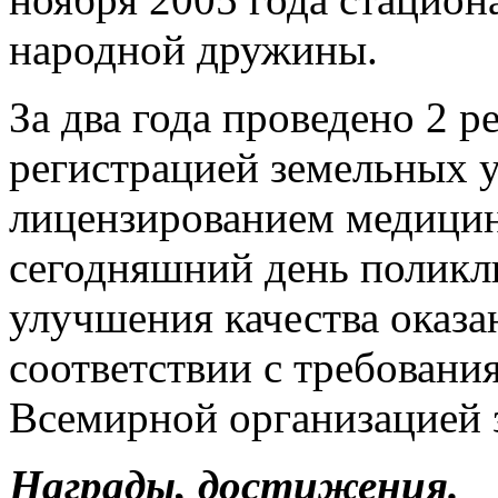
народной дружины.
За два года проведено 2 
регистрацией земельных у
лицензированием медицин
сегодняшний день поликли
улучшения качества оказ
соответствии с требовани
Всемирной организацией 
Награды, достижения.