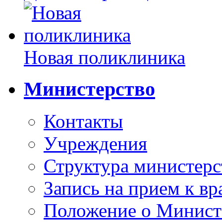
Новая поликлиника
Министерство
Контакты
Учреждения
Структура министерс
Запись на прием к вр
Положение о Минист