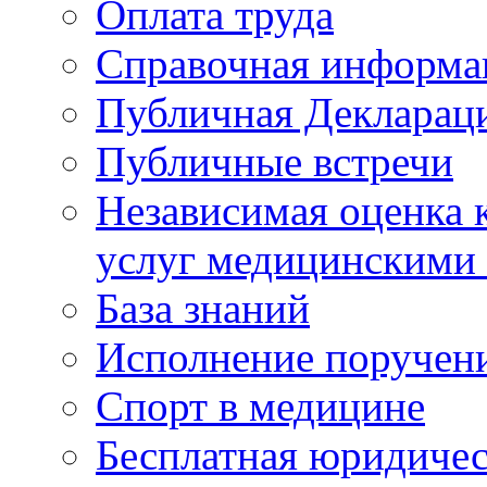
Оплата труда
Справочная информа
Публичная Деклараци
Публичные встречи
Независимая оценка к
услуг медицинскими
База знаний
Исполнение поручен
Спорт в медицине
Бесплатная юридиче