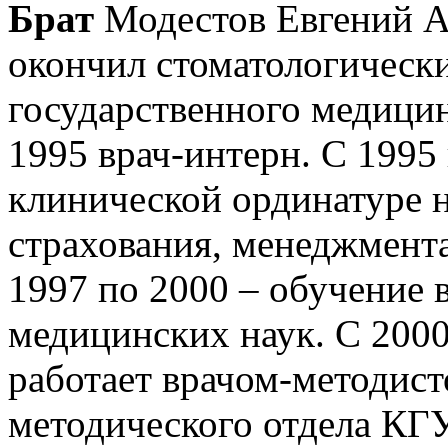
Брат
Модестов Евгений Ар
окончил стоматологическ
государственного медицин
1995 врач-интерн. С 1995
клинической ординатуре 
страхования, менеджмент
1997 по 2000 – обучение 
медицинских наук. С 2000
работает врачом-методис
методического отдела КГ