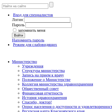
Вход для специалистов
Логин
Пароль
запомнить меня
Войти
Напомнить пароль
Режим для слабовидящих
Министерство
Учреждения
Структура министерства
Запись на прием к врачу
Положение о Министерстве
Коллегия министерства здравоохранения
Общественный совет
Финансовая отчетность
История здравоохранения
Спасибо, доктор!
Опрос населения о доступности и удовлетворенно
Ресурсная карта Красноярского края