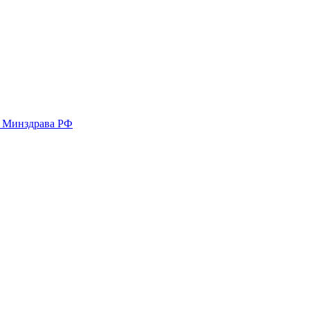
у Минздрава РФ