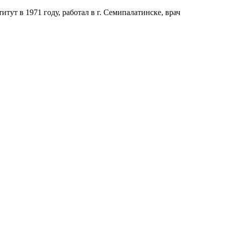
т в 1971 году, работал в г. Семипалатинске, врач