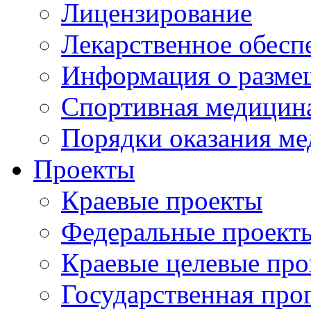
Лицензирование
Лекарственное обесп
Информация о разме
Спортивная медицин
Порядки оказания м
Проекты
Краевые проекты
Федеральные проект
Краевые целевые пр
Государственная про