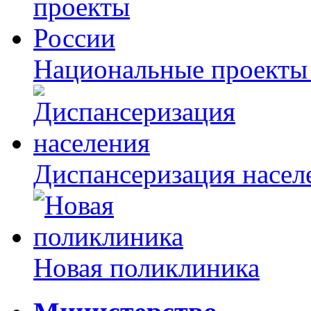
Национальные проекты
Диспансеризация насел
Новая поликлиника