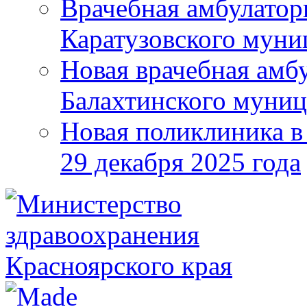
Врачебная амбулатор
Каратузовского муни
Новая врачебная амбу
Балахтинского муниц
Новая поликлиника в
29 декабря 2025 года