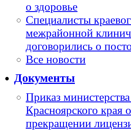
о здоровье
Специалисты краевог
межрайонной клинич
договорились о пост
Все новости
Документы
Приказ министерства
Красноярского края 
прекращении лиценз