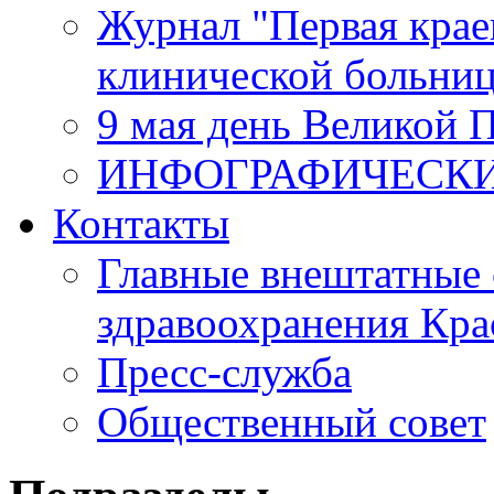
Журнал "Первая крае
клинической больни
9 мая день Великой 
ИНФОГРАФИЧЕСК
Контакты
Главные внештатные 
здравоохранения Кра
Пресс-служба
Общественный совет