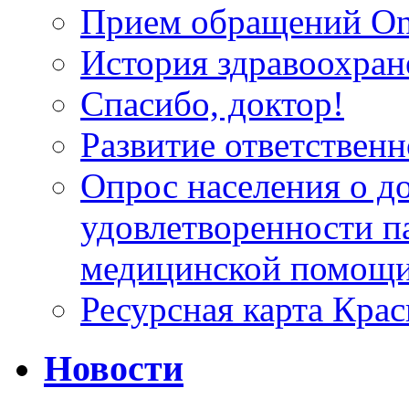
Прием обращений On
История здравоохран
Спасибо, доктор!
Развитие ответственн
Опрос населения о д
удовлетворенности п
медицинской помощи
Ресурсная карта Крас
Новости