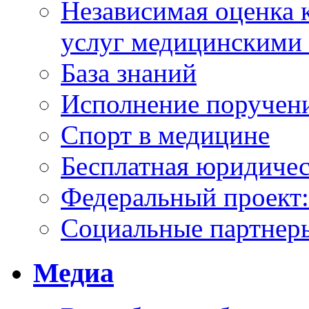
Независимая оценка к
услуг медицинскими
База знаний
Исполнение поручен
Спорт в медицине
Бесплатная юридиче
Федеральный проек
Социальные партнер
Медиа