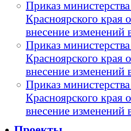
Приказ министерства
Красноярского края 
внесение изменений 
Приказ министерства
Красноярского края 
внесение изменений 
Приказ министерства
Красноярского края 
внесение изменений 
Проекты