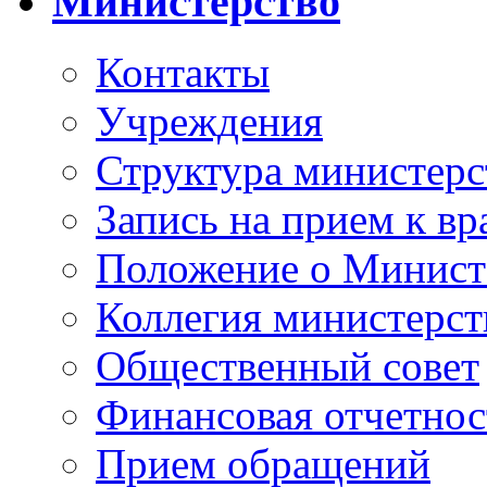
Министерство
Контакты
Учреждения
Структура министерс
Запись на прием к вр
Положение о Минист
Коллегия министерст
Общественный совет
Финансовая отчетнос
Прием обращений