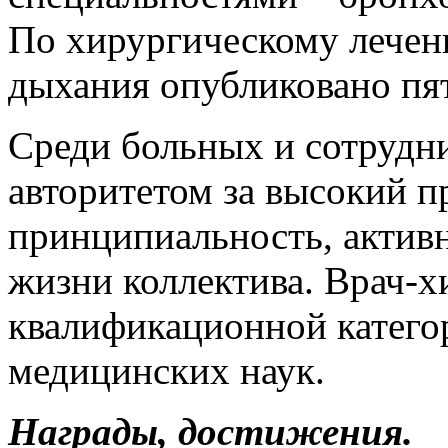
По хирургическому лечен
дыхания опубликовано пят
Среди больных и сотрудн
авторитетом за высокий п
принципиальность, актив
жизни коллектива. Врач-
квалификационной категор
медицинских наук.
Награды, достижения.