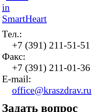
Тел.:
+7 (391) 211-51-51
Факс:
+7 (391) 211-01-36
E-mail:
office@kraszdrav.ru
Задать вопрос