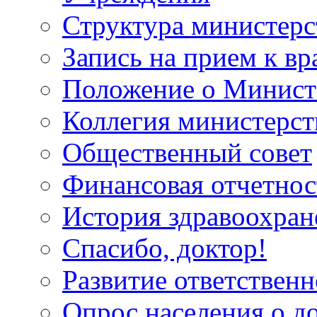
Структура министерс
Запись на прием к вр
Положение о Минист
Коллегия министерст
Общественный совет
Финансовая отчетнос
История здравоохран
Спасибо, доктор!
Развитие ответственн
Опрос населения о д