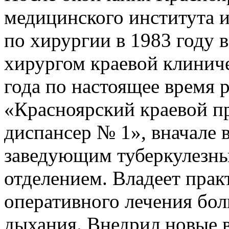
медицинского института 
по хирургии в 1983 году в
хирургом краевой клинич
года по настоящее время 
«Красноярский краевой п
диспансер № 1», вначале в
заведующим туберкулезны
отделением. Владеет прак
оперативного лечения бол
дыхания. Внедрил новые 