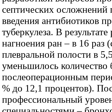
септических осложнений 
введения антибиотиков пр
туберкулеза. В результате
нагноения ран – в 16 раз 
плевральной полости в 5,5 
уменьшилось количество
послеоперационным период
% до 12,1 процентов). По
профессиональный уровен
специальностями – бронхо