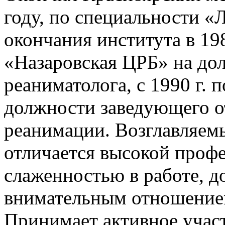
году, по специальности «
окончания института в 19
«Назаровская ЦРБ» на дол
реаниматолога, с 1990 г. 
должности заведующего о
реанимации. Возглавляем
отличается высокой проф
слаженностью в работе, 
внимательным отношением
Принимает активное участ