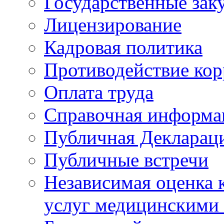
Государственные зак
Лицензирование
Кадровая политика
Противодействие ко
Оплата труда
Справочная информа
Публичная Деклараци
Публичные встречи
Независимая оценка к
услуг медицинскими