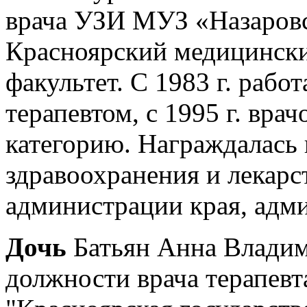
врача УЗИ МУЗ «Назаров
Красноярский медицинский
факультет. С 1983 г. рабо
терапевтом, с 1995 г. вр
категорию. Награждалась 
здравоохранения и лекарс
администрации края, адми
Дочь
Батьян Анна Владим
должности врача терапев