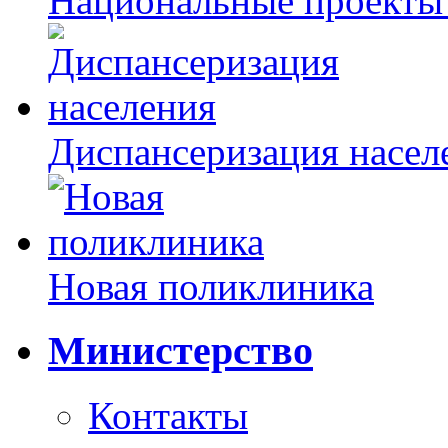
Национальные проекты
Диспансеризация насел
Новая поликлиника
Министерство
Контакты