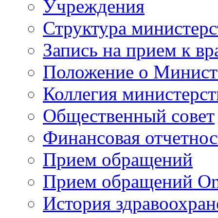
Учреждения
Структура министерс
Запись на прием к вр
Положение о Минист
Коллегия министерст
Общественный совет
Финансовая отчетнос
Прием обращений
Прием обращений On
История здравоохран