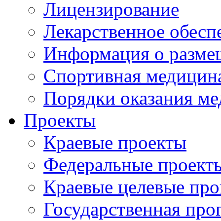
Лицензирование
Лекарственное обесп
Информация о разме
Спортивная медицин
Порядки оказания м
Проекты
Краевые проекты
Федеральные проект
Краевые целевые пр
Государственная про