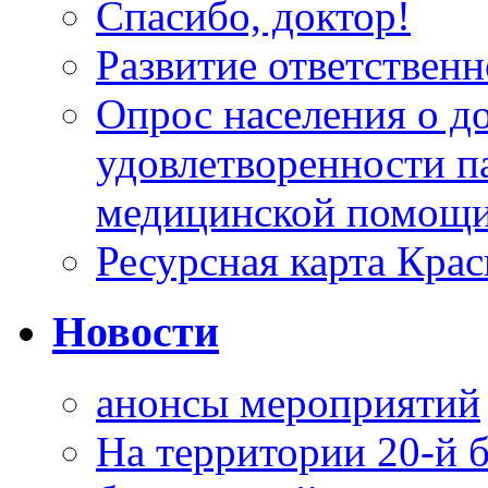
Спасибо, доктор!
Развитие ответственн
Опрос населения о д
удовлетворенности п
медицинской помощи
Ресурсная карта Крас
Новости
анонсы мероприятий
На территории 20-й 