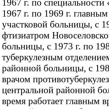
1967 г. по специальности 
1967 г. по 1969 г. главн
участковой больницы, с 19
фтизиатром Новоселовско
больницы, с 1973 г. по 19
туберкулезным отделение
районной больницы, с 1989
врачом противотуберкулез
центральной районной бол
время работает главным 