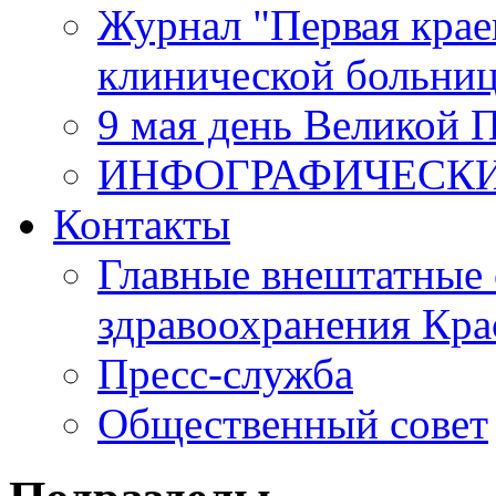
Журнал "Первая крае
клинической больни
9 мая день Великой 
ИНФОГРАФИЧЕСК
Контакты
Главные внештатные 
здравоохранения Кра
Пресс-служба
Общественный совет