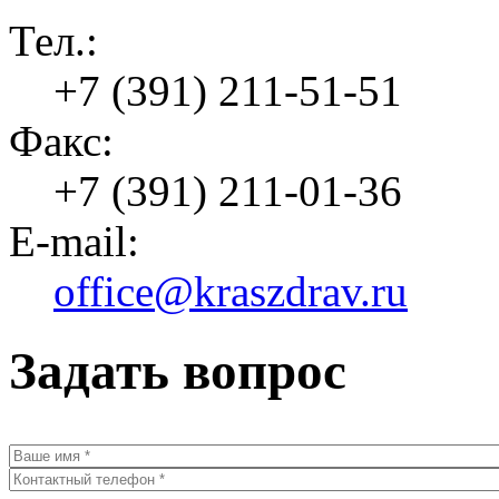
Тел.:
+7 (391) 211-51-51
Факс:
+7 (391) 211-01-36
E-mail:
office@kraszdrav.ru
Задать вопрос