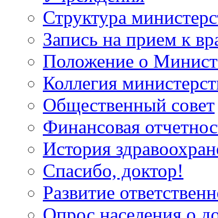
Структура министерс
Запись на прием к вр
Положение о Минист
Коллегия министерст
Общественный совет
Финансовая отчетнос
История здравоохран
Спасибо, доктор!
Развитие ответственн
Опрос населения о д