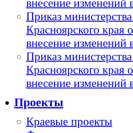
внесение изменений 
Приказ министерства
Красноярского края 
внесение изменений 
Приказ министерства
Красноярского края 
внесение изменений 
Проекты
Краевые проекты