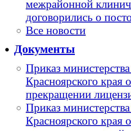
межрайонной клинич
договорились о пост
Все новости
Документы
Приказ министерства
Красноярского края 
прекращении лиценз
Приказ министерства
Красноярского края 