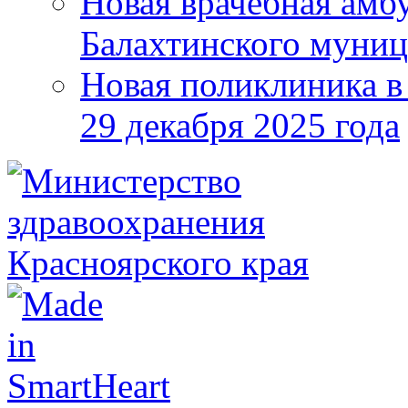
Новая врачебная амбу
Балахтинского муниц
Новая поликлиника в
29 декабря 2025 года