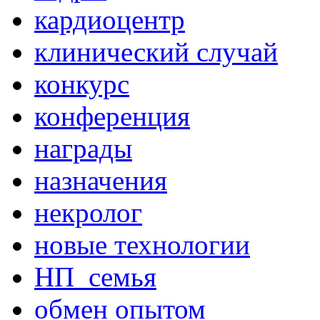
кардиоцентр
клинический случай
конкурс
конференция
награды
назначения
некролог
новые технологии
НП_семья
обмен опытом