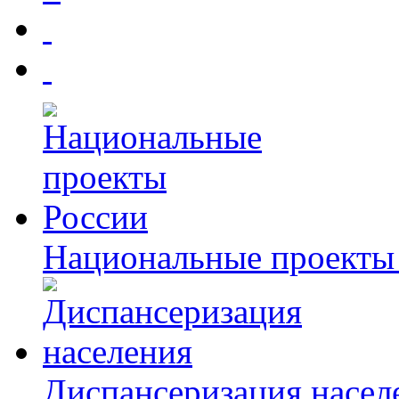
Национальные проекты
Диспансеризация насел