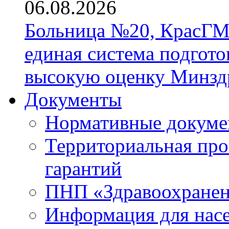
06.08.2026
Больница №20, КрасГМ
единая система подгото
высокую оценку Минзд
Документы
Нормативные докум
Территориальная про
гарантий
ПНП «Здравоохране
Информация для нас