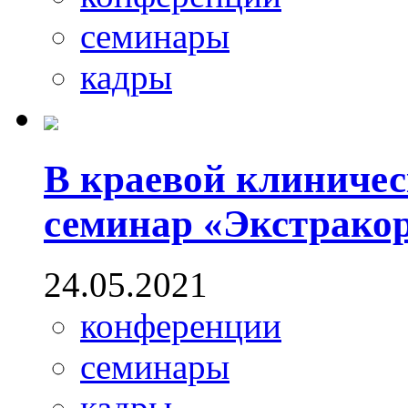
семинары
кадры
В краевой клиничес
семинар «Экстрако
24.05.2021
конференции
семинары
кадры