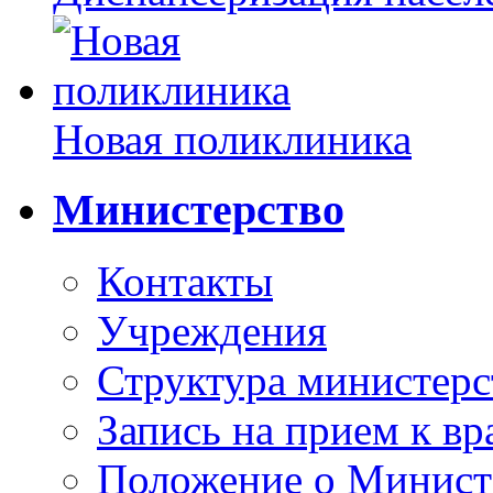
Новая поликлиника
Министерство
Контакты
Учреждения
Структура министерс
Запись на прием к вр
Положение о Минист