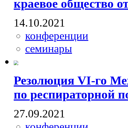
краевое общество о
14.10.2021
конференции
семинары
Резолюция VI-го Ме
по респираторной п
27.09.2021
конференции