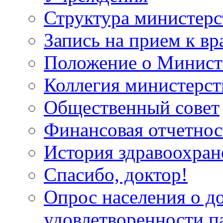
Структура министерс
Запись на прием к вр
Положение о Минист
Коллегия министерст
Общественный совет
Финансовая отчетнос
История здравоохран
Спасибо, доктор!
Опрос населения о д
удовлетворенности п