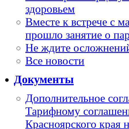
здоровьем
Вместе к встрече с 
прошло занятие о па
Не ждите осложнений
Все новости
Документы
Дополнительное согл
Тарифному соглаше
Красноярского края н