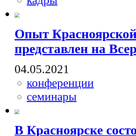
Опыт Красноярской
представлен на Все
04.05.2021
конференции
семинары
В Красноярске сост