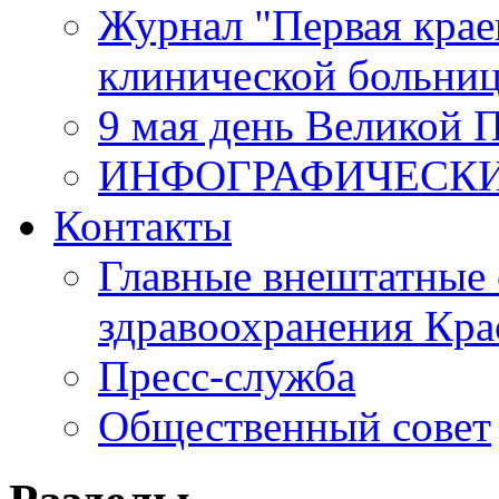
Журнал "Первая крае
клинической больни
9 мая день Великой 
ИНФОГРАФИЧЕСК
Контакты
Главные внештатные 
здравоохранения Кра
Пресс-служба
Общественный совет