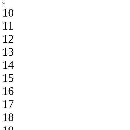
9
10
11
12
13
14
15
16
17
18