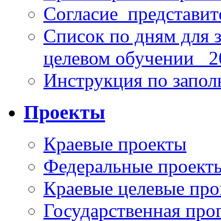
Согласие_представит
Список по дням для 
целевом обучении_ 2
Инструкция по запо
Проекты
Краевые проекты
Федеральные проект
Краевые целевые пр
Государственная про