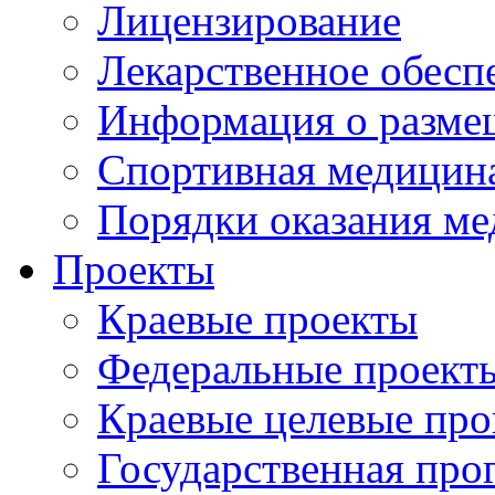
Лицензирование
Лекарственное обесп
Информация о разме
Спортивная медицин
Порядки оказания м
Проекты
Краевые проекты
Федеральные проект
Краевые целевые пр
Государственная про