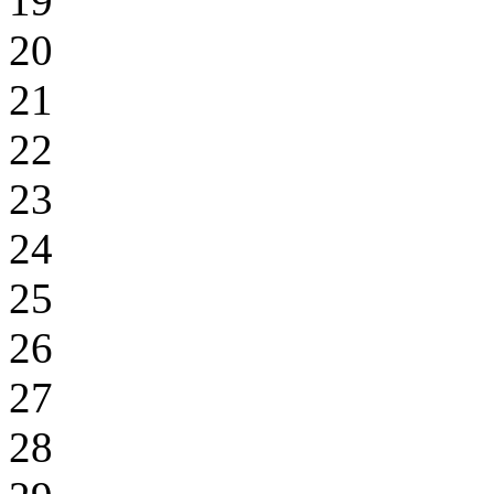
19
20
21
22
23
24
25
26
27
28