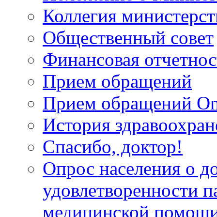
Коллегия министерст
Общественный совет
Финансовая отчетнос
Прием обращений
Прием обращений On
История здравоохран
Спасибо, доктор!
Опрос населения о д
удовлетворенности п
медицинской помощи