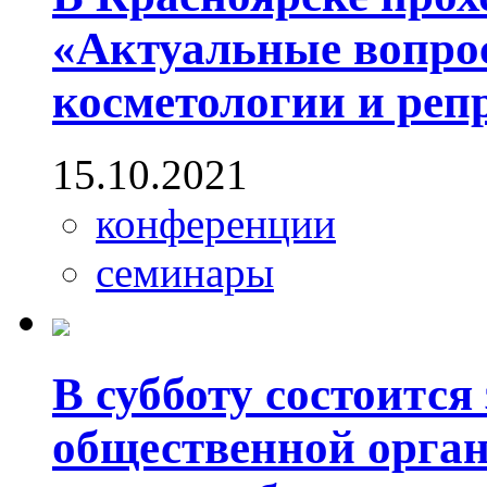
«Актуальные вопро
косметологии и реп
15.10.2021
конференции
семинары
В субботу состоится
общественной орга