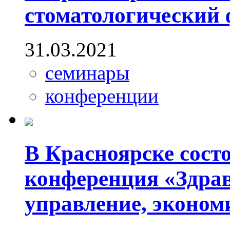
стоматологический
31.03.2021
семинары
конференции
В Красноярске сост
конференция «Здрав
управление, эконом