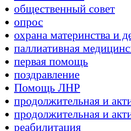
общественный совет
опрос
охрана материнства и д
паллиативная медицин
первая помощь
поздравление
Помощь ЛНР
продолжительная и акт
продолжительная и акт
реабилитация