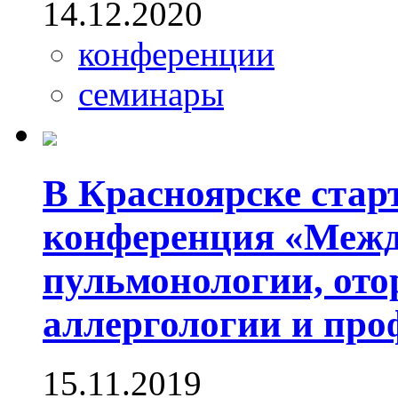
14.12.2020
конференции
семинары
В Красноярске стар
конференция «Меж
пульмонологии, ото
аллергологии и про
15.11.2019