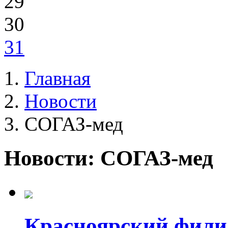
29
30
31
Главная
Новости
СОГАЗ-мед
Новости: СОГАЗ-мед
Красноярский фили