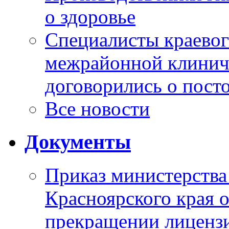
о здоровье
Специалисты краевог
межрайонной клинич
договорились о пост
Все новости
Документы
Приказ министерства
Красноярского края 
прекращении лиценз