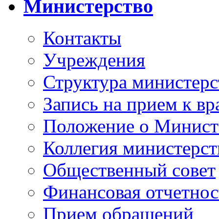
Министерство
Контакты
Учреждения
Структура министерс
Запись на прием к вр
Положение о Минист
Коллегия министерст
Общественный совет
Финансовая отчетнос
Прием обращений