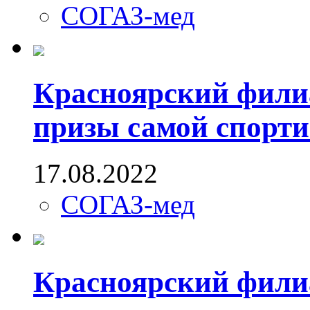
СОГАЗ-мед
Красноярский фили
призы самой спорти
17.08.2022
СОГАЗ-мед
Красноярский фили