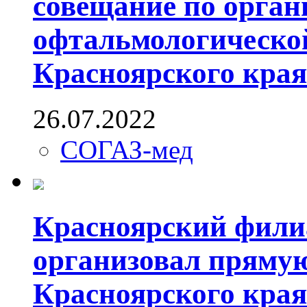
совещание по орган
офтальмологическо
Красноярского края
26.07.2022
СОГАЗ-мед
Красноярский фил
организовал пряму
Красноярского края