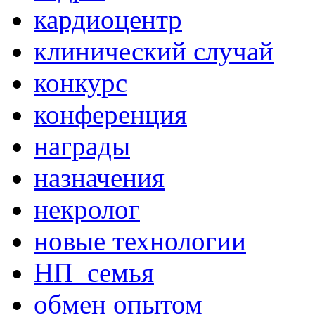
кардиоцентр
клинический случай
конкурс
конференция
награды
назначения
некролог
новые технологии
НП_семья
обмен опытом