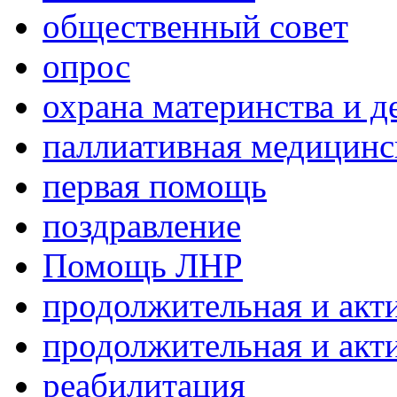
общественный совет
опрос
охрана материнства и д
паллиативная медицин
первая помощь
поздравление
Помощь ЛНР
продолжительная и акт
продолжительная и акт
реабилитация