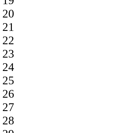
19
20
21
22
23
24
25
26
27
28