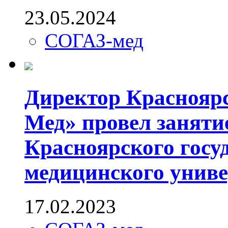
23.05.2024
СОГАЗ-мед
Директор Краснояр
Мед» провел заняти
Красноярского госу
медицинского униве
17.02.2023