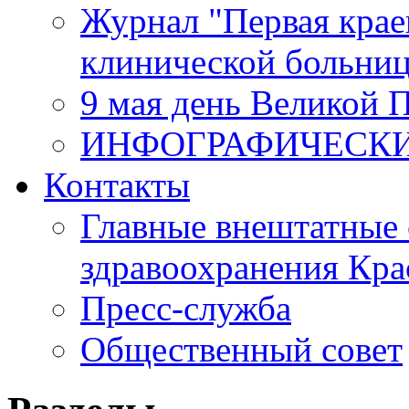
Журнал "Первая крае
клинической больни
9 мая день Великой 
ИНФОГРАФИЧЕСК
Контакты
Главные внештатные 
здравоохранения Кра
Пресс-служба
Общественный совет