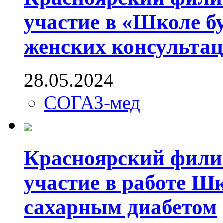
участие в «Школе б
женских консультац
28.05.2024
СОГАЗ-мед
Красноярский фили
участие в работе Ш
сахарным диабетом