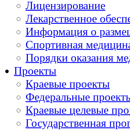
Лицензирование
Лекарственное обесп
Информация о разме
Спортивная медицин
Порядки оказания м
Проекты
Краевые проекты
Федеральные проект
Краевые целевые пр
Государственная про