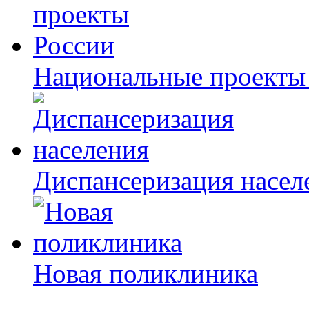
Национальные проекты
Диспансеризация насел
Новая поликлиника