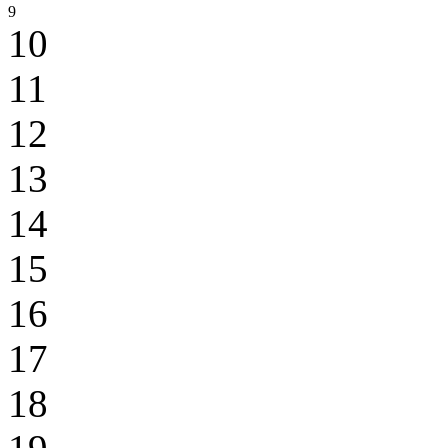
9
10
11
12
13
14
15
16
17
18