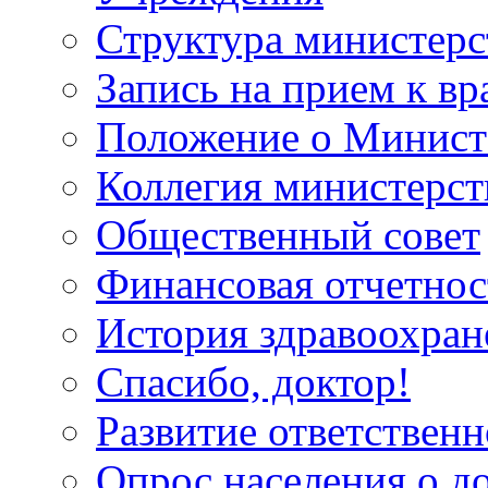
Структура министерс
Запись на прием к вр
Положение о Минист
Коллегия министерст
Общественный совет
Финансовая отчетнос
История здравоохран
Спасибо, доктор!
Развитие ответственн
Опрос населения о д