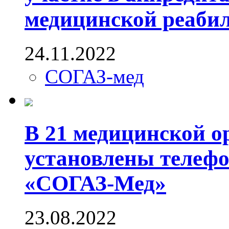
медицинской реаби
24.11.2022
СОГАЗ-мед
В 21 медицинской о
установлены телеф
«СОГАЗ-Мед»
23.08.2022