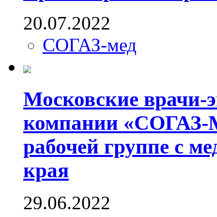
20.07.2022
СОГАЗ-мед
Московские врачи-э
компании «СОГАЗ-М
рабочей группе с м
края
29.06.2022