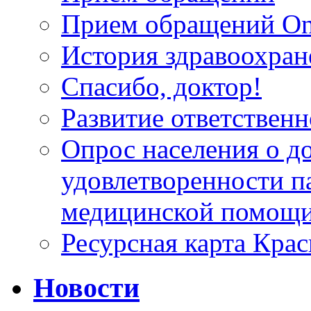
Прием обращений On
История здравоохран
Спасибо, доктор!
Развитие ответственн
Опрос населения о д
удовлетворенности п
медицинской помощи
Ресурсная карта Крас
Новости