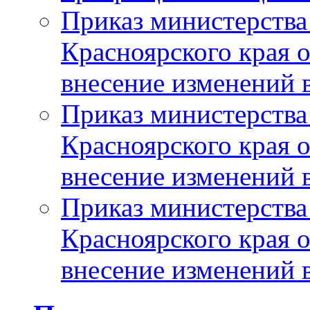
Приказ министерства
Красноярского края 
внесение изменений 
Приказ министерства
Красноярского края 
внесение изменений 
Приказ министерства
Красноярского края 
внесение изменений 