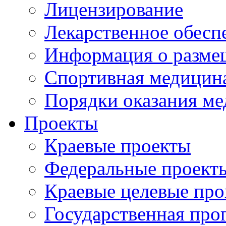
Лицензирование
Лекарственное обесп
Информация о разме
Спортивная медицин
Порядки оказания м
Проекты
Краевые проекты
Федеральные проект
Краевые целевые пр
Государственная про