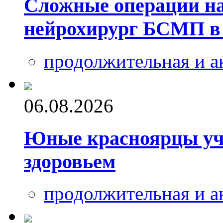
Сложные операции на
нейрохирург БСМП в
продолжительная и а
06.08.2026
Юные красноярцы уч
здоровьем
продолжительная и а