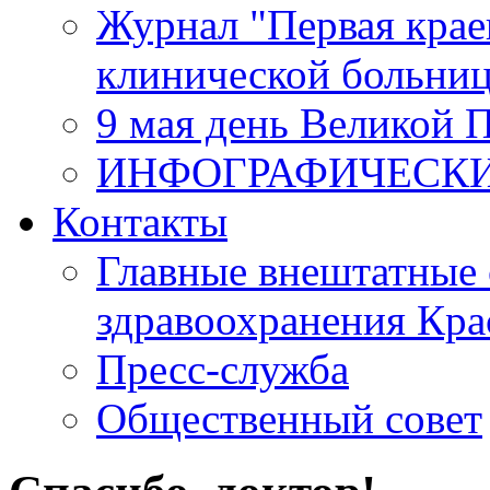
Журнал "Первая крае
клинической больни
9 мая день Великой 
ИНФОГРАФИЧЕСК
Контакты
Главные внештатные 
здравоохранения Кра
Пресс-служба
Общественный совет