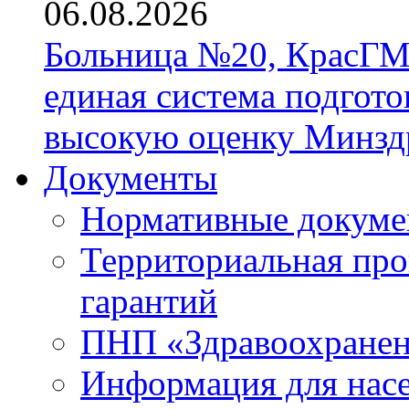
06.08.2026
Больница №20, КрасГМ
единая система подгото
высокую оценку Минзд
Документы
Нормативные докум
Территориальная про
гарантий
ПНП «Здравоохране
Информация для нас