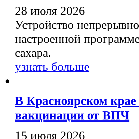
28 июля 2026
Устройство непрерывно 
настроенной программе,
сахара.
узнать больше
В Красноярском крае
вакцинации от ВПЧ
15 июля 2026