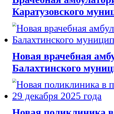
Каратузовского муни
Новая врачебная амбу
Балахтинского муниц
Новая поликлиника в