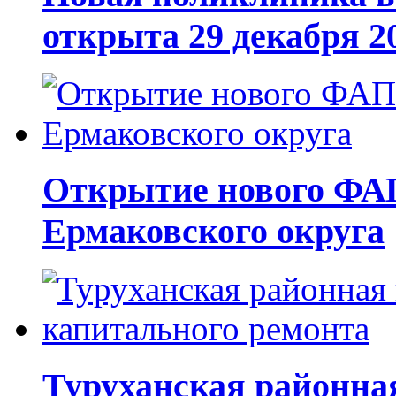
открыта 29 декабря 2
Открытие нового ФАП
Ермаковского округа
Туруханская районна