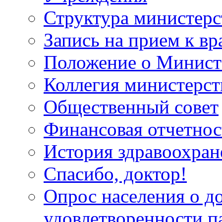
Структура министерс
Запись на прием к вр
Положение о Минист
Коллегия министерст
Общественный совет
Финансовая отчетнос
История здравоохран
Спасибо, доктор!
Опрос населения о д
удовлетворенности п