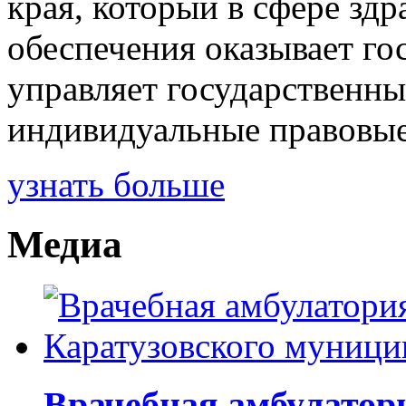
края, который в сфере зд
обеспечения оказывает го
управляет государственн
индивидуальные правовые
узнать больше
Медиа
Врачебная амбулатор