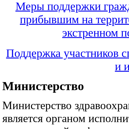
Меры поддержки граж
прибывшим на террит
экстренном по
Поддержка участников с
и 
Министерство
Министерство здравоохра
является органом исполни