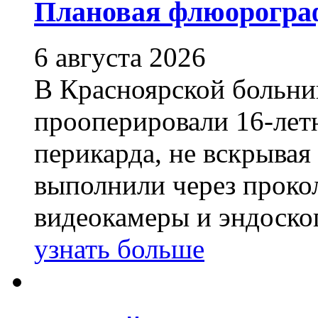
Плановая флюорограф
6 августа 2026
В Красноярской больн
прооперировали 16-летн
перикарда, не вскрывая
выполнили через проко
видеокамеры и эндоско
узнать больше