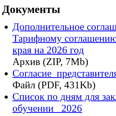
Документы
Дополнительное соглаш
Тарифному соглашению
края на 2026 год
Архив (ZIP, 7Mb)
Согласие_представител
Файл (PDF, 431Kb)
Список по дням для за
обучении_ 2026