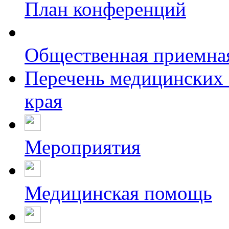
План конференций
Общественная приемна
Перечень медицинских 
края
Мероприятия
Медицинская помощь