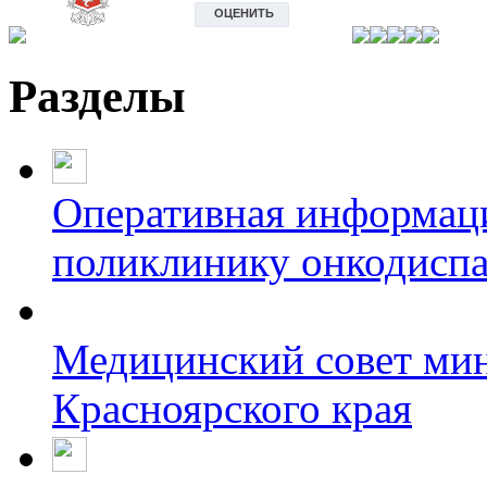
Разделы
Оперативная информаци
поликлинику онкодиспа
Медицинский совет мин
Красноярского края