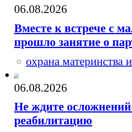
06.08.2026
Вместе к встрече с 
прошло занятие о пар
охрана материнства и
06.08.2026
Не ждите осложнений:
реабилитацию