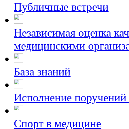
Публичные встречи
Независимая оценка кач
медицинскими организ
База знаний
Исполнение поручений
Спорт в медицине