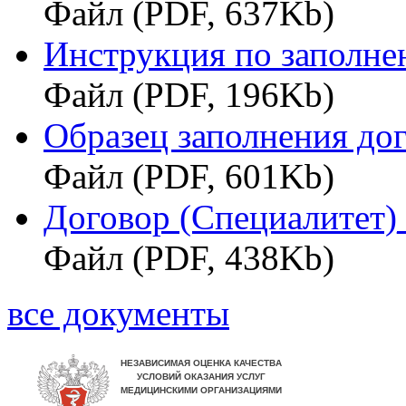
Файл (PDF, 637Kb)
Инструкция по заполне
Файл (PDF, 196Kb)
Образец заполнения дог
Файл (PDF, 601Kb)
Договор (Специалитет
Файл (PDF, 438Kb)
все документы