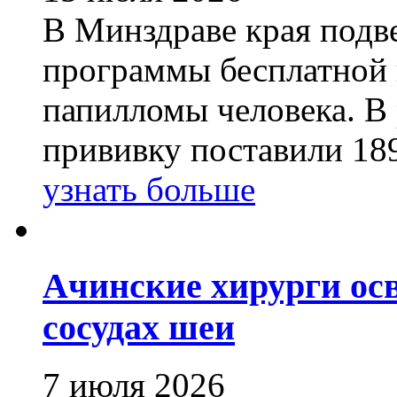
В Минздраве края подве
программы бесплатной 
папилломы человека. В
прививку поставили 18
узнать больше
Ачинские хирурги ос
сосудах шеи
7 июля 2026