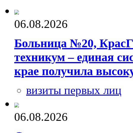
06.08.2026
Больница №20, Крас
техникум – единая си
крае получила высок
визиты первых лиц
06.08.2026