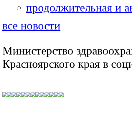
продолжительная и а
все новости
Министерство здравоохра
Красноярского края в соц