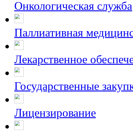
Онкологическая служба
Паллиативная медицин
Лекарственное обеспеч
Государственные закуп
Лицензирование