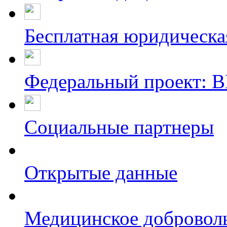
Бесплатная юридическ
Федеральный проект:
Социальные партнеры
Открытые данные
Медицинское доброволь