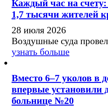
Каждый час на счету:
1,7 тысячи жителей к
28 июля 2026
Воздушные суда провели
узнать больше
Вместо 6–7 уколов в 
впервые установили 
больнице №20