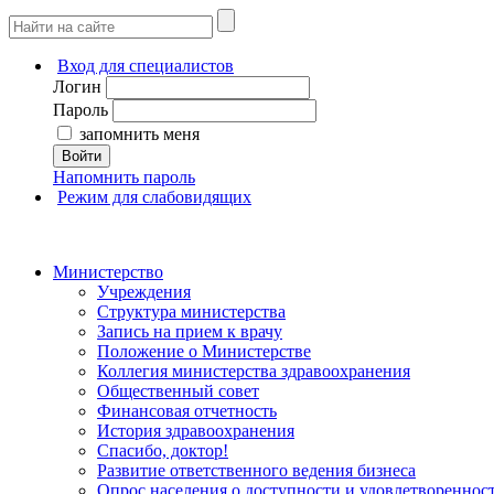
Вход для специалистов
Логин
Пароль
запомнить меня
Войти
Напомнить пароль
Режим для слабовидящих
Министерство
Учреждения
Структура министерства
Запись на прием к врачу
Положение о Министерстве
Коллегия министерства здравоохранения
Общественный совет
Финансовая отчетность
История здравоохранения
Спасибо, доктор!
Развитие ответственного ведения бизнеса
Опрос населения о доступности и удовлетворенно