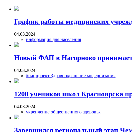
График работы медицинских учреж
04.03.2024
информация для населения
Новый ФАП в Нагорново принимает
04.03.2024
#нацпроект Здравоохранение модернизация
1200 учеников школ Красноярска п
04.03.2024
укрепление общественного здоровья
Завершился региональный этап Чем