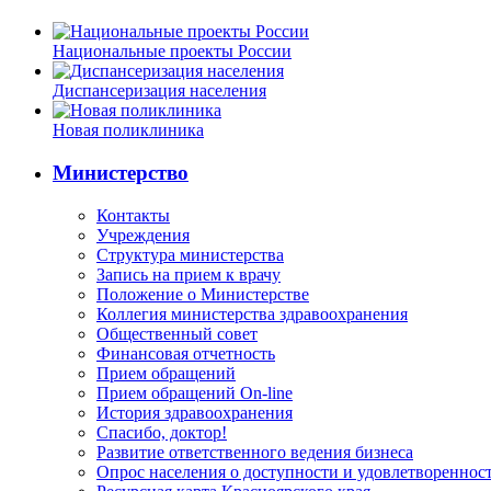
Национальные проекты России
Диспансеризация населения
Новая поликлиника
Министерство
Контакты
Учреждения
Структура министерства
Запись на прием к врачу
Положение о Министерстве
Коллегия министерства здравоохранения
Общественный совет
Финансовая отчетность
Прием обращений
Прием обращений On-line
История здравоохранения
Спасибо, доктор!
Развитие ответственного ведения бизнеса
Опрос населения о доступности и удовлетворенно