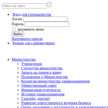
Вход для специалистов
Логин
Пароль
запомнить меня
Войти
Напомнить пароль
Режим для слабовидящих
Министерство
Учреждения
Структура министерства
Запись на прием к врачу
Положение о Министерстве
Коллегия министерства здравоохранения
Общественный совет
Финансовая отчетность
История здравоохранения
Спасибо, доктор!
Развитие ответственного ведения бизнеса
Опрос населения о доступности и удовлетворенно