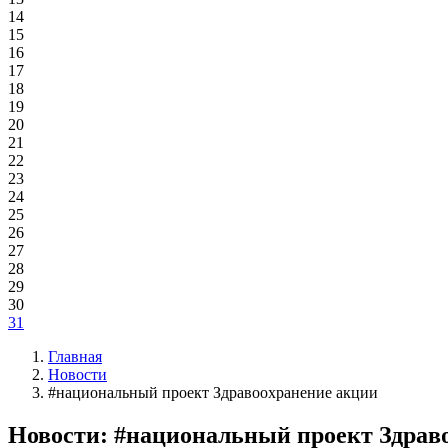
14
15
16
17
18
19
20
21
22
23
24
25
26
27
28
29
30
31
Главная
Новости
#национальный проект Здравоохранение акции
Новости: #национальный проект Здрав