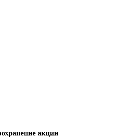
оохранение акции