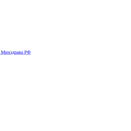
у Минздрава РФ