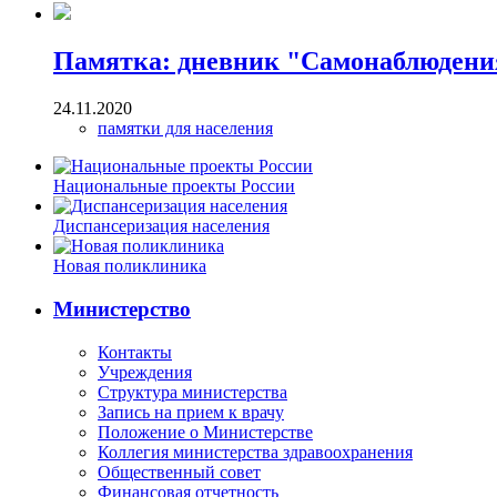
Памятка: дневник "Самонаблюдени
24.11.2020
памятки для населения
Национальные проекты России
Диспансеризация населения
Новая поликлиника
Министерство
Контакты
Учреждения
Структура министерства
Запись на прием к врачу
Положение о Министерстве
Коллегия министерства здравоохранения
Общественный совет
Финансовая отчетность