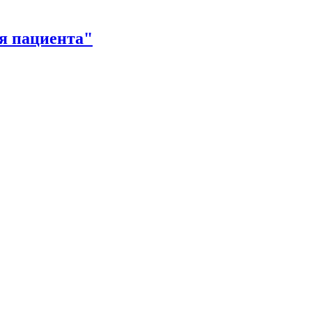
я пациента"