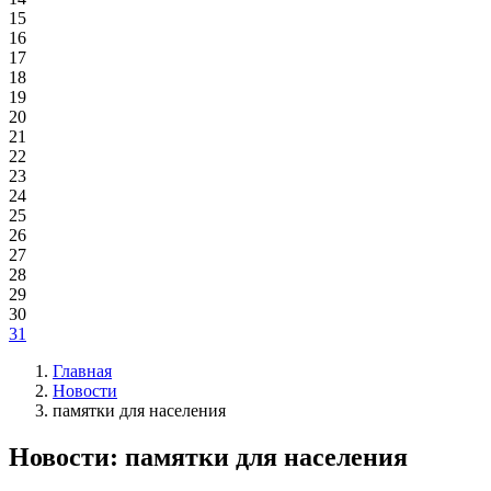
15
16
17
18
19
20
21
22
23
24
25
26
27
28
29
30
31
Главная
Новости
памятки для населения
Новости: памятки для населения