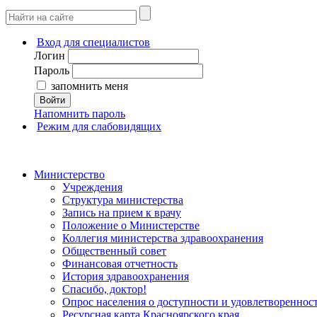
Вход для специалистов
Логин
Пароль
запомнить меня
Войти
Напомнить пароль
Режим для слабовидящих
Министерство
Учреждения
Структура министерства
Запись на прием к врачу
Положение о Министерстве
Коллегия министерства здравоохранения
Общественный совет
Финансовая отчетность
История здравоохранения
Спасибо, доктор!
Опрос населения о доступности и удовлетворенно
Ресурсная карта Красноярского края