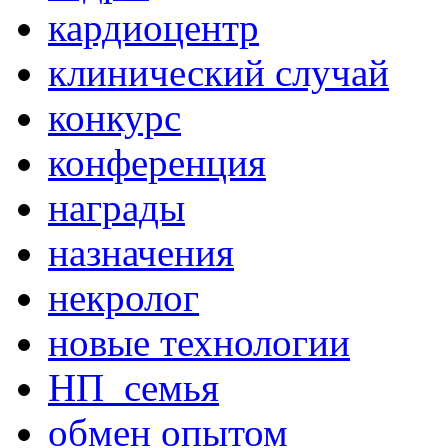
кардиоцентр
клинический случай
конкурс
конференция
награды
назначения
некролог
новые технологии
НП_семья
обмен опытом