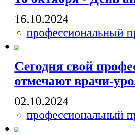
16.10.2024
профессиональный п
Сегодня свой проф
отмечают врачи-уро
02.10.2024
профессиональный п