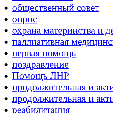
общественный совет
опрос
охрана материнства и д
паллиативная медицин
первая помощь
поздравление
Помощь ЛНР
продолжительная и акт
продолжительная и акт
реабилитация