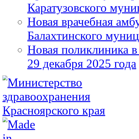
Каратузовского муни
Новая врачебная амбу
Балахтинского муниц
Новая поликлиника в
29 декабря 2025 года