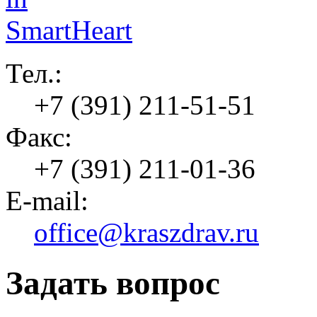
Тел.:
+7 (391) 211-51-51
Факс:
+7 (391) 211-01-36
E-mail:
office@kraszdrav.ru
Задать вопрос