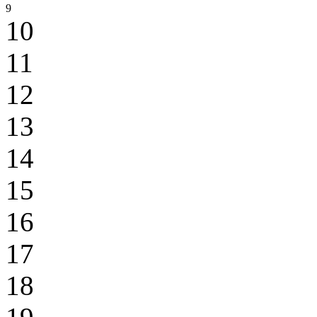
9
10
11
12
13
14
15
16
17
18