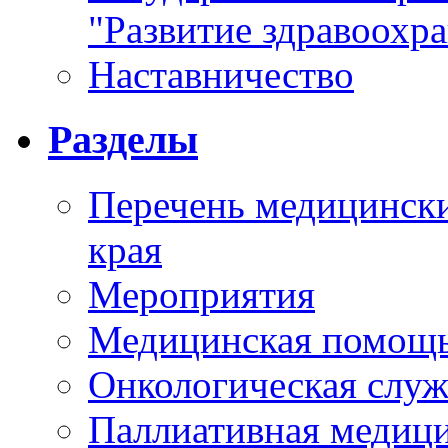
"Развитие здравоохр
Наставничество
Разделы
Перечень медицински
края
Мероприятия
Медицинская помощ
Онкологическая служ
Паллиативная медиц