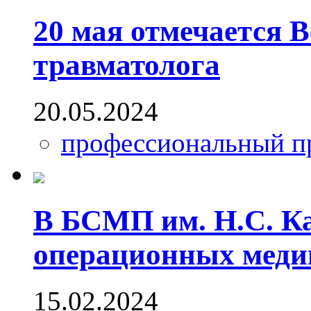
20 мая отмечается 
травматолога
20.05.2024
профессиональный п
В БСМП им. Н.С. К
операционных меди
15.02.2024