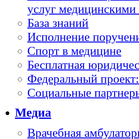
услуг медицинскими
База знаний
Исполнение поручен
Спорт в медицине
Бесплатная юридиче
Федеральный проек
Социальные партнер
Медиа
Врачебная амбулатор