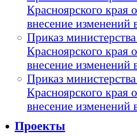
Красноярского края 
внесение изменений 
Приказ министерства
Красноярского края 
внесение изменений 
Приказ министерства
Красноярского края 
внесение изменений 
Проекты