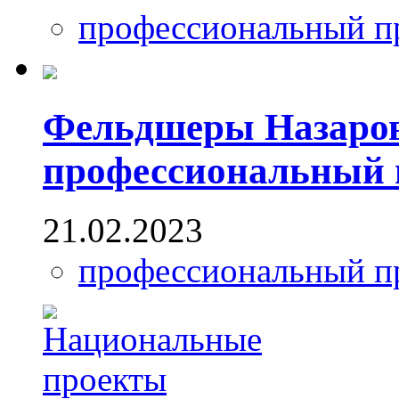
профессиональный п
Фельдшеры Назаров
профессиональный 
21.02.2023
профессиональный п