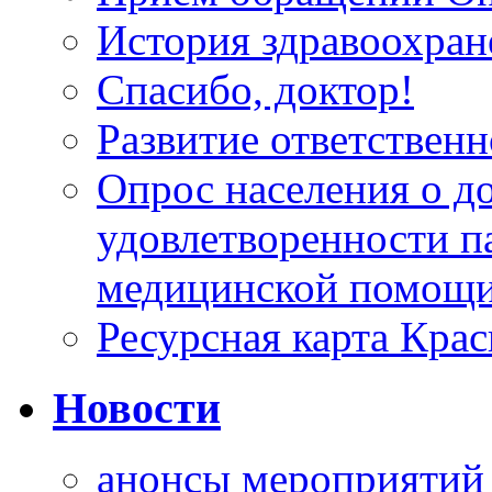
История здравоохран
Спасибо, доктор!
Развитие ответственн
Опрос населения о д
удовлетворенности п
медицинской помощи
Ресурсная карта Крас
Новости
анонсы мероприятий