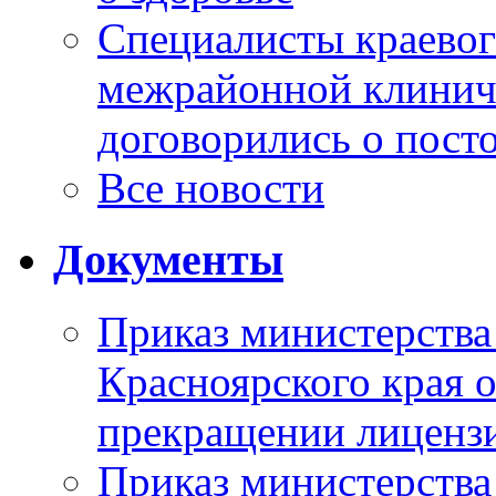
Специалисты краевог
межрайонной клинич
договорились о пост
Все новости
Документы
Приказ министерства
Красноярского края 
прекращении лиценз
Приказ министерства