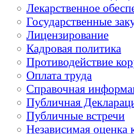
Лекарственное обесп
Государственные зак
Лицензирование
Кадровая политика
Противодействие ко
Оплата труда
Справочная информа
Публичная Деклараци
Публичные встречи
Независимая оценка к