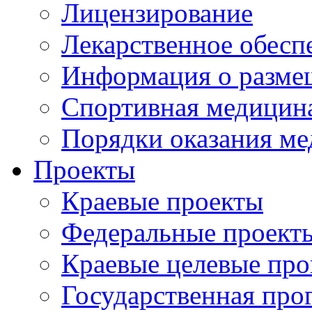
Лицензирование
Лекарственное обесп
Информация о разме
Спортивная медицин
Порядки оказания м
Проекты
Краевые проекты
Федеральные проект
Краевые целевые пр
Государственная про