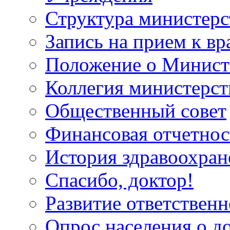
Структура министерс
Запись на прием к вр
Положение о Минист
Коллегия министерст
Общественный совет
Финансовая отчетнос
История здравоохран
Спасибо, доктор!
Развитие ответственн
Опрос населения о д