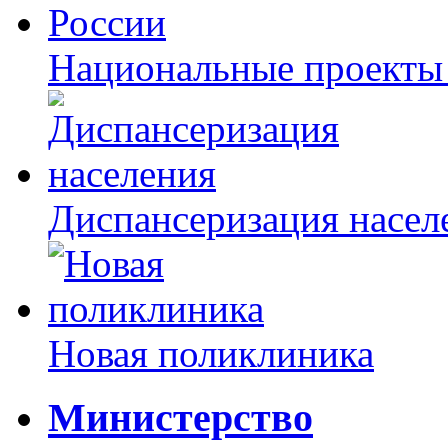
Национальные проекты
Диспансеризация насел
Новая поликлиника
Министерство