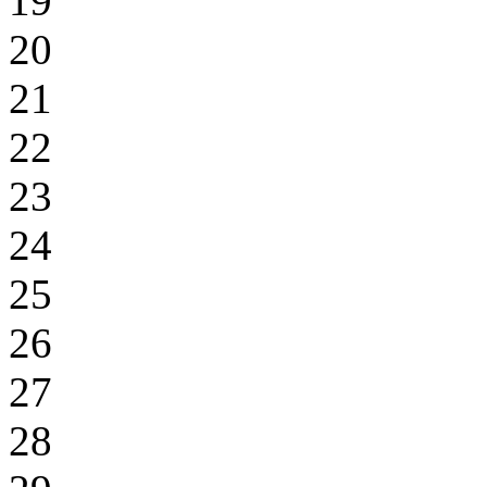
19
20
21
22
23
24
25
26
27
28