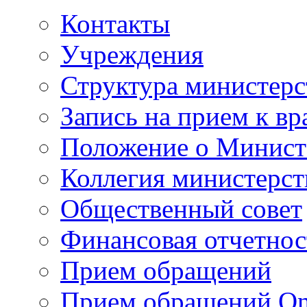
Контакты
Учреждения
Структура министерс
Запись на прием к вр
Положение о Минист
Коллегия министерст
Общественный совет
Финансовая отчетнос
Прием обращений
Прием обращений On