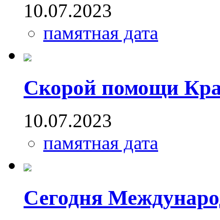
10.07.2023
памятная дата
Скорой помощи Крас
10.07.2023
памятная дата
Сегодня Междунаро