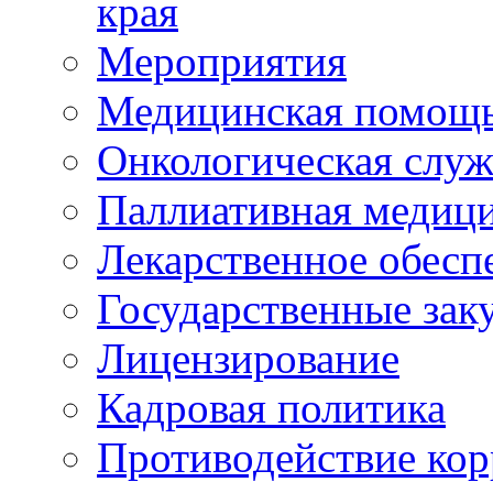
края
Мероприятия
Медицинская помощ
Онкологическая служ
Паллиативная медиц
Лекарственное обесп
Государственные зак
Лицензирование
Кадровая политика
Противодействие ко