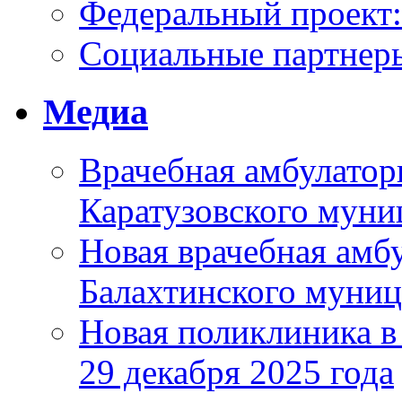
Федеральный проек
Социальные партнер
Медиа
Врачебная амбулатор
Каратузовского муни
Новая врачебная амбу
Балахтинского муниц
Новая поликлиника в
29 декабря 2025 года