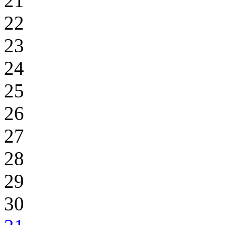
21
22
23
24
25
26
27
28
29
30