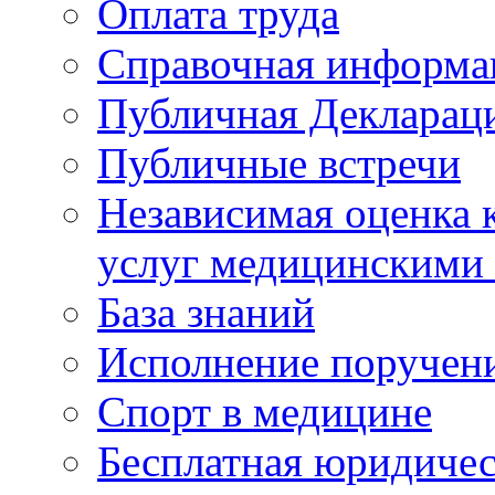
Оплата труда
Справочная информа
Публичная Деклараци
Публичные встречи
Независимая оценка к
услуг медицинскими
База знаний
Исполнение поручен
Спорт в медицине
Бесплатная юридиче