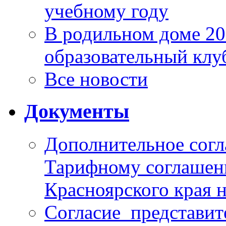
учебному году
В родильном доме 2
образовательный клу
Все новости
Документы
Дополнительное согл
Тарифному соглаше
Красноярского края н
Согласие_представит