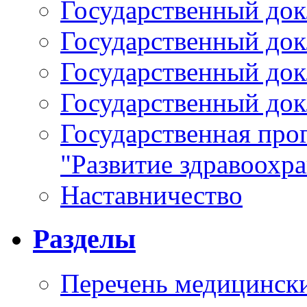
Государственный докл
Государственный докл
Государственный докл
Государственный докл
Государственная про
"Развитие здравоохр
Наставничество
Разделы
Перечень медицински