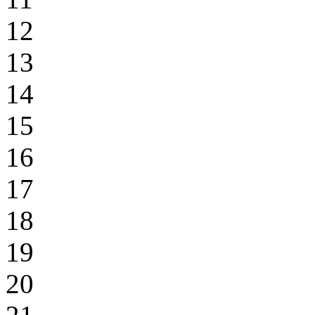
12
13
14
15
16
17
18
19
20