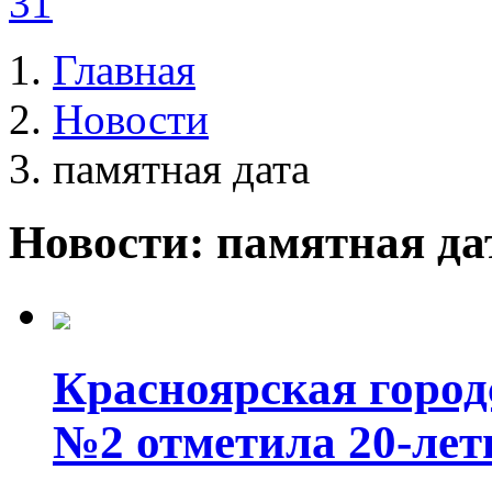
31
Главная
Новости
памятная дата
Новости: памятная да
Красноярская город
№2 отметила 20-лет