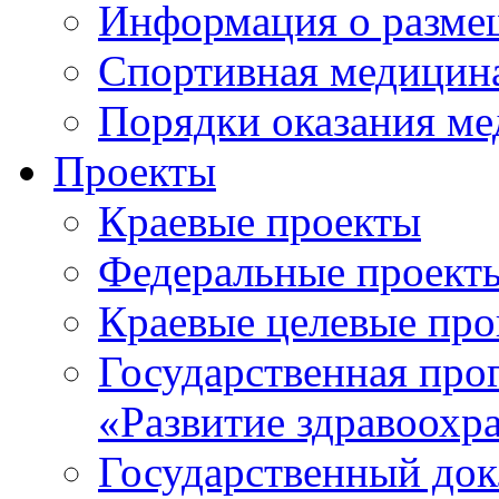
Информация о разме
Спортивная медицин
Порядки оказания м
Проекты
Краевые проекты
Федеральные проект
Краевые целевые пр
Государственная про
«Развитие здравоохр
Государственный докл