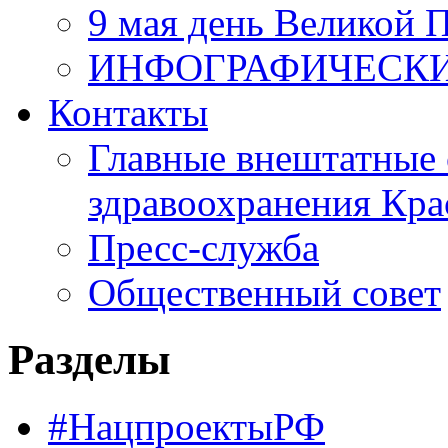
9 мая день Великой 
ИНФОГРАФИЧЕСК
Контакты
Главные внештатные 
здравоохранения Кра
Пресс-служба
Общественный совет
Разделы
#НацпроектыРФ