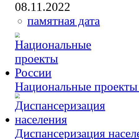
08.11.2022
памятная дата
Национальные проекты
Диспансеризация насел