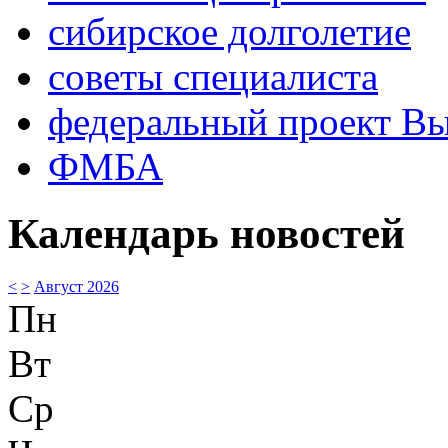
сибирское долголетие
советы специалиста
федеральный проект В
ФМБА
Календарь новостей
<
>
Август 2026
Пн
Вт
Ср