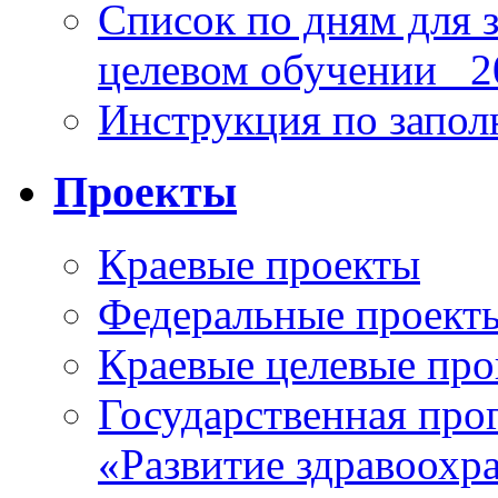
Список по дням для 
целевом обучении_ 2
Инструкция по запо
Проекты
Краевые проекты
Федеральные проект
Краевые целевые пр
Государственная про
«Развитие здравоохр