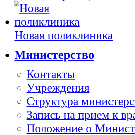
Новая поликлиника
Министерство
Контакты
Учреждения
Структура министерс
Запись на прием к вр
Положение о Минист