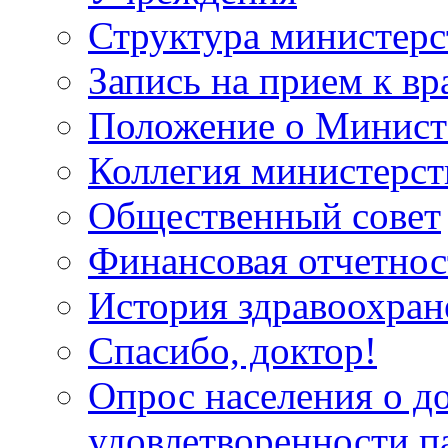
Структура министерс
Запись на прием к вр
Положение о Минист
Коллегия министерст
Общественный совет
Финансовая отчетнос
История здравоохран
Спасибо, доктор!
Опрос населения о д
удовлетворенности п