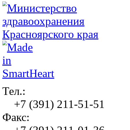
Тел.:
+7 (391) 211-51-51
Факс: