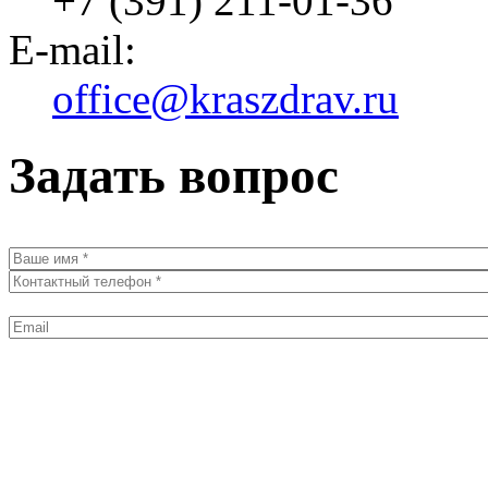
+7 (391) 211-01-36
E-mail:
office@kraszdrav.ru
Задать вопрос