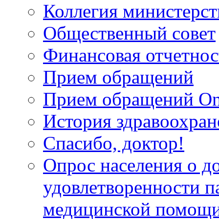
Коллегия министерст
Общественный совет
Финансовая отчетнос
Прием обращений
Прием обращений On
История здравоохран
Спасибо, доктор!
Опрос населения о д
удовлетворенности п
медицинской помощи