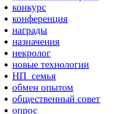
конкурс
конференция
награды
назначения
некролог
новые технологии
НП_семья
обмен опытом
общественный совет
опрос