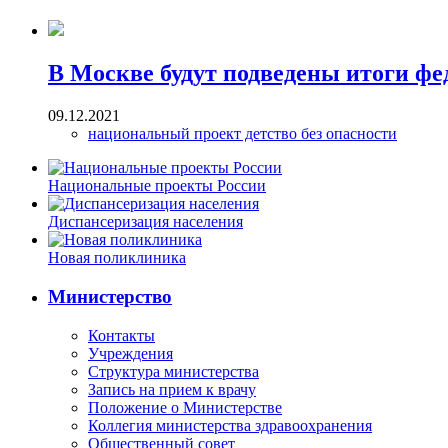
В Москве будут подведены итоги фе
09.12.2021
национальный проект детство без опасности
Национальные проекты России
Диспансеризация населения
Новая поликлиника
Министерство
Контакты
Учреждения
Структура министерства
Запись на прием к врачу
Положение о Министерстве
Коллегия министерства здравоохранения
Общественный совет