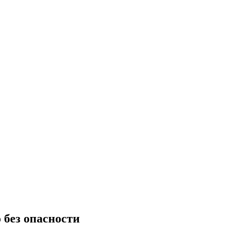
 без опасности