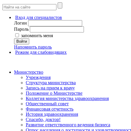
Вход для специалистов
Логин
Пароль
запомнить меня
Войти
Напомнить пароль
Режим для слабовидящих
Министерство
Учреждения
Структура министерства
Запись на прием к врачу
Положение о Министерстве
Коллегия министерства здравоохранения
Общественный совет
Финансовая отчетность
История здравоохранения
Спасибо, доктор!
Развитие ответственного ведения бизнеса
Опрос населения о доступности и удовлетворенно