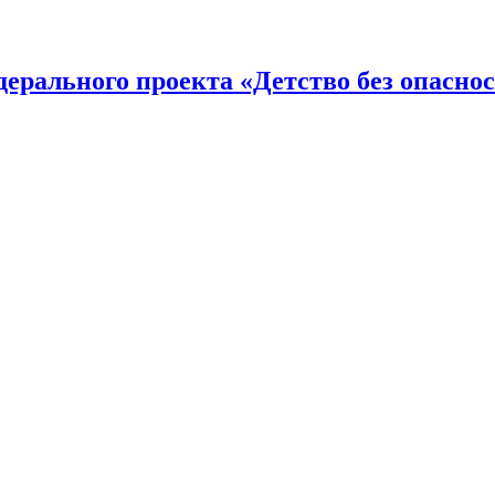
дерального проекта «Детство без опасно