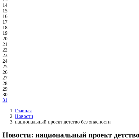
14
15
16
17
18
19
20
21
22
23
24
25
26
27
28
29
30
31
Главная
Новости
национальный проект детство без опасности
Новости: национальный проект детство