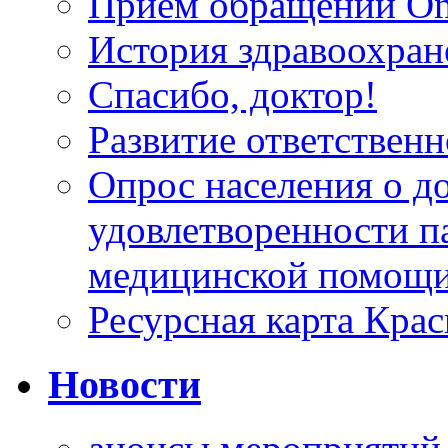
Прием обращений On
История здравоохран
Спасибо, доктор!
Развитие ответственн
Опрос населения о д
удовлетворенности п
медицинской помощи
Ресурсная карта Крас
Новости