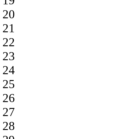
19
20
21
22
23
24
25
26
27
28