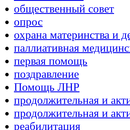
общественный совет
опрос
охрана материнства и д
паллиативная медицин
первая помощь
поздравление
Помощь ЛНР
продолжительная и акт
продолжительная и акт
реабилитация