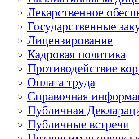
Лекарственное обесп
Государственные зак
Лицензирование
Кадровая политика
Противодействие ко
Оплата труда
Справочная информа
Публичная Деклараци
Публичные встречи
Независимая оценка к