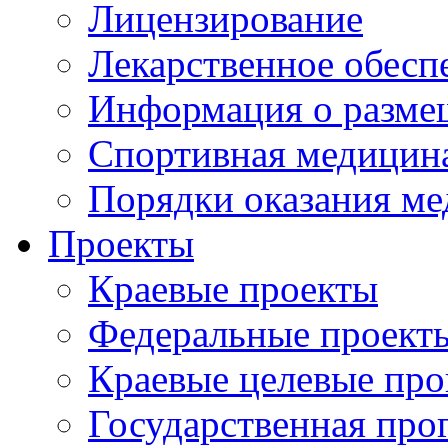
Лицензирование
Лекарственное обесп
Информация о разме
Спортивная медицин
Порядки оказания м
Проекты
Краевые проекты
Федеральные проект
Краевые целевые пр
Государственная про