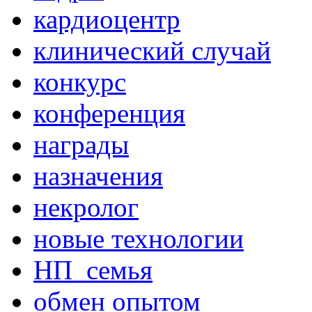
кардиоцентр
клинический случай
конкурс
конференция
награды
назначения
некролог
новые технологии
НП_семья
обмен опытом