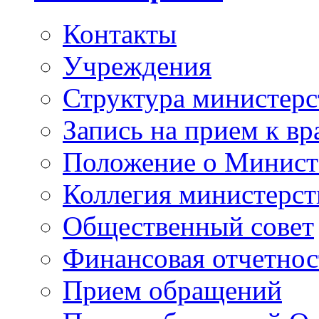
Контакты
Учреждения
Структура министерс
Запись на прием к вр
Положение о Минист
Коллегия министерст
Общественный совет
Финансовая отчетнос
Прием обращений