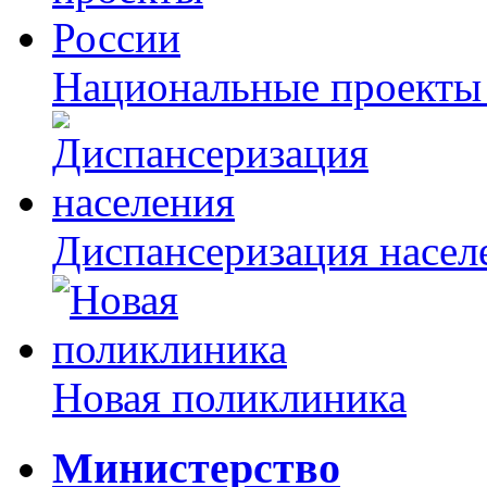
Национальные проекты
Диспансеризация насел
Новая поликлиника
Министерство