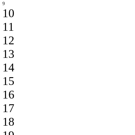
9
10
11
12
13
14
15
16
17
18