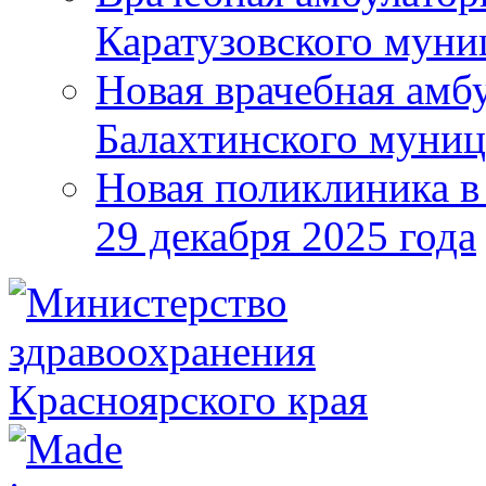
Каратузовского муни
Новая врачебная амбу
Балахтинского муниц
Новая поликлиника в
29 декабря 2025 года