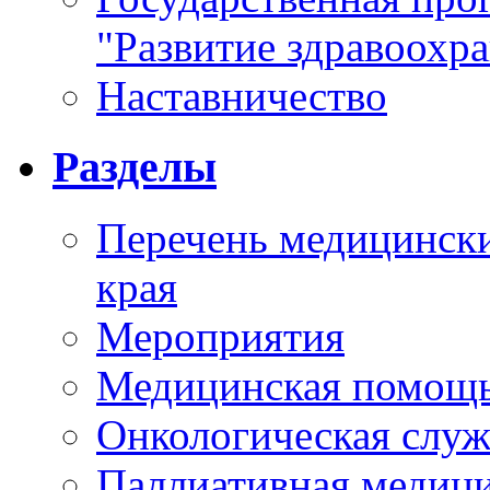
"Развитие здравоохр
Наставничество
Разделы
Перечень медицински
края
Мероприятия
Медицинская помощ
Онкологическая служ
Паллиативная медиц