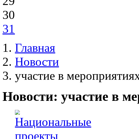
29
30
31
Главная
Новости
участие в мероприятия
Новости: участие в м