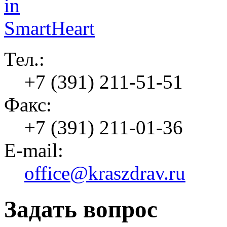
Тел.:
+7 (391) 211-51-51
Факс:
+7 (391) 211-01-36
E-mail:
office@kraszdrav.ru
Задать вопрос