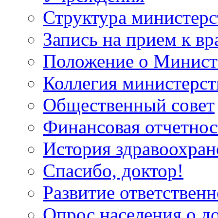
Структура министерс
Запись на прием к вр
Положение о Минист
Коллегия министерст
Общественный совет
Финансовая отчетнос
История здравоохран
Спасибо, доктор!
Развитие ответственн
Опрос населения о д