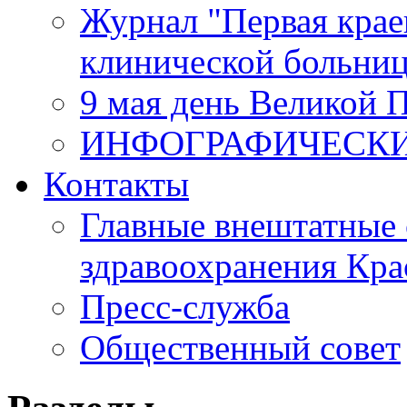
Журнал "Первая крае
клинической больни
9 мая день Великой 
ИНФОГРАФИЧЕСК
Контакты
Главные внештатные 
здравоохранения Кра
Пресс-служба
Общественный совет