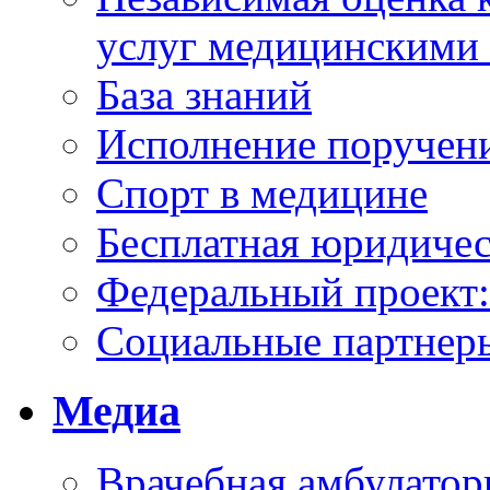
услуг медицинскими
База знаний
Исполнение поручен
Спорт в медицине
Бесплатная юридиче
Федеральный проек
Социальные партнер
Медиа
Врачебная амбулатор