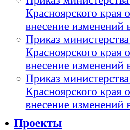
Красноярского края 
внесение изменений 
Приказ министерства
Красноярского края 
внесение изменений 
Приказ министерства
Красноярского края 
внесение изменений 
Проекты