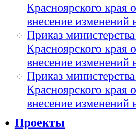
Красноярского края 
внесение изменений 
Приказ министерства
Красноярского края 
внесение изменений 
Приказ министерства
Красноярского края 
внесение изменений 
Проекты