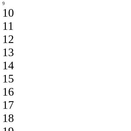
9
10
11
12
13
14
15
16
17
18