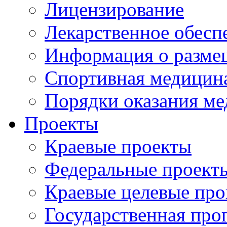
Лицензирование
Лекарственное обесп
Информация о разме
Спортивная медицин
Порядки оказания м
Проекты
Краевые проекты
Федеральные проект
Краевые целевые пр
Государственная про