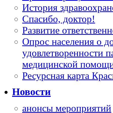
История здравоохран
Спасибо, доктор!
Развитие ответственн
Опрос населения о д
удовлетворенности п
медицинской помощи
Ресурсная карта Крас
Новости
анонсы мероприятий