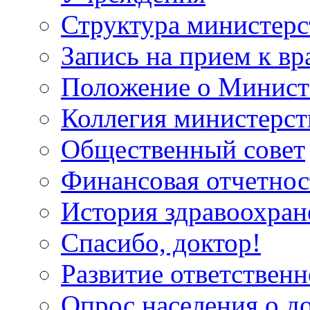
Структура министерс
Запись на прием к вр
Положение о Минист
Коллегия министерст
Общественный совет
Финансовая отчетнос
История здравоохран
Спасибо, доктор!
Развитие ответственн
Опрос населения о д