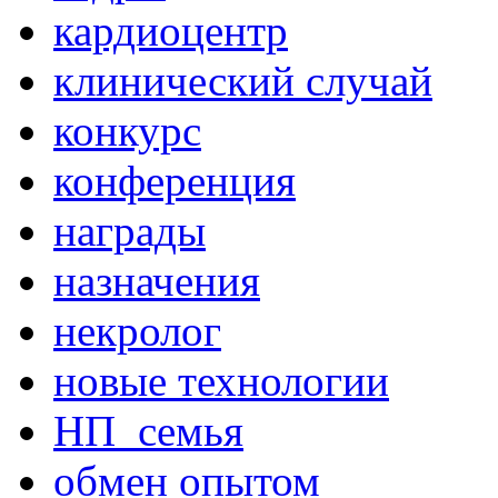
кардиоцентр
клинический случай
конкурс
конференция
награды
назначения
некролог
новые технологии
НП_семья
обмен опытом