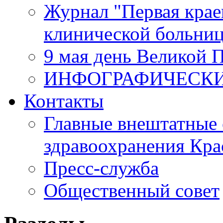
Журнал "Первая крае
клинической больни
9 мая день Великой 
ИНФОГРАФИЧЕСК
Контакты
Главные внештатные 
здравоохранения Кра
Пресс-служба
Общественный совет