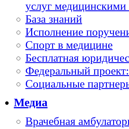
услуг медицинскими
База знаний
Исполнение поручен
Спорт в медицине
Бесплатная юридиче
Федеральный проек
Социальные партнер
Медиа
Врачебная амбулатор