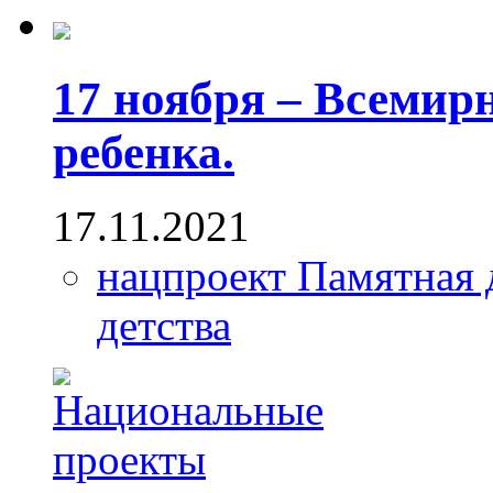
17 ноября – Всеми
ребенка.
17.11.2021
нацпроект Памятная 
детства