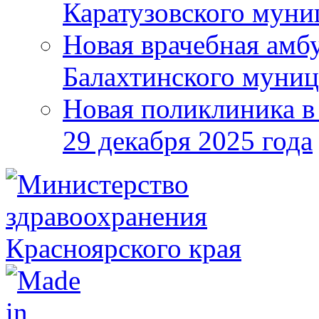
Каратузовского муни
Новая врачебная амбу
Балахтинского муниц
Новая поликлиника в
29 декабря 2025 года