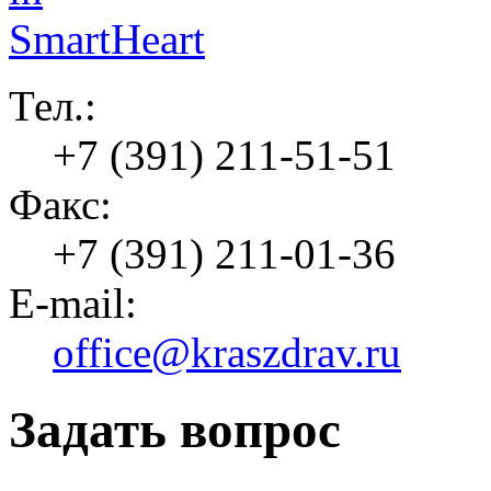
Тел.:
+7 (391) 211-51-51
Факс:
+7 (391) 211-01-36
E-mail:
office@kraszdrav.ru
Задать вопрос