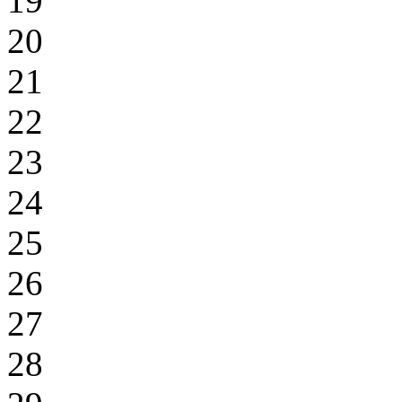
19
20
21
22
23
24
25
26
27
28