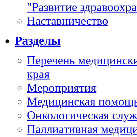
"Развитие здравоохр
Наставничество
Разделы
Перечень медицински
края
Мероприятия
Медицинская помощ
Онкологическая служ
Паллиативная медиц