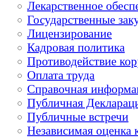
Лекарственное обесп
Государственные зак
Лицензирование
Кадровая политика
Противодействие ко
Оплата труда
Справочная информа
Публичная Деклараци
Публичные встречи
Независимая оценка к