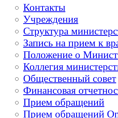
Контакты
Учреждения
Структура министерс
Запись на прием к вр
Положение о Минист
Коллегия министерст
Общественный совет
Финансовая отчетнос
Прием обращений
Прием обращений On