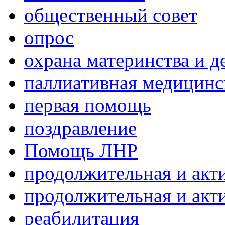
общественный совет
опрос
охрана материнства и д
паллиативная медицин
первая помощь
поздравление
Помощь ЛНР
продолжительная и акт
продолжительная и акт
реабилитация