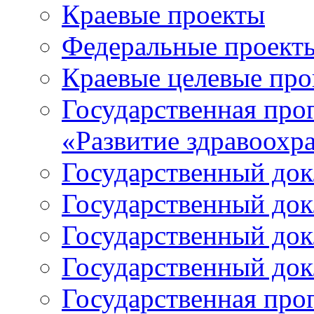
Краевые проекты
Федеральные проект
Краевые целевые пр
Государственная про
«Развитие здравоохр
Государственный докл
Государственный докл
Государственный докл
Государственный докл
Государственная про