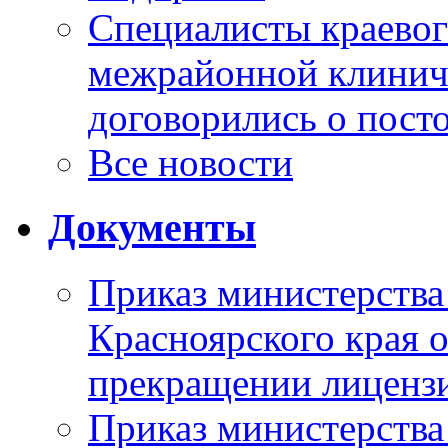
Специалисты краевог
межрайонной клинич
договорились о пост
Все новости
Документы
Приказ министерства
Красноярского края 
прекращении лиценз
Приказ министерства