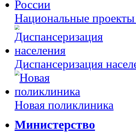
Национальные проекты
Диспансеризация насел
Новая поликлиника
Министерство