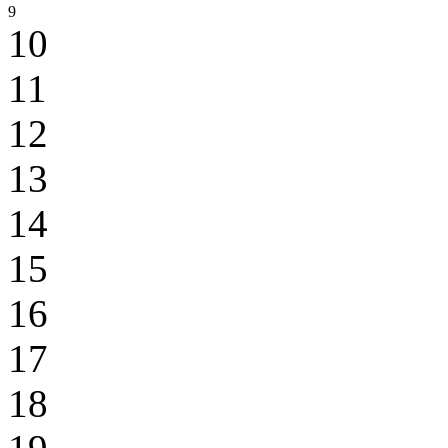
9
10
11
12
13
14
15
16
17
18