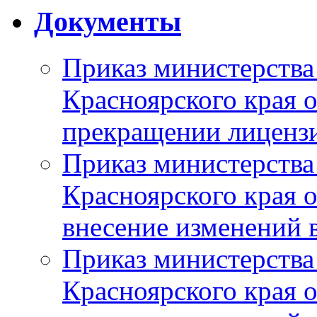
Документы
Приказ министерства
Красноярского края 
прекращении лиценз
Приказ министерства
Красноярского края 
внесение изменений 
Приказ министерства
Красноярского края 