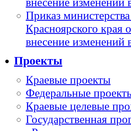
внесение изменений 
Приказ министерства
Красноярского края 
внесение изменений 
Проекты
Краевые проекты
Федеральные проект
Краевые целевые пр
Государственная про