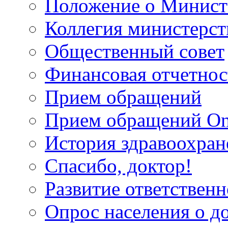
Положение о Минист
Коллегия министерст
Общественный совет
Финансовая отчетнос
Прием обращений
Прием обращений On
История здравоохран
Спасибо, доктор!
Развитие ответственн
Опрос населения о д