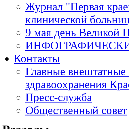
Журнал "Первая крае
клинической больни
9 мая день Великой 
ИНФОГРАФИЧЕСК
Контакты
Главные внештатные 
здравоохранения Кра
Пресс-служба
Общественный совет