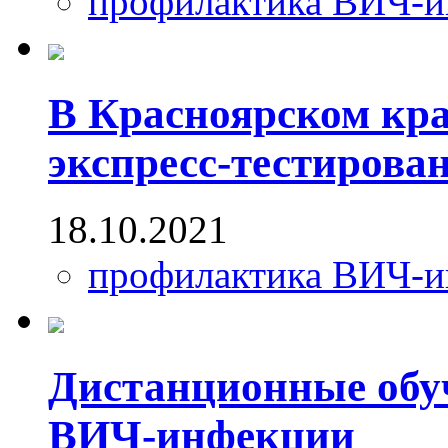
профилактика ВИЧ-
В Красноярском кра
экспресс-тестиров
18.10.2021
профилактика ВИЧ-
Дистанционные обу
ВИЧ-инфекции