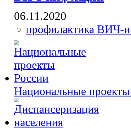
06.11.2020
профилактика ВИЧ-
Национальные проекты