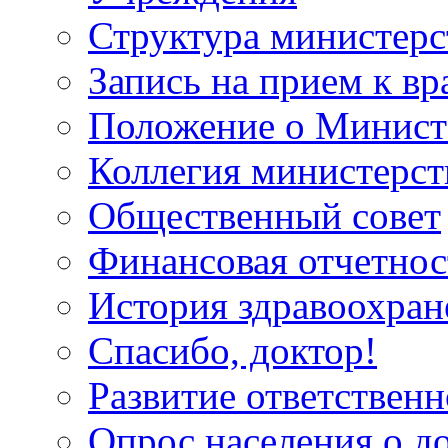
Структура министерс
Запись на прием к вр
Положение о Минист
Коллегия министерст
Общественный совет
Финансовая отчетнос
История здравоохран
Спасибо, доктор!
Развитие ответственн
Опрос населения о д