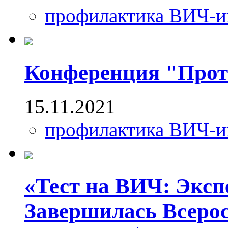
профилактика ВИЧ-
Конференция "Про
15.11.2021
профилактика ВИЧ-
«Тест на ВИЧ: Эксп
Завершилась Всеро