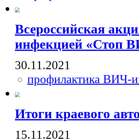
Всероссийская акци
инфекцией «Стоп 
30.11.2021
профилактика ВИЧ-
Итоги краевого авт
15.11.2021