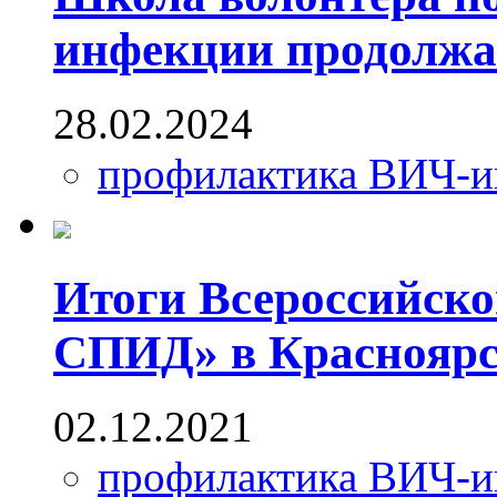
инфекции продолжа
28.02.2024
профилактика ВИЧ-
Итоги Всероссийск
СПИД» в Красноярс
02.12.2021
профилактика ВИЧ-