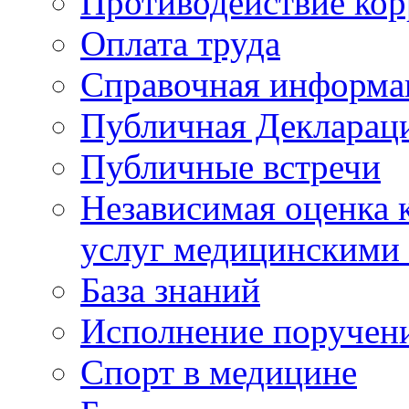
Противодействие ко
Оплата труда
Справочная информа
Публичная Деклараци
Публичные встречи
Независимая оценка к
услуг медицинскими
База знаний
Исполнение поручен
Спорт в медицине