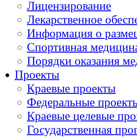
Лицензирование
Лекарственное обесп
Информация о разме
Спортивная медицин
Порядки оказания м
Проекты
Краевые проекты
Федеральные проект
Краевые целевые пр
Государственная про