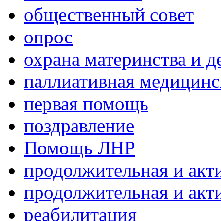
общественный совет
опрос
охрана материнства и д
паллиативная медицин
первая помощь
поздравление
Помощь ЛНР
продолжительная и акт
продолжительная и акт
реабилитация