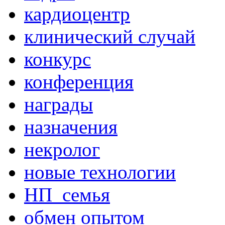
кардиоцентр
клинический случай
конкурс
конференция
награды
назначения
некролог
новые технологии
НП_семья
обмен опытом