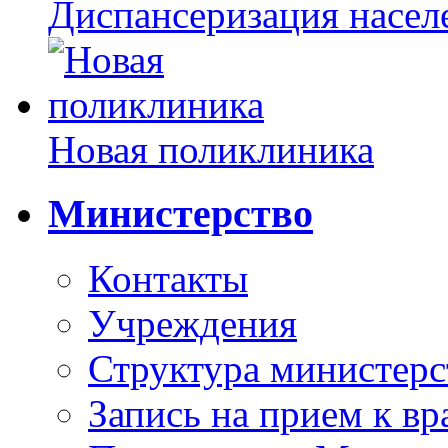
Диспансеризация насел
Новая поликлиника
Министерство
Контакты
Учреждения
Структура министерс
Запись на прием к вр