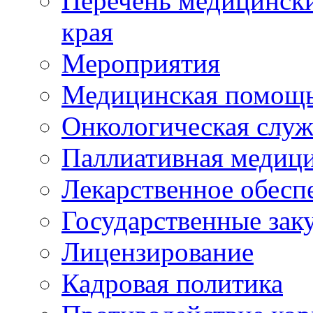
Перечень медицински
края
Мероприятия
Медицинская помощ
Онкологическая служ
Паллиативная медиц
Лекарственное обесп
Государственные зак
Лицензирование
Кадровая политика