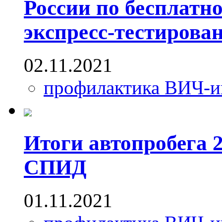
России по бесплатн
экспресс-тестиров
02.11.2021
профилактика ВИЧ-
Итоги автопробега 
СПИД
01.11.2021