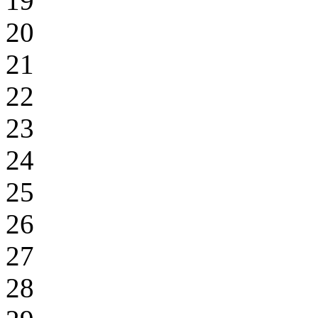
19
20
21
22
23
24
25
26
27
28