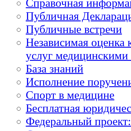
Справочная информа
Публичная Деклараци
Публичные встречи
Независимая оценка к
услуг медицинскими
База знаний
Исполнение поручен
Спорт в медицине
Бесплатная юридиче
Федеральный проек