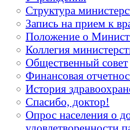
Структура министерс
Запись на прием к вр
Положение о Минист
Коллегия министерст
Общественный совет
Финансовая отчетнос
История здравоохран
Спасибо, доктор!
Опрос населения о д
удовлетворенности п