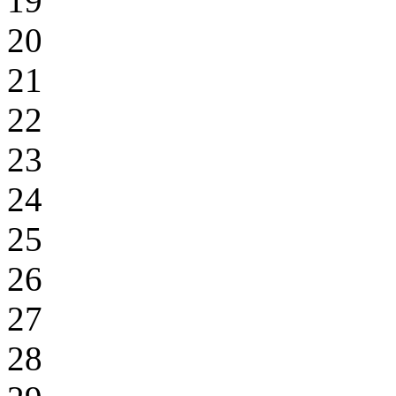
19
20
21
22
23
24
25
26
27
28