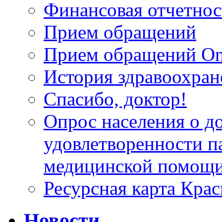
Финансовая отчетнос
Прием обращений
Прием обращений On
История здравоохран
Спасибо, доктор!
Опрос населения о д
удовлетворенности п
медицинской помощи
Ресурсная карта Крас
Новости