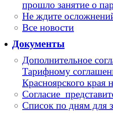
прошло занятие о па
Не ждите осложнений
Все новости
Документы
Дополнительное согл
Тарифному соглаше
Красноярского края н
Согласие_представит
Список по дням для 