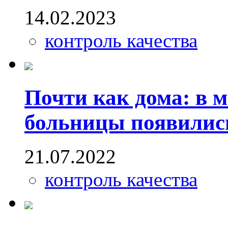
14.02.2023
контроль качества
Почти как дома: в 
больницы появилис
21.07.2022
контроль качества