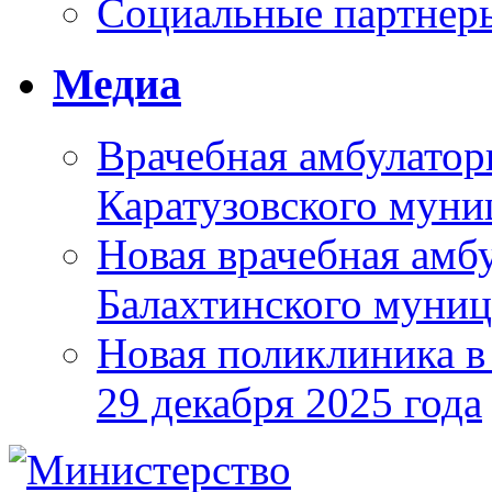
Социальные партнер
Медиа
Врачебная амбулатор
Каратузовского муни
Новая врачебная амбу
Балахтинского муниц
Новая поликлиника в
29 декабря 2025 года