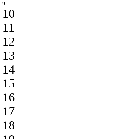
9
10
11
12
13
14
15
16
17
18