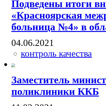
Подведены итоги в
«Красноярская меж
больница №4» в обл
04.06.2021
контроль качества
Заместитель минист
поликлиники ККБ