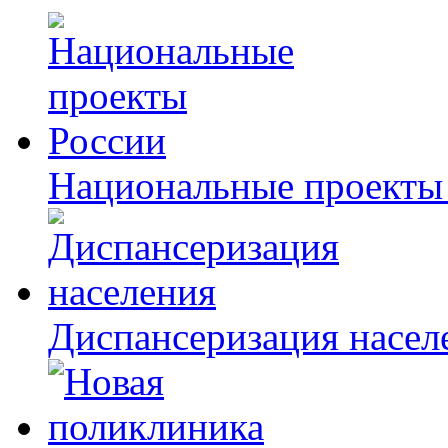
Национальные проекты
Диспансеризация насел