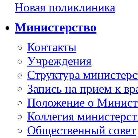
Новая поликлиника
Министерство
Контакты
Учреждения
Структура министерс
Запись на прием к вр
Положение о Минист
Коллегия министерст
Общественный совет