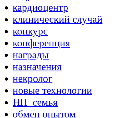
кардиоцентр
клинический случай
конкурс
конференция
награды
назначения
некролог
новые технологии
НП_семья
обмен опытом