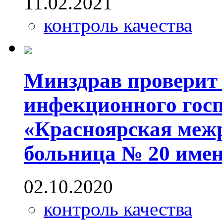
11.02.2021
контроль качества
Минздрав проверит 
инфекционного гос
«Красноярская меж
больница № 20 имен
02.10.2020
контроль качества