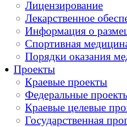
Лицензирование
Лекарственное обесп
Информация о разме
Спортивная медицин
Порядки оказания м
Проекты
Краевые проекты
Федеральные проект
Краевые целевые пр
Государственная про