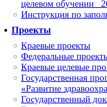
целевом обучении_ 2
Инструкция по запо
Проекты
Краевые проекты
Федеральные проект
Краевые целевые пр
Государственная про
«Развитие здравоохр
Государственный докл