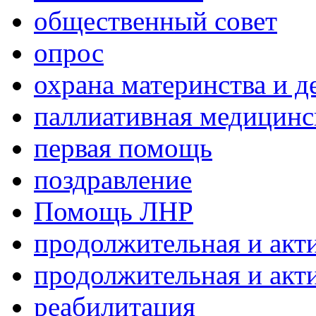
общественный совет
опрос
охрана материнства и д
паллиативная медицин
первая помощь
поздравление
Помощь ЛНР
продолжительная и акт
продолжительная и акт
реабилитация