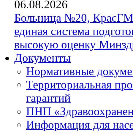
06.08.2026
Больница №20, КрасГМ
единая система подгото
высокую оценку Минзд
Документы
Нормативные докум
Территориальная про
гарантий
ПНП «Здравоохране
Информация для нас