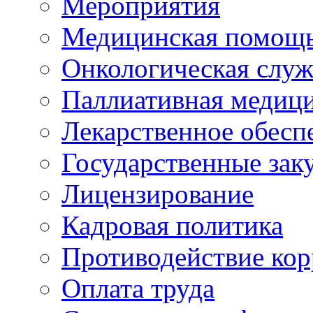
Мероприятия
Медицинская помощ
Онкологическая служ
Паллиативная медиц
Лекарственное обесп
Государственные зак
Лицензирование
Кадровая политика
Противодействие ко
Оплата труда