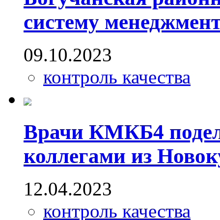
систему менеджмент
09.10.2023
контроль качества
Врачи КМКБ4 подел
коллегами из Новок
12.04.2023
контроль качества