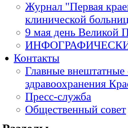
Журнал "Первая крае
клинической больни
9 мая день Великой 
ИНФОГРАФИЧЕСК
Контакты
Главные внештатные 
здравоохранения Кра
Пресс-служба
Общественный совет