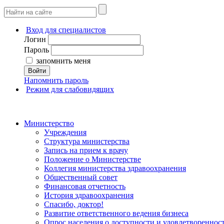
Вход для специалистов
Логин
Пароль
запомнить меня
Войти
Напомнить пароль
Режим для слабовидящих
Министерство
Учреждения
Структура министерства
Запись на прием к врачу
Положение о Министерстве
Коллегия министерства здравоохранения
Общественный совет
Финансовая отчетность
История здравоохранения
Спасибо, доктор!
Развитие ответственного ведения бизнеса
Опрос населения о доступности и удовлетворенно