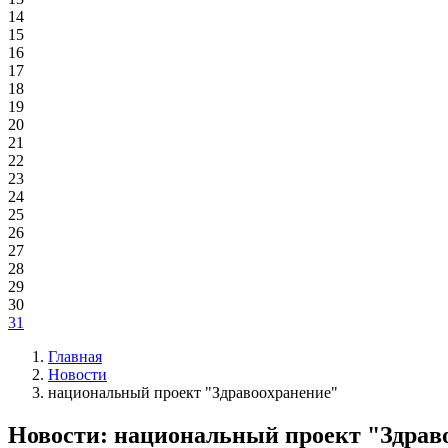
14
15
16
17
18
19
20
21
22
23
24
25
26
27
28
29
30
31
Главная
Новости
национальный проект "Здравоохранение"
Новости: национальный проект "Здрав