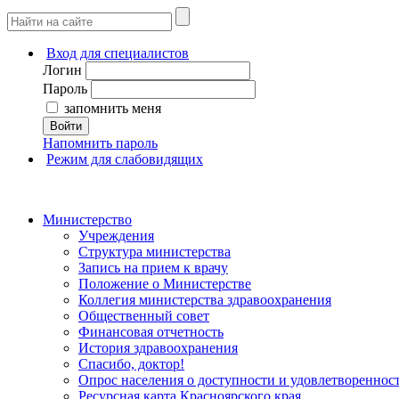
Вход для специалистов
Логин
Пароль
запомнить меня
Войти
Напомнить пароль
Режим для слабовидящих
Министерство
Учреждения
Структура министерства
Запись на прием к врачу
Положение о Министерстве
Коллегия министерства здравоохранения
Общественный совет
Финансовая отчетность
История здравоохранения
Спасибо, доктор!
Опрос населения о доступности и удовлетворенно
Ресурсная карта Красноярского края