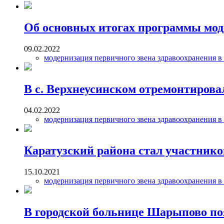
Об основных итогах программы мод
09.02.2022
модернизация первичного звена здравоохранения в
В с. Верхнеусинском отремонтиров
04.02.2022
модернизация первичного звена здравоохранения в
Каратузский района стал участнико
15.10.2021
модернизация первичного звена здравоохранения в
В городской больнице Шарыпово по