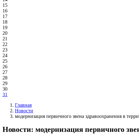
15
16
17
18
19
20
21
22
23
24
25
26
27
28
29
30
31
Главная
Новости
модернизация первичного звена здравоохранения в терр
Новости: модернизация первичного зве