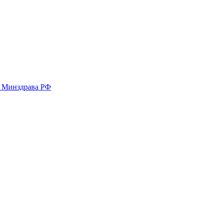
у Минздрава РФ